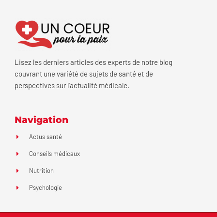
Lisez les derniers articles des experts de notre blog
couvrant une variété de sujets de santé et de
perspectives sur l’actualité médicale.
Navigation
Actus santé
Conseils médicaux
Nutrition
Psychologie