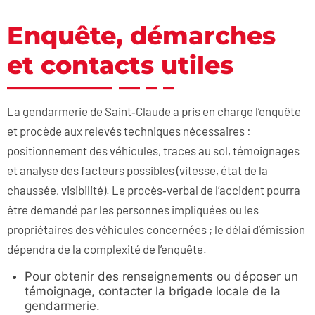
Enquête, démarches
et contacts utiles
La gendarmerie de Saint‑Claude a pris en charge l’enquête
et procède aux relevés techniques nécessaires :
positionnement des véhicules, traces au sol, témoignages
et analyse des facteurs possibles (vitesse, état de la
chaussée, visibilité). Le procès‑verbal de l’accident pourra
être demandé par les personnes impliquées ou les
propriétaires des véhicules concernées ; le délai d’émission
dépendra de la complexité de l’enquête.
Pour obtenir des renseignements ou déposer un
témoignage, contacter la brigade locale de la
gendarmerie.