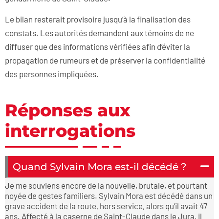
Le bilan resterait provisoire jusqu’à la finalisation des
constats. Les autorités demandent aux témoins de ne
diffuser que des informations vérifiées afin d’éviter la
propagation de rumeurs et de préserver la confidentialité
des personnes impliquées.
Réponses aux
interrogations
Quand Sylvain Mora est-il décédé ?
Je me souviens encore de la nouvelle, brutale, et pourtant
noyée de gestes familiers. Sylvain Mora est décédé dans un
grave accident de la route, hors service, alors qu’il avait 47
ans. Affecté à la caserne de Saint-Claude dans le Jura, il