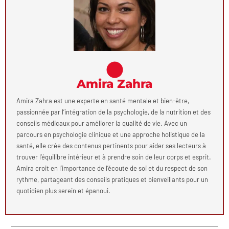
Amira Zahra
Amira Zahra est une experte en santé mentale et bien-être,
passionnée par l’intégration de la psychologie, de la nutrition et des
conseils médicaux pour améliorer la qualité de vie. Avec un
parcours en psychologie clinique et une approche holistique de la
santé, elle crée des contenus pertinents pour aider ses lecteurs à
trouver l’équilibre intérieur et à prendre soin de leur corps et esprit.
Amira croit en l’importance de l’écoute de soi et du respect de son
rythme, partageant des conseils pratiques et bienveillants pour un
quotidien plus serein et épanoui.