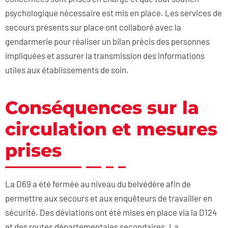
psychologique nécessaire est mis en place. Les services de
secours présents sur place ont collaboré avec la
gendarmerie pour réaliser un bilan précis des personnes
impliquées et assurer la transmission des informations
utiles aux établissements de soin.
Conséquences sur la
circulation et mesures
prises
La D69 a été fermée au niveau du belvédère afin de
permettre aux secours et aux enquêteurs de travailler en
sécurité. Des déviations ont été mises en place via la D124
et des routes départementales secondaires. La