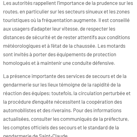
Les autorités rappellent l’importance de la prudence sur les
routes, en particulier sur les secteurs sinueux et les zones
touristiques où la fréquentation augmente. Il est conseillé
aux usagers d’adapter leur vitesse, de respecter les
distances de sécurité et de rester attentifs aux conditions
météorologiques et à l’état de la chaussée. Les motards
sont invités à porter des équipements de protection
homologués et à maintenir une conduite défensive.
La présence importante des services de secours et de la
gendarmerie sur les lieux témoigne de la rapidité de la
réaction des équipes; toutefois, la circulation perturbée et
la procédure d’enquête nécessitent la coopération des
automobilistes et des riverains. Pour des informations
actualisées, consulter les communiqués de la préfecture,
les comptes officiels des secours et le standard de la
gendarmerie de Saint‑Claude.