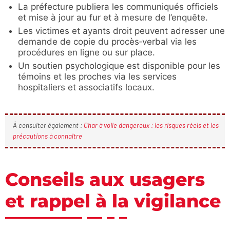
La préfecture publiera les communiqués officiels
et mise à jour au fur et à mesure de l’enquête.
Les victimes et ayants droit peuvent adresser une
demande de copie du procès‑verbal via les
procédures en ligne ou sur place.
Un soutien psychologique est disponible pour les
témoins et les proches via les services
hospitaliers et associatifs locaux.
À consulter également :
Char à voile dangereux : les risques réels et les
précautions à connaître
Conseils aux usagers
et rappel à la vigilance