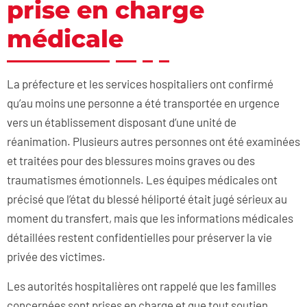
prise en charge
médicale
La préfecture et les services hospitaliers ont confirmé
qu’au moins une personne a été transportée en urgence
vers un établissement disposant d’une unité de
réanimation. Plusieurs autres personnes ont été examinées
et traitées pour des blessures moins graves ou des
traumatismes émotionnels. Les équipes médicales ont
précisé que l’état du blessé héliporté était jugé sérieux au
moment du transfert, mais que les informations médicales
détaillées restent confidentielles pour préserver la vie
privée des victimes.
Les autorités hospitalières ont rappelé que les familles
concernées sont prises en charge et que tout soutien