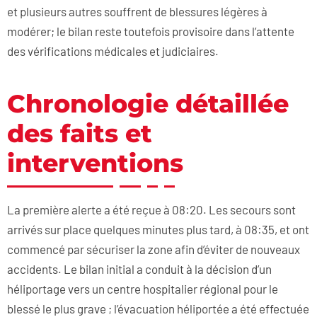
et plusieurs autres souffrent de blessures légères à
modérer; le bilan reste toutefois provisoire dans l’attente
des vérifications médicales et judiciaires.
Chronologie détaillée
des faits et
interventions
La première alerte a été reçue à 08:20. Les secours sont
arrivés sur place quelques minutes plus tard, à 08:35, et ont
commencé par sécuriser la zone afin d’éviter de nouveaux
accidents. Le bilan initial a conduit à la décision d’un
héliportage vers un centre hospitalier régional pour le
blessé le plus grave ; l’évacuation héliportée a été effectuée