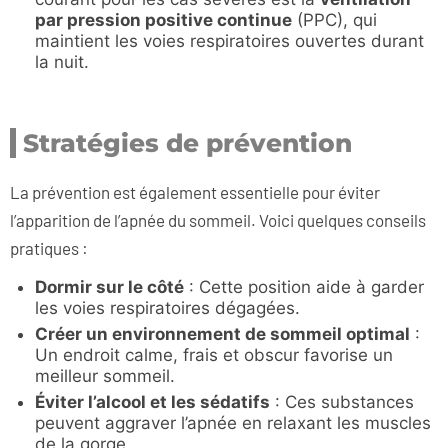
par pression positive continue
(PPC), qui
maintient les voies respiratoires ouvertes durant
la nuit.
Stratégies de prévention
La prévention est également essentielle pour éviter
l’apparition de l’apnée du sommeil. Voici quelques conseils
pratiques :
Dormir sur le côté
: Cette position aide à garder
les voies respiratoires dégagées.
Créer un environnement de sommeil optimal
:
Un endroit calme, frais et obscur favorise un
meilleur sommeil.
Éviter l’alcool et les sédatifs
: Ces substances
peuvent aggraver l’apnée en relaxant les muscles
de la gorge.