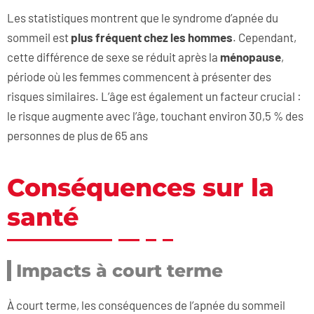
Les statistiques montrent que le syndrome d’apnée du
sommeil est
plus fréquent chez les hommes
. Cependant,
cette différence de sexe se réduit après la
ménopause
,
période où les femmes commencent à présenter des
risques similaires. L’âge est également un facteur crucial :
le risque augmente avec l’âge, touchant environ 30,5 % des
personnes de plus de 65 ans​
Conséquences sur la
santé
Impacts à court terme
À court terme, les conséquences de l’apnée du sommeil