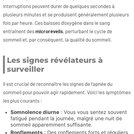
interruptions peuvent durer de quelques secondes à
plusieurs minutes et se produisent généralement plusieurs
fois par heure. Ces baisses d’oxygène dans le sang
entraînent des
microréveils
, perturbant le cycle de
sommeil et, par conséquent, la qualité du sommeil.
Les signes révélateurs à
surveiller
Il est crucial de reconnaître les signes de l’apnée du
sommeil pour pouvoir agir rapidement. Voici les symptômes
les plus courants :
Somnolence diurne
: Vous vous sentez souvent
fatigué pendant la journée, malgré une nuit de
sommeil apparemment suffisante.
Ronflements
: Des ronflements forts et réguliers