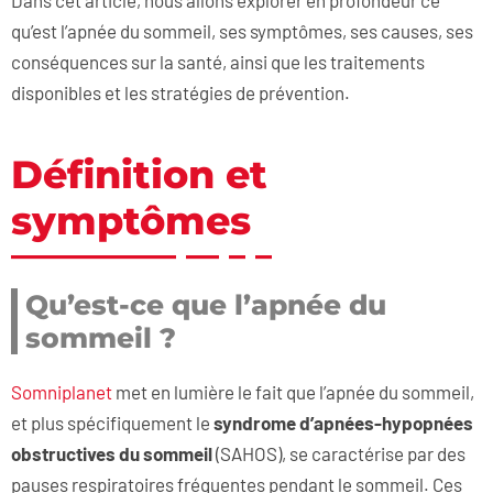
Dans cet article, nous allons explorer en profondeur ce
qu’est l’apnée du sommeil, ses symptômes, ses causes, ses
conséquences sur la santé, ainsi que les traitements
disponibles et les stratégies de prévention.
Définition et
symptômes
Qu’est-ce que l’apnée du
sommeil ?
Somniplanet
met en lumière le fait que l’apnée du sommeil,
et plus spécifiquement le
syndrome d’apnées-hypopnées
obstructives du sommeil
(SAHOS), se caractérise par des
pauses respiratoires fréquentes pendant le sommeil. Ces