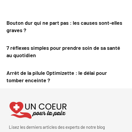
Bouton dur qui ne part pas : les causes sont-elles
graves ?
7 réflexes simples pour prendre soin de sa santé
au quotidien
Arrêt de la pilule Optimizette : le délai pour
tomber enceinte ?
Lisez les derniers articles des experts de notre blog