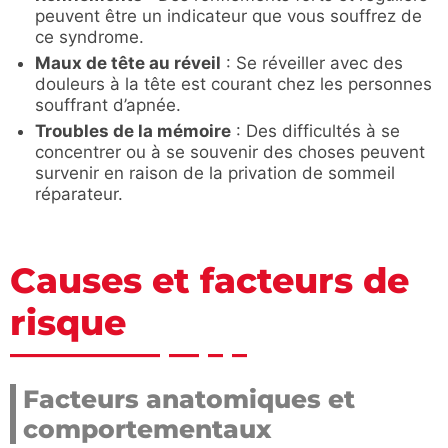
peuvent être un indicateur que vous souffrez de
ce syndrome.
Maux de tête au réveil
: Se réveiller avec des
douleurs à la tête est courant chez les personnes
souffrant d’apnée.
Troubles de la mémoire
: Des difficultés à se
concentrer ou à se souvenir des choses peuvent
survenir en raison de la privation de sommeil
réparateur.
Causes et facteurs de
risque
Facteurs anatomiques et
comportementaux