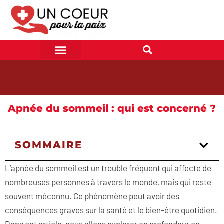
Apnée du sommeil : qui est concerné ?
SOMMAIRE
L’apnée du sommeil est un trouble fréquent qui affecte de
nombreuses personnes à travers le monde, mais qui reste
souvent méconnu. Ce phénomène peut avoir des
conséquences graves sur la santé et le bien-être quotidien.