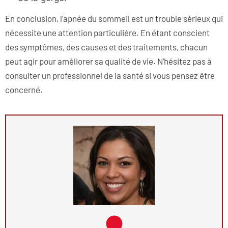
En conclusion, l’apnée du sommeil est un trouble sérieux qui
nécessite une attention particulière. En étant conscient
des symptômes, des causes et des traitements, chacun
peut agir pour améliorer sa qualité de vie. N’hésitez pas à
consulter un professionnel de la santé si vous pensez être
concerné.