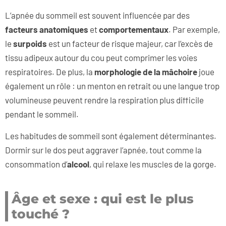
L’apnée du sommeil est souvent influencée par des
facteurs anatomiques
et
comportementaux
. Par exemple,
le
surpoids
est un facteur de risque majeur, car l’excès de
tissu adipeux autour du cou peut comprimer les voies
respiratoires. De plus, la
morphologie de la mâchoire
joue
également un rôle : un menton en retrait ou une langue trop
volumineuse peuvent rendre la respiration plus difficile
pendant le sommeil.
Les habitudes de sommeil sont également déterminantes.
Dormir sur le dos peut aggraver l’apnée, tout comme la
consommation d’
alcool
, qui relaxe les muscles de la gorge.
Âge et sexe : qui est le plus
touché ?