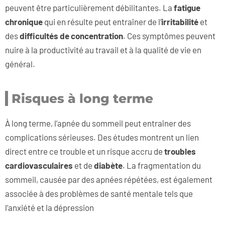
peuvent être particulièrement débilitantes. La
fatigue
chronique
qui en résulte peut entraîner de l’
irritabilité
et
des
difficultés de concentration
. Ces symptômes peuvent
nuire à la productivité au travail et à la qualité de vie en
général.
Risques à long terme
À long terme, l’apnée du sommeil peut entraîner des
complications sérieuses. Des études montrent un lien
direct entre ce trouble et un risque accru de
troubles
cardiovasculaires
et de
diabète
. La fragmentation du
sommeil, causée par des apnées répétées, est également
associée à des problèmes de santé mentale tels que
l’anxiété et la dépression​