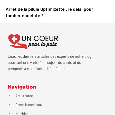
Arrêt de la pilule Optimizette : le délai pour
tomber enceinte ?
Lisez les derniers articles des experts de notre blog
couvrant une variété de sujets de santé et de
perspectives sur l’actualité médicale.
Navigation
Actus santé
Conseils médicaux
Nutrition