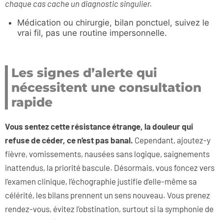
chaque cas cache un diagnostic singulier.
Médication ou chirurgie, bilan ponctuel, suivez le
vrai fil, pas une routine impersonnelle.
Les signes d’alerte qui
nécessitent une consultation
rapide
Vous sentez cette résistance étrange, la douleur qui
refuse de céder, ce n’est pas banal.
Cependant, ajoutez-y
fièvre, vomissements, nausées sans logique, saignements
inattendus, la priorité bascule. Désormais, vous foncez vers
l’examen clinique, l’échographie justifie d’elle-même sa
célérité, les bilans prennent un sens nouveau. Vous prenez
rendez-vous, évitez l’obstination, surtout si la symphonie de