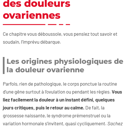
des douleurs
ovariennes
Ce chapitre vous déboussole, vous pensiez tout savoir et
soudain, l’imprévu débarque.
Les origines physiologiques de
la douleur ovarienne
Parfois, rien de pathologique, le corps ponctue la routine
d’une gêne surtout à l’ovulation ou pendant les règles.
Vous
liez facilement la douleur à un instant défini, quelques
jours critiques, puis le retour au calme.
De fait, la
grossesse naissante, le syndrome prémenstruel ou la
variation hormonale s’invitent, quasi cycliquement.
Sachez