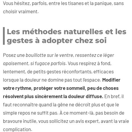
Vous hésitez, parfois, entre les tisanes et la panique, sans
choisir vraiment.
Les méthodes naturelles et les
gestes à adopter chez soi
Posez une
bouillotte sur le ventre, ressentez ce léger
apaisement, si fugace parfois
. Vous respirez à fond,
lentement, de petits gestes réconfortants, efficaces
lorsque la douleur ne domine pas tout l’espace.
Modifier
votre rythme, protéger votre sommeil, peu de choses
résolvent plus sincèrement la douleur diffuse.
En bref, il
faut reconnaître quand la gêne ne décroît plus et que le
simple repos ne suffit pas. À ce moment-là, pas besoin de
bravoure inutile, vous sollicitez un avis expert, avant la vraie
complication.