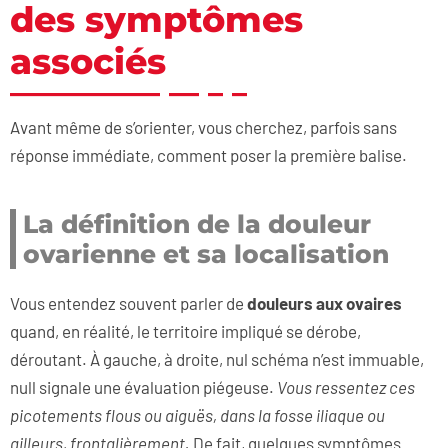
des symptômes
associés
Avant même de s’orienter, vous cherchez, parfois sans
réponse immédiate, comment poser la première balise.
La définition de la douleur
ovarienne et sa localisation
Vous entendez souvent parler de
douleurs aux ovaires
quand, en réalité, le territoire impliqué se dérobe,
déroutant. À gauche, à droite, nul schéma n’est immuable,
null signale une évaluation piégeuse.
Vous ressentez ces
picotements flous ou aiguës, dans la fosse iliaque ou
ailleurs, frontalièrement.
De fait, quelques symptômes