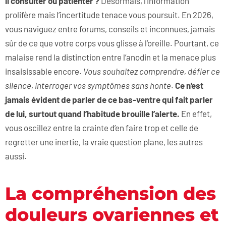
il consulter ou patienter ?
Désormais, l’information
prolifère mais l’incertitude tenace vous poursuit. En 2026,
vous naviguez entre forums, conseils et inconnues, jamais
sûr de ce que votre corps vous glisse à l’oreille. Pourtant, ce
malaise rend la distinction entre l’anodin et la menace plus
insaisissable encore.
Vous souhaitez comprendre, défier ce
silence, interroger vos symptômes sans honte
.
Ce n’est
jamais évident de parler de ce bas-ventre qui fait parler
de lui, surtout quand l’habitude brouille l’alerte.
En effet,
vous oscillez entre la crainte d’en faire trop et celle de
regretter une inertie, la vraie question plane, les autres
aussi.
La compréhension des
douleurs ovariennes et