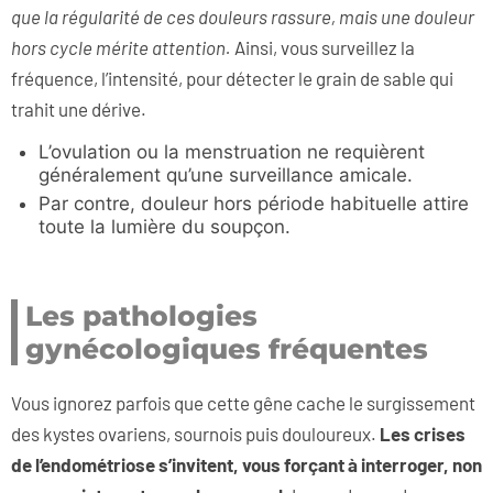
que la régularité de ces douleurs rassure, mais une douleur
hors cycle mérite attention.
Ainsi, vous surveillez la
fréquence, l’intensité, pour détecter le grain de sable qui
trahit une dérive.
L’ovulation ou la menstruation ne requièrent
généralement qu’une surveillance amicale.
Par contre, douleur hors période habituelle attire
toute la lumière du soupçon.
Les pathologies
gynécologiques fréquentes
Vous ignorez parfois que cette gêne cache le surgissement
des kystes ovariens, sournois puis douloureux.
Les crises
de l’endométriose s’invitent, vous forçant à interroger, non