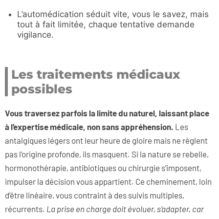
L’automédication séduit vite, vous le savez, mais
tout à fait limitée, chaque tentative demande
vigilance.
Les traitements médicaux
possibles
Vous traversez parfois la limite du naturel, laissant place
à l’expertise médicale, non sans appréhension.
Les
antalgiques légers ont leur heure de gloire mais ne règlent
pas l’origine profonde, ils masquent. Si la nature se rebelle,
hormonothérapie, antibiotiques ou chirurgie s’imposent,
impulser la décision vous appartient. Ce cheminement, loin
d’être linéaire, vous contraint à des suivis multiples,
récurrents.
La prise en charge doit évoluer, s’adapter, car