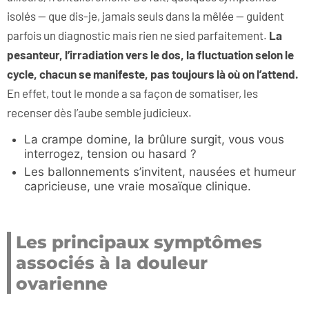
isolés — que dis-je, jamais seuls dans la mêlée — guident
parfois un diagnostic mais rien ne sied parfaitement.
La
pesanteur, l’irradiation vers le dos, la fluctuation selon le
cycle, chacun se manifeste, pas toujours là où on l’attend.
En effet, tout le monde a sa façon de somatiser, les
recenser dès l’aube semble judicieux.
La crampe domine, la brûlure surgit, vous vous
interrogez, tension ou hasard ?
Les ballonnements s’invitent, nausées et humeur
capricieuse, une vraie mosaïque clinique.
Les principaux symptômes
associés à la douleur
ovarienne