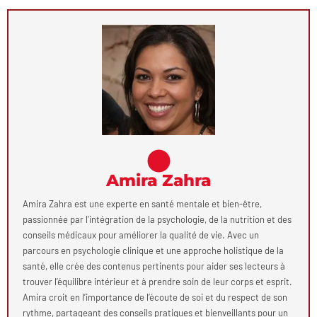
Amira Zahra
Amira Zahra est une experte en santé mentale et bien-être,
passionnée par l’intégration de la psychologie, de la nutrition et des
conseils médicaux pour améliorer la qualité de vie. Avec un
parcours en psychologie clinique et une approche holistique de la
santé, elle crée des contenus pertinents pour aider ses lecteurs à
trouver l’équilibre intérieur et à prendre soin de leur corps et esprit.
Amira croit en l’importance de l’écoute de soi et du respect de son
rythme, partageant des conseils pratiques et bienveillants pour un