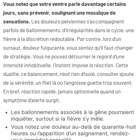
Vous notez que votre ventre parle davantage certains
jours, sans prévenir, soulignant une mosaïque de
sensations.
Les douleurs pelviennes s’accompagnent
parfois de ballonnements, d’irrégularités dans le cycle, une
fièvre à la discrétion redoutable. Par contre, lors d’un
sursaut, douleur fulgurante, vous sentez qu’il faut changer
de stratégie.
Vous ne pouvez détourner le regard d’une
intensité inhabituelle, l’instant impose la réaction.
Cette
dualité, ce balancement, n’est rien d’isolé, consulter ajoute
de la sérénité, un filet là où l’angoisse guette trop souvent.
En bref, réaction rapide, jamais optionnelle quand un
symptôme d’alerte surgit.
Les ballonnements associés à la gêne pourraient
inquiéter, surtout si la fièvre s’y mêle.
Vous notez une douleur au-delà de quarante-huit
heures ou l’apparition d’un saignement, rendez-