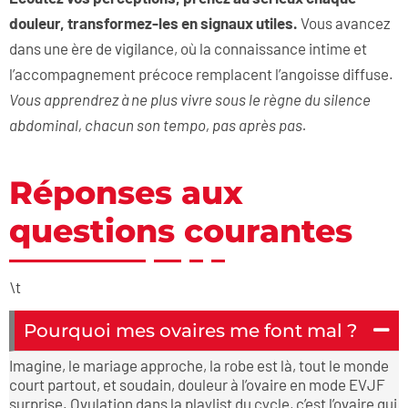
douleur, transformez-les en signaux utiles.
Vous avancez
dans une ère de vigilance, où la connaissance intime et
l’accompagnement précoce remplacent l’angoisse diffuse.
Vous apprendrez à ne plus vivre sous le règne du silence
abdominal, chacun son tempo, pas après pas.
Réponses aux
questions courantes
\t
Pourquoi mes ovaires me font mal ?
Imagine, le mariage approche, la robe est là, tout le monde
court partout, et soudain, douleur à l’ovaire en mode EVJF
surprise. Ovulation dans la playlist du cycle, c’est l’ovaire qui