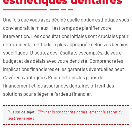
esthétiques dentaires
Une fois que vous avez décidé quelle option esthétique vous
conviendrait le mieux, il est temps de planifier votre
intervention. Les consultations initiales sont cruciales pour
déterminer la méthode la plus appropriée selon vos besoins
spécifiques. Discutez des résultats escomptés, de votre
budget et des délais avec votre dentiste. Comprendre les
implications financières et les garanties éventuelles peut
s’avérer avantageux. Pour certains, les plans de
financement et les assurances dentaires offrent des
solutions pour alléger le fardeau financier.
Plus sur ce sujet :
Éliminer la parodontite naturellement : le secret du
tea tree révélé !