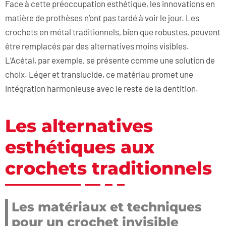
Face à cette préoccupation esthétique, les innovations en
matière de prothèses n’ont pas tardé à voir le jour. Les
crochets en métal traditionnels, bien que robustes, peuvent
être remplacés par des alternatives moins visibles.
L’Acétal, par exemple, se présente comme une solution de
choix. Léger et translucide, ce matériau promet une
intégration harmonieuse avec le reste de la dentition.
Les alternatives
esthétiques aux
crochets traditionnels
Les matériaux et techniques
pour un crochet invisible