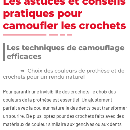
Les astuces et conseils
pratiques pour
camoufler les crochets
Les techniques de camouflage
efficaces
Choix des couleurs de prothèse et de
crochets pour un rendu naturel
Pour garantir une invisibilité des crochets, le choix des
couleurs de la prothèse est essentiel. Un ajustement
parfait avec la couleur naturelle des dents peut transformer
un sourire. De plus, optez pour des crochets faits avec des
matériaux de couleur similaire aux gencives ou aux dents