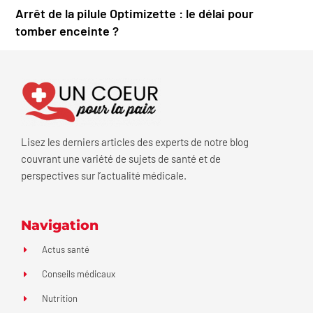
Arrêt de la pilule Optimizette : le délai pour
tomber enceinte ?
Lisez les derniers articles des experts de notre blog
couvrant une variété de sujets de santé et de
perspectives sur l’actualité médicale.
Navigation
Actus santé
Conseils médicaux
Nutrition