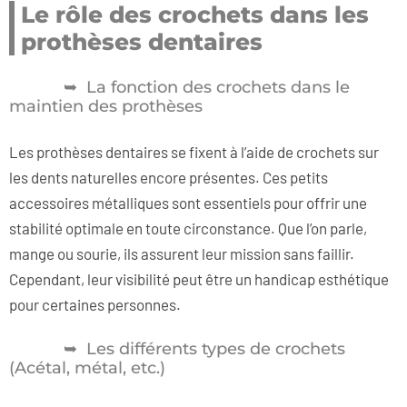
Le rôle des crochets dans les
prothèses dentaires
La fonction des crochets dans le
maintien des prothèses
Les prothèses dentaires se fixent à l’aide de crochets sur
les dents naturelles encore présentes. Ces petits
accessoires métalliques sont essentiels pour offrir une
stabilité optimale en toute circonstance. Que l’on parle,
mange ou sourie, ils assurent leur mission sans faillir.
Cependant, leur visibilité peut être un handicap esthétique
pour certaines personnes.
Les différents types de crochets
(Acétal, métal, etc.)