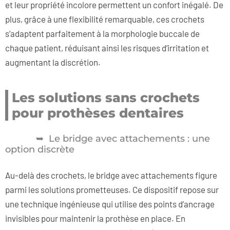
et leur propriété incolore permettent un confort inégalé. De
plus, grâce à une flexibilité remarquable, ces crochets
s’adaptent parfaitement à la morphologie buccale de
chaque patient, réduisant ainsi les risques d’irritation et
augmentant la discrétion.
Les solutions sans crochets
pour prothèses dentaires
Le bridge avec attachements : une
option discrète
Au-delà des crochets, le bridge avec attachements figure
parmi les solutions prometteuses. Ce dispositif repose sur
une technique ingénieuse qui utilise des points d’ancrage
invisibles pour maintenir la prothèse en place. En