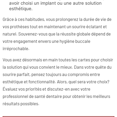
avoir choisi un implant ou une autre solution
esthétique.
Grâce à ces habitudes, vous prolongerez la durée de vie de
vos prothèses tout en maintenant un sourire éclatant et
naturel. Souvenez-vous que la réussite globale dépend de
votre engagement envers une hygiène buccale
irréprochable.
Vous avez désormais en main toutes les cartes pour choisir
la solution qui vous convient le mieux. Dans votre quête du
sourire parfait, pensez toujours au compromis entre
esthétique et fonctionnalité. Alors, quel sera votre choix?
Évaluez vos priorités et discutez-en avec votre
professionnel de santé dentaire pour obtenir les meilleurs
résultats possibles.