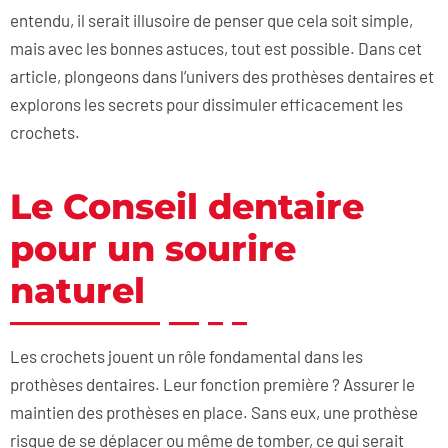
entendu, il serait illusoire de penser que cela soit simple,
mais avec les bonnes astuces, tout est possible. Dans cet
article, plongeons dans l’univers des prothèses dentaires et
explorons les secrets pour dissimuler efficacement les
crochets.
Le Conseil dentaire
pour un sourire
naturel
Les crochets jouent un rôle fondamental dans les
prothèses dentaires. Leur fonction première ? Assurer le
maintien des prothèses en place. Sans eux, une prothèse
risque de se déplacer ou même de tomber, ce qui serait