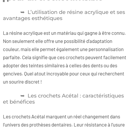
L’utilisation de résine acrylique et ses
avantages esthétiques
La résine acrylique est un matériau qui gagne à être connu.
Non seulement elle offre une possibilité d’adaptation
couleur, mais elle permet également une personnalisation
parfaite. Cela signifie que ces crochets peuvent facilement
adopter des teintes similaires à celles des dents ou des
gencives. Quel atout incroyable pour ceux qui recherchent
un sourire discret !
Les crochets Acétal : caractéristiques
et bénéfices
Les crochets Acétal marquent un réel changement dans
l’univers des prothèses dentaires. Leur résistance à l’usure