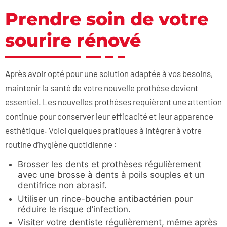
Prendre soin de votre
sourire rénové
Après avoir opté pour une solution adaptée à vos besoins,
maintenir la santé de votre nouvelle prothèse devient
essentiel. Les nouvelles prothèses requièrent une attention
continue pour conserver leur efficacité et leur apparence
esthétique. Voici quelques pratiques à intégrer à votre
routine d’hygiène quotidienne :
Brosser les dents et prothèses régulièrement
avec une brosse à dents à poils souples et un
dentifrice non abrasif.
Utiliser un rince-bouche antibactérien pour
réduire le risque d’infection.
Visiter votre dentiste régulièrement, même après