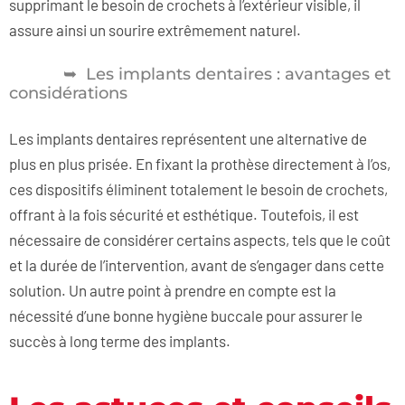
supprimant le besoin de crochets à l’extérieur visible, il
assure ainsi un sourire extrêmement naturel.
Les implants dentaires : avantages et
considérations
Les implants dentaires représentent une alternative de
plus en plus prisée. En fixant la prothèse directement à l’os,
ces dispositifs éliminent totalement le besoin de crochets,
offrant à la fois sécurité et esthétique. Toutefois, il est
nécessaire de considérer certains aspects, tels que le coût
et la durée de l’intervention, avant de s’engager dans cette
solution. Un autre point à prendre en compte est la
nécessité d’une bonne hygiène buccale pour assurer le
succès à long terme des implants.