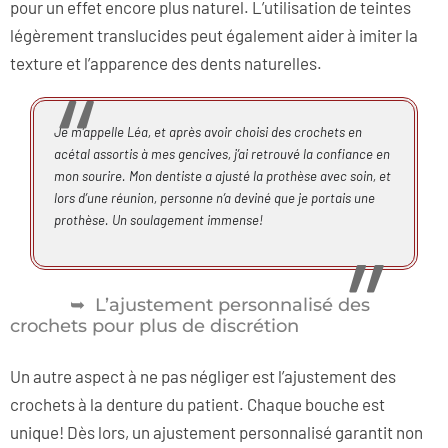
pour un effet encore plus naturel. L’utilisation de teintes
légèrement translucides peut également aider à imiter la
texture et l’apparence des dents naturelles.
Je m’appelle Léa, et après avoir choisi des crochets en
acétal assortis à mes gencives, j’ai retrouvé la confiance en
mon sourire. Mon dentiste a ajusté la prothèse avec soin, et
lors d’une réunion, personne n’a deviné que je portais une
prothèse. Un soulagement immense!
L’ajustement personnalisé des
crochets pour plus de discrétion
Un autre aspect à ne pas négliger est l’ajustement des
crochets à la denture du patient. Chaque bouche est
unique! Dès lors, un ajustement personnalisé garantit non