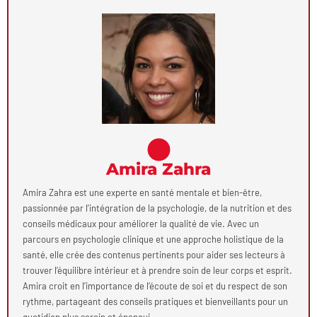
Amira Zahra
Amira Zahra est une experte en santé mentale et bien-être,
passionnée par l’intégration de la psychologie, de la nutrition et des
conseils médicaux pour améliorer la qualité de vie. Avec un
parcours en psychologie clinique et une approche holistique de la
santé, elle crée des contenus pertinents pour aider ses lecteurs à
trouver l’équilibre intérieur et à prendre soin de leur corps et esprit.
Amira croit en l’importance de l’écoute de soi et du respect de son
rythme, partageant des conseils pratiques et bienveillants pour un