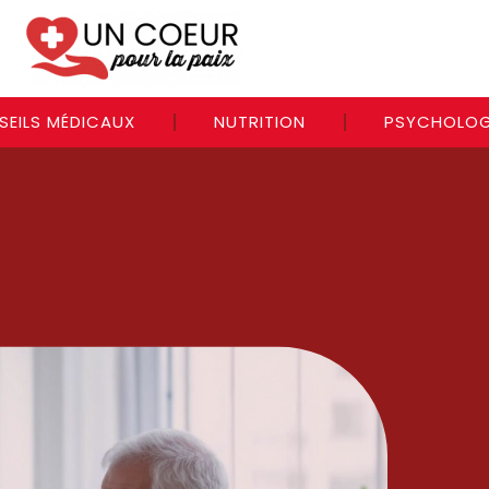
SEILS MÉDICAUX
NUTRITION
PSYCHOLOG