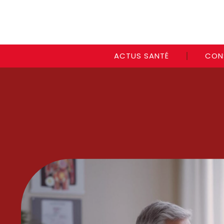
ACTUS SANTÉ
CON