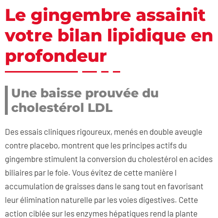
Le gingembre assainit
votre bilan lipidique en
profondeur
Une baisse prouvée du
cholestérol LDL
Des essais cliniques rigoureux, menés en double aveugle
contre placebo, montrent que les principes actifs du
gingembre stimulent la conversion du cholestérol en acides
biliaires par le foie. Vous évitez de cette manière l
accumulation de graisses dans le sang tout en favorisant
leur élimination naturelle par les voies digestives. Cette
action ciblée sur les enzymes hépatiques rend la plante