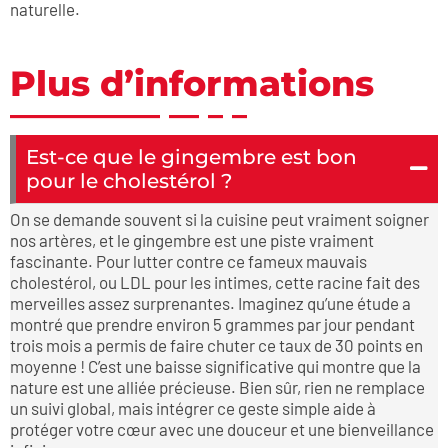
naturelle.
Plus d’informations
Est-ce que le gingembre est bon
pour le cholestérol ?
On se demande souvent si la cuisine peut vraiment soigner
nos artères, et le gingembre est une piste vraiment
fascinante. Pour lutter contre ce fameux mauvais
cholestérol, ou LDL pour les intimes, cette racine fait des
merveilles assez surprenantes. Imaginez qu’une étude a
montré que prendre environ 5 grammes par jour pendant
trois mois a permis de faire chuter ce taux de 30 points en
moyenne ! C’est une baisse significative qui montre que la
nature est une alliée précieuse. Bien sûr, rien ne remplace
un suivi global, mais intégrer ce geste simple aide à
protéger votre cœur avec une douceur et une bienveillance