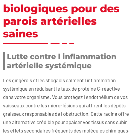
biologiques pour des
parois artérielles
saines
Lutte contre l inflammation
artérielle systémique
Les gingérols et les shogaols calment l inflammation
systémique en réduisant le taux de protéine C-réactive
dans votre organisme. Vous protégez l endothélium de vos
vaisseaux contre les micro-lésions qui attirent les dépôts
graisseux responsables de l obstruction. Cette racine offre
une alternative crédible pour apaiser vos tissus sans subir
les effets secondaires fréquents des molécules chimiques.