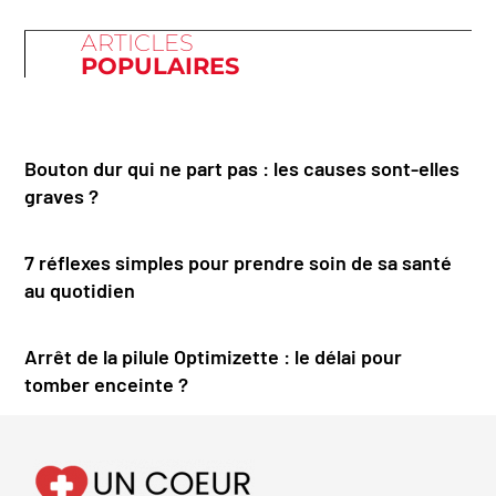
ARTICLES
POPULAIRES
Bouton dur qui ne part pas : les causes sont-elles
graves ?
7 réflexes simples pour prendre soin de sa santé
au quotidien
Arrêt de la pilule Optimizette : le délai pour
tomber enceinte ?