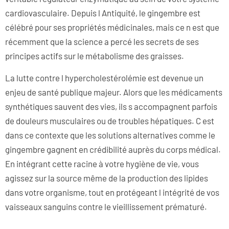
cardiovasculaire. Depuis l Antiquité, le gingembre est
célébré pour ses propriétés médicinales, mais ce n est que
récemment que la science a percé les secrets de ses
principes actifs sur le métabolisme des graisses.
La lutte contre l hypercholestérolémie est devenue un
enjeu de santé publique majeur. Alors que les médicaments
synthétiques sauvent des vies, ils s accompagnent parfois
de douleurs musculaires ou de troubles hépatiques. C est
dans ce contexte que les solutions alternatives comme le
gingembre gagnent en crédibilité auprès du corps médical.
En intégrant cette racine à votre hygiène de vie, vous
agissez sur la source même de la production des lipides
dans votre organisme, tout en protégeant l intégrité de vos
vaisseaux sanguins contre le vieillissement prématuré.