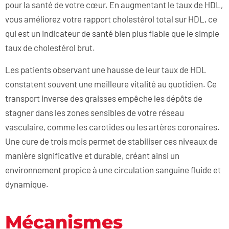
pour la santé de votre cœur. En augmentant le taux de HDL,
vous améliorez votre rapport cholestérol total sur HDL, ce
qui est un indicateur de santé bien plus fiable que le simple
taux de cholestérol brut.
Les patients observant une hausse de leur taux de HDL
constatent souvent une meilleure vitalité au quotidien. Ce
transport inverse des graisses empêche les dépôts de
stagner dans les zones sensibles de votre réseau
vasculaire, comme les carotides ou les artères coronaires.
Une cure de trois mois permet de stabiliser ces niveaux de
manière significative et durable, créant ainsi un
environnement propice à une circulation sanguine fluide et
dynamique.
Mécanismes