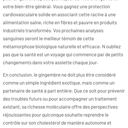
votre bien-être général. Vous gagnez une protection
cardiovasculaire solide en associant cette racine à une
alimentation saine, riche en fibres et pauvre en produits
industriels transformés. Vos prochaines analyses
sanguines seront le meilleur témoin de cette
métamorphose biologique naturelle et efficace. N oubliez
pas que la santé est un voyage qui commence par de petits
changements dans votre assiette chaque jour.
En conclusion, le gingembre ne doit plus être considéré
comme un simple ingrédient exotique, mais comme un
partenaire de santé à part entière. Que ce soit pour prévenir
des troubles futurs ou pour accompagner un traitement
existant, sa richesse moléculaire offre des perspectives
réjouissantes pour quiconque souhaite reprendre le
contrôle sur son cholestérol de manière autonome et