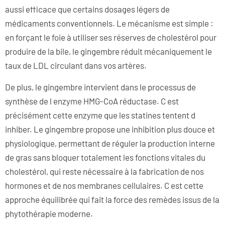
aussi efficace que certains dosages légers de
médicaments conventionnels. Le mécanisme est simple :
en forçant le foie à utiliser ses réserves de cholestérol pour
produire de la bile, le gingembre réduit mécaniquement le
taux de LDL circulant dans vos artères.
De plus, le gingembre intervient dans le processus de
synthèse de l enzyme HMG-CoA réductase. C est
précisément cette enzyme que les statines tentent d
inhiber. Le gingembre propose une inhibition plus douce et
physiologique, permettant de réguler la production interne
de gras sans bloquer totalement les fonctions vitales du
cholestérol, qui reste nécessaire à la fabrication de nos
hormones et de nos membranes cellulaires. C est cette
approche équilibrée qui fait la force des remèdes issus de la
phytothérapie moderne.