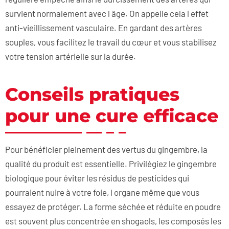
survient normalement avec l âge. On appelle cela l effet
anti-vieillissement vasculaire. En gardant des artères
souples, vous facilitez le travail du cœur et vous stabilisez
votre tension artérielle sur la durée.
Conseils pratiques
pour une cure efficace
Pour bénéficier pleinement des vertus du gingembre, la
qualité du produit est essentielle. Privilégiez le gingembre
biologique pour éviter les résidus de pesticides qui
pourraient nuire à votre foie, l organe même que vous
essayez de protéger. La forme séchée et réduite en poudre
est souvent plus concentrée en shogaols, les composés les