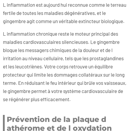
L inflammation est aujourd hui reconnue comme le terreau
fertile de toutes les maladies dégénératives, et le
gingembre agit comme un véritable extincteur biologique.
L inflammation chronique reste le moteur principal des
maladies cardiovasculaires silencieuses. Le gingembre
bloque les messagers chimiques de la douleur et de l
irritation au niveau cellulaire, tels que les prostaglandines
et les leucotriènes. Votre corps retrouve un équilibre
protecteur qui limite les dommages collatéraux sur le long
terme. En réduisant le feu intérieur qui brûle vos vaisseaux,
le gingembre permet à votre système cardiovasculaire de
se régénérer plus efficacement.
Prévention de la plaque d
athérome et de l oxydation