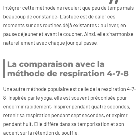
Intégrer cette méthode ne requiert que peu de temps mais
beaucoup de constance. L’astuce est de caler ces
moments sur des routines déjà existantes : au lever, en
pause déjeuner et avant le coucher. Ainsi, elle s’harmonise
naturellement avec chaque jour qui passe.
La comparaison avec la
méthode de respiration 4-7-8
Une autre méthode populaire est celle de la respiration 4-7-
8. Inspirée par le yoga, elle est souvent préconisée pour
endormir rapidement. Inspirer pendant quatre secondes,
retenir sa respiration pendant sept secondes, et expirer
pendant huit. Elle diffère dans sa temporisation et son
accent sur la rétention du souffle.