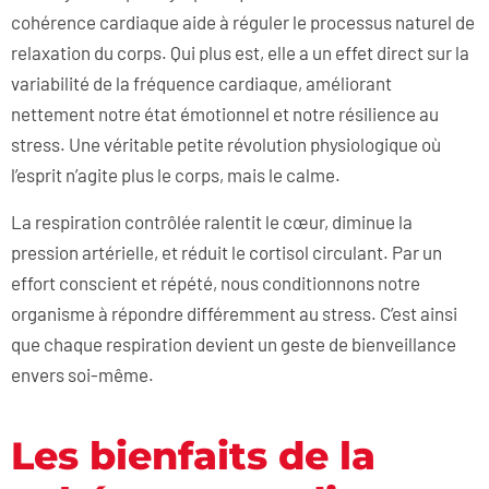
cohérence cardiaque aide à réguler le processus naturel de
relaxation du corps. Qui plus est, elle a un effet direct sur la
variabilité de la fréquence cardiaque, améliorant
nettement notre état émotionnel et notre résilience au
stress. Une véritable petite révolution physiologique où
l’esprit n’agite plus le corps, mais le calme.
La respiration contrôlée ralentit le cœur, diminue la
pression artérielle, et réduit le cortisol circulant. Par un
effort conscient et répété, nous conditionnons notre
organisme à répondre différemment au stress. C’est ainsi
que chaque respiration devient un geste de bienveillance
envers soi-même.
Les bienfaits de la