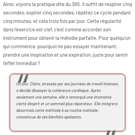
Ainsi, voyons la pratique dite du 365. Il suffit de respirer cinq
secondes, expirer cinq secondes, répétez ce cycle pendant
cinq minutes, et cela trois fois par jour. Cette régularité
dans l’exercice est clef, c’est comme accorder son
instrument pour obtenir la mélodie parfaite. Pour quelqu’un
qui commence, pourquoi ne pas essayer maintenant,
prendre une inspiration et une expiration, juste pour sentir
l’effet immédiat ?
Un jour, Claire, stressée par ses journées de travail intenses,
a décidé d’essayer la cohérence cardiaque. Après
seulement une semaine, elle a remarqué une étonnante
clarté d’esprit et un sommeil plus réparateur. Elle intégrera
désormais cette méthode à sa routine matinale,
convaincue de ses bienfaits apaisants.