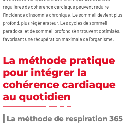
régulières de cohérence cardiaque peuvent réduire
l’incidence d’insomnie chronique. Le sommeil devient plus
profond, plus régénérateur. Les cycles de sommeil
paradoxal et de sommeil profond s’en trouvent optimisés,
favorisant une récupération maximale de l’organisme.
La méthode pratique
pour intégrer la
cohérence cardiaque
au quotidien
La méthode de respiration 365