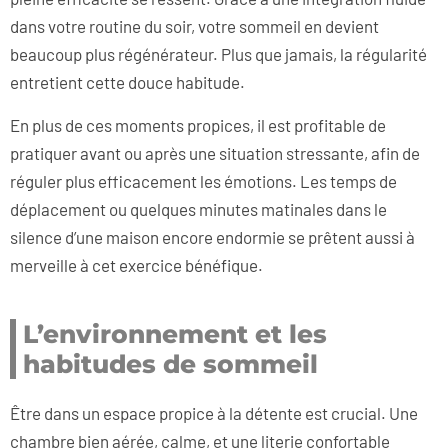
dans votre routine du soir, votre sommeil en devient
beaucoup plus régénérateur. Plus que jamais, la régularité
entretient cette douce habitude.
En plus de ces moments propices, il est profitable de
pratiquer avant ou après une situation stressante, afin de
réguler plus efficacement les émotions. Les temps de
déplacement ou quelques minutes matinales dans le
silence d’une maison encore endormie se prêtent aussi à
merveille à cet exercice bénéfique.
L’environnement et les
habitudes de sommeil
Être dans un espace propice à la détente est crucial. Une
chambre bien aérée, calme, et une literie confortable