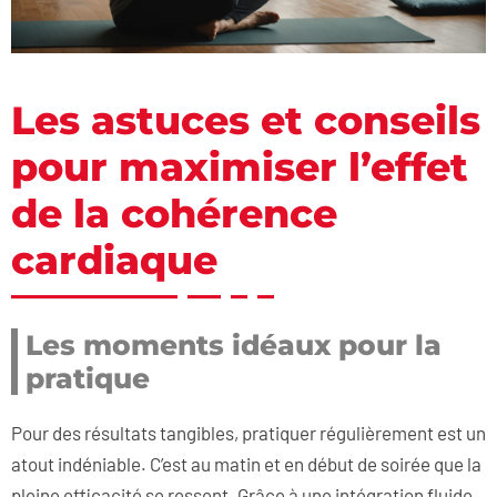
Les astuces et conseils
pour maximiser l’effet
de la cohérence
cardiaque
Les moments idéaux pour la
pratique
Pour des résultats tangibles, pratiquer régulièrement est un
atout indéniable. C’est au matin et en début de soirée que la
pleine efficacité se ressent. Grâce à une intégration fluide