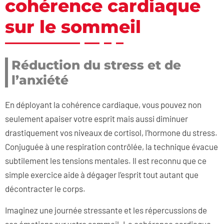
cohérence cardiaque
sur le sommeil
Réduction du stress et de
l’anxiété
En déployant la cohérence cardiaque, vous pouvez non
seulement apaiser votre esprit mais aussi diminuer
drastiquement vos niveaux de cortisol, l’hormone du stress.
Conjuguée à une respiration contrôlée, la technique évacue
subtilement les tensions mentales. Il est reconnu que ce
simple exercice aide à dégager l’esprit tout autant que
décontracter le corps.
Imaginez une journée stressante et les répercussions de