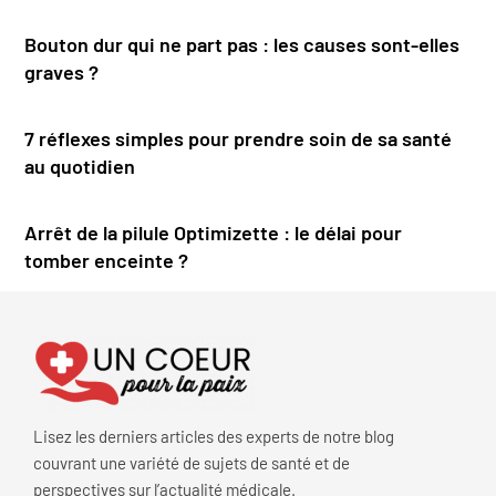
Bouton dur qui ne part pas : les causes sont-elles
graves ?
7 réflexes simples pour prendre soin de sa santé
au quotidien
Arrêt de la pilule Optimizette : le délai pour
tomber enceinte ?
Lisez les derniers articles des experts de notre blog
couvrant une variété de sujets de santé et de
perspectives sur l’actualité médicale.