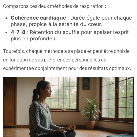
Comparons ces deux méthodes de respiration :
Cohérence cardiaque :
Durée égale pour chaque
phase, propice à la sérénité du cœur.
4-7-8 :
Rétention du souffle pour apaiser l’esprit
plus en profondeur.
Toutefois, chaque méthode a sa place et peut être choisie
en fonction de vos préférences personnelles ou
expérimentée conjointement pour des résultats optimaux.