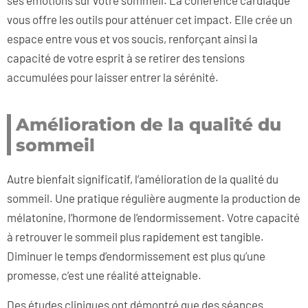
ses émotions sur votre sommeil. La cohérence cardiaque
vous offre les outils pour atténuer cet impact. Elle crée un
espace entre vous et vos soucis, renforçant ainsi la
capacité de votre esprit à se retirer des tensions
accumulées pour laisser entrer la sérénité.
Amélioration de la qualité du
sommeil
Autre bienfait significatif, l’amélioration de la qualité du
sommeil. Une pratique régulière augmente la production de
mélatonine, l’hormone de l’endormissement. Votre capacité
à retrouver le sommeil plus rapidement est tangible.
Diminuer le temps d’endormissement est plus qu’une
promesse, c’est une réalité atteignable.
Des études cliniques ont démontré que des séances