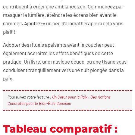
contribuent à créer une ambiance zen. Commencez par
masquer la lumière, éteindre les écrans bien avant le
sommeil. Ajoutez-y un peu d’aromathérapie si cela vous
plait !
Adopter des rituels apaisants avant le coucher peut
également accroître les effets bénéfiques de cette
pratique. Un livre, une musique douce, ou une tisane vous
conduisent tranquillement vers une nuit plongée dans la
paix.
Poursuivez votre lecture :
Un Cœur pour la Paix : Des Actions
Concrètes pour le Bien-Être Commun
Tableau comparatif :