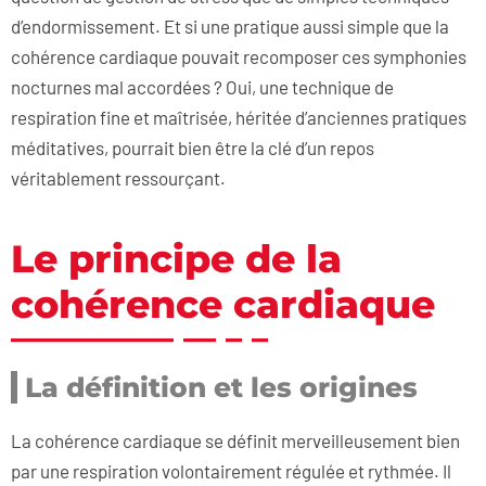
d’endormissement. Et si une pratique aussi simple que la
cohérence cardiaque pouvait recomposer ces symphonies
nocturnes mal accordées ? Oui, une technique de
respiration fine et maîtrisée, héritée d’anciennes pratiques
méditatives, pourrait bien être la clé d’un repos
véritablement ressourçant.
Le principe de la
cohérence cardiaque
La définition et les origines
La cohérence cardiaque se définit merveilleusement bien
par une respiration volontairement régulée et rythmée. Il