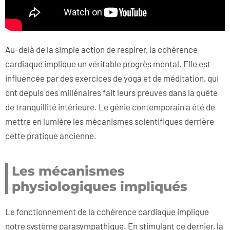
Au-delà de la simple action de respirer, la cohérence
cardiaque implique un véritable progrès mental. Elle est
influencée par des exercices de yoga et de méditation, qui
ont depuis des millénaires fait leurs preuves dans la quête
de tranquillité intérieure. Le génie contemporain a été de
mettre en lumière les mécanismes scientifiques derrière
cette pratique ancienne.
Les mécanismes
physiologiques impliqués
Le fonctionnement de la cohérence cardiaque implique
notre système parasympathique. En stimulant ce dernier, la