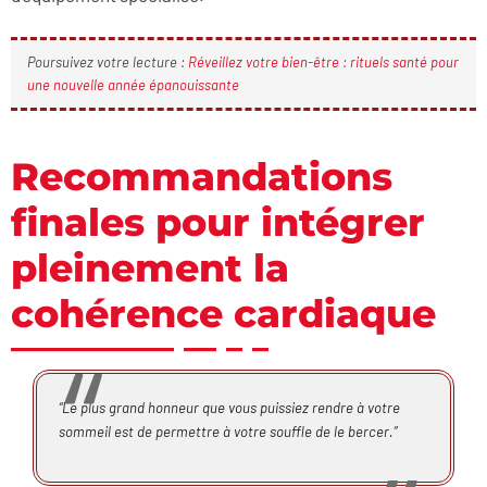
Poursuivez votre lecture :
Réveillez votre bien-être : rituels santé pour
une nouvelle année épanouissante
Recommandations
finales pour intégrer
pleinement la
cohérence cardiaque
“Le plus grand honneur que vous puissiez rendre à votre
sommeil est de permettre à votre souffle de le bercer.”