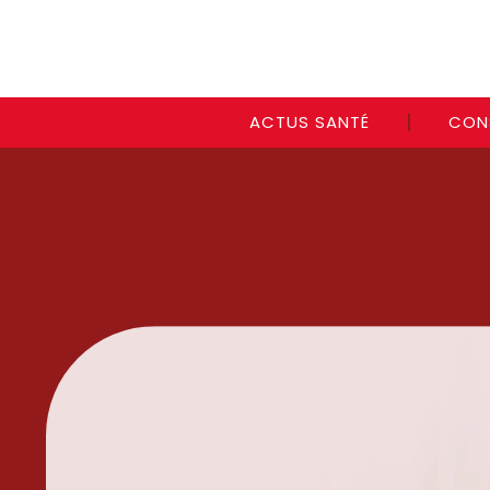
ACTUS SANTÉ
CON