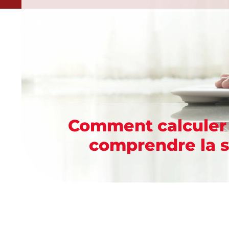
Comment calculer 
comprendre la s