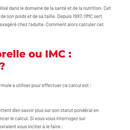
lisé dans le domaine de la santé et de la nutrition. Cet
e son poids et de sa taille. Depuis 1997, l’IMC sert
 exagéré chez l’adulte. Comment alors calculer cet
relle ou IMC :
?
ormule à utiliser pour effectuer ce calcul est :
tent d’en savoir plus sur son statut pondéral en
lancer le calcul. Si vous vous interrogez sur
vraient vous inciter à le faire :