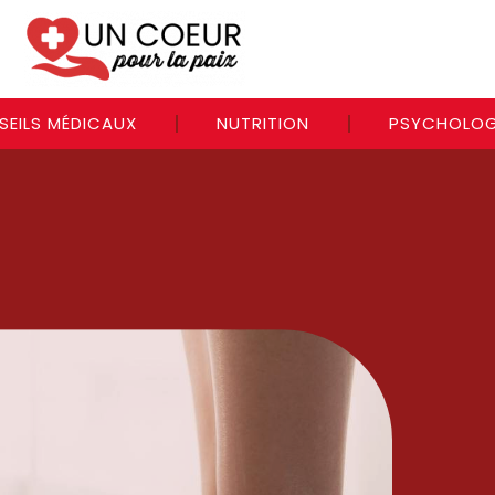
SEILS MÉDICAUX
NUTRITION
PSYCHOLOG