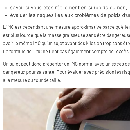
savoir si vous êtes réellement en surpoids ou non,
évaluer les risques liés aux problèmes de poids d’un
L’IMC est cependant une mesure approximative parce qu’elle
est plus lourde que la masse graisseuse sans être dangereuse
avoir le même IMC qu’un sujet ayant des kilos en trop sans ê
La formule de l’IMC ne tient pas également compte de l’excès 
Un sujet peut donc présenter un IMC normal avec un excès de 
dangereux pour sa santé. Pour évaluer avec précision les risque
à la mesure du tour de taille.