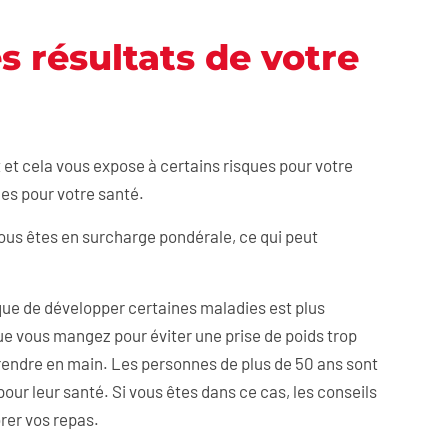
 résultats de votre
nt et cela vous expose à certains risques pour votre
ues pour votre santé.
 vous êtes en surcharge pondérale, ce qui peut
isque de développer certaines maladies est plus
que vous mangez pour éviter une prise de poids trop
prendre en main. Les personnes de plus de 50 ans sont
pour leur santé. Si vous êtes dans ce cas, les conseils
brer vos repas.