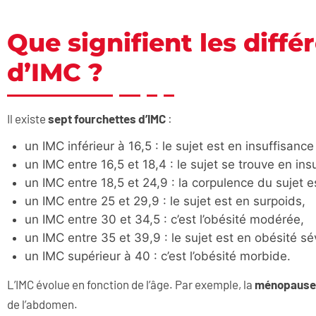
Que signifient les diffé
d’IMC ?
Il existe
sept fourchettes d’IMC
:
un IMC inférieur à 16,5 : le sujet est en insuffisanc
un IMC entre 16,5 et 18,4 : le sujet se trouve en i
un IMC entre 18,5 et 24,9 : la corpulence du sujet e
un IMC entre 25 et 29,9 : le sujet est en surpoids,
un IMC entre 30 et 34,5 : c’est l’obésité modérée,
un IMC entre 35 et 39,9 : le sujet est en obésité sé
un IMC supérieur à 40 : c’est l’obésité morbide.
L’IMC évolue en fonction de l’âge. Par exemple, la
ménopause
de l’abdomen.