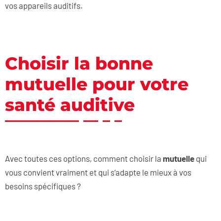
vos appareils auditifs.
Choisir la bonne
mutuelle pour votre
santé auditive
Avec toutes ces options, comment choisir la
mutuelle
qui
vous convient vraiment et qui s’adapte le mieux à vos
besoins spécifiques ?