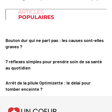
ARTICLES
POPULAIRES
Bouton dur qui ne part pas : les causes sont-elles
graves ?
7 réflexes simples pour prendre soin de sa santé
au quotidien
Arrêt de la pilule Optimizette : le délai pour
tomber enceinte ?