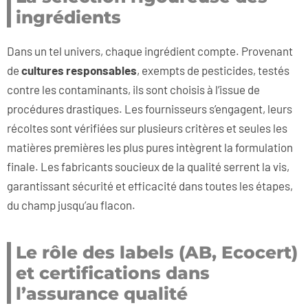
ingrédients
Dans un tel univers, chaque ingrédient compte. Provenant
de
cultures responsables
, exempts de pesticides, testés
contre les contaminants, ils sont choisis à l’issue de
procédures drastiques. Les fournisseurs s’engagent, leurs
récoltes sont vérifiées sur plusieurs critères et seules les
matières premières les plus pures intègrent la formulation
finale. Les fabricants soucieux de la qualité serrent la vis,
garantissant sécurité et efficacité dans toutes les étapes,
du champ jusqu’au flacon.
Le rôle des labels (AB, Ecocert)
et certifications dans
l’assurance qualité