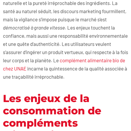
naturelle et la pureté irréprochable des ingrédients. La
santé au naturel séduit, les discours marketing fourmillent,
mais la vigilance s’impose puisque le marché s’est
démocratisé à grande vitesse
. Les enjeux touchent la
confiance, mais aussi une responsabilité environnementale
et une quête d’authenticité. Les utilisateurs veulent
s’assurer d’ingérer un produit vertueux, qui respecte à la fois
leur corps et la planète. Le
complément alimentaire bio de
chez UNAE
incarne la quintessence de la qualité associée à
une traçabilité irréprochable.
Les enjeux de la
consommation de
compléments