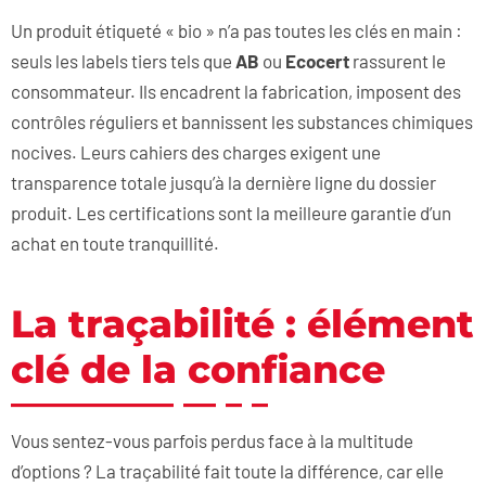
Un produit étiqueté « bio » n’a pas toutes les clés en main :
seuls les labels tiers tels que
AB
ou
Ecocert
rassurent le
consommateur. Ils encadrent la fabrication, imposent des
contrôles réguliers et bannissent les substances chimiques
nocives. Leurs cahiers des charges exigent une
transparence totale jusqu’à la dernière ligne du dossier
produit. Les certifications sont la meilleure garantie d’un
achat en toute tranquillité.
La traçabilité : élément
clé de la confiance
Vous sentez-vous parfois perdus face à la multitude
d’options ? La traçabilité fait toute la différence, car elle