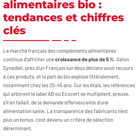
alimentaires bio :
tendances et chiffres
clés
Le marché français des compléments alimentaires
continue d’afficher une
croissance de plus de 5 %
. Selon
Synadiet, près d’un Français sur deux déclare avoir recours
à ces produits, et la part du bio explose littéralement,
notamment chez les 25-45 ans. Sur les étals, les références
qui arborent le label AB ou Ecocert se multiplient, preuve,
s’il en fallait, de la demande effervescente d’une
alimentation saine. La transparence des fabricants n’est
plus un bonus, c’est devenu un critère de sélection
déterminant.