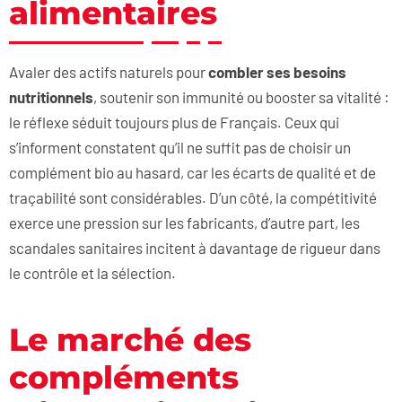
alimentaires
Avaler des actifs naturels pour
combler ses besoins
nutritionnels
, soutenir son immunité ou booster sa vitalité :
le réflexe séduit toujours plus de Français. Ceux qui
s’informent constatent qu’il ne suffit pas de choisir un
complément bio au hasard, car les écarts de qualité et de
traçabilité sont considérables. D’un côté, la compétitivité
exerce une pression sur les fabricants, d’autre part, les
scandales sanitaires incitent à davantage de rigueur dans
le contrôle et la sélection.
Le marché des
compléments