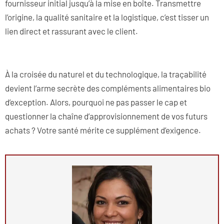
fournisseur initial jusqu’à la mise en boîte. Transmettre
l’origine, la qualité sanitaire et la logistique, c’est tisser un
lien direct et rassurant avec le client.
À la croisée du naturel et du technologique, la traçabilité
devient l’arme secrète des compléments alimentaires bio
d’exception. Alors, pourquoi ne pas passer le cap et
questionner la chaîne d’approvisionnement de vos futurs
achats ? Votre santé mérite ce supplément d’exigence.