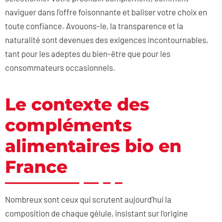
naviguer dans l’offre foisonnante et baliser votre choix en
toute confiance. Avouons-le, la transparence et la
naturalité sont devenues des exigences incontournables,
tant pour les adeptes du bien-être que pour les
consommateurs occasionnels.
Le contexte des
compléments
alimentaires bio en
France
Nombreux sont ceux qui scrutent aujourd’hui la
composition de chaque gélule, insistant sur l’origine