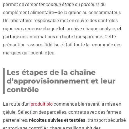
permet de
remonter chaque étape du parcours
du
complément alimentaire—de la graine au consommateur.
Un laboratoire responsable met en œuvre des contrôles
rigoureux, recense chaque lot, archive chaque analyse, et
partage ces informations en toute transparence. Cette
précaution rassure, fidélise et fait toute la renommée des
marques qui jouent le jeu.
Les étapes de la chaîne
d’approvisionnement et leur
contrôle
La route d’un
produit bio
commence bien avant la mise en
gélule. Sélection des parcelles, contrats avec des fermes
partenaires,
récoltes suivies et testées
, transport sécurisé
et stockage contrôlé : chaque maillon subit des