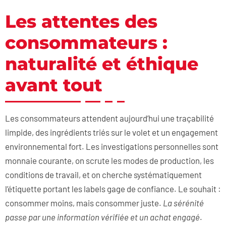
Les attentes des
consommateurs :
naturalité et éthique
avant tout
Les consommateurs attendent aujourd’hui une traçabilité
limpide, des ingrédients triés sur le volet et un engagement
environnemental fort. Les investigations personnelles sont
monnaie courante, on scrute les modes de production, les
conditions de travail, et on cherche systématiquement
l’étiquette portant les labels gage de confiance. Le souhait :
consommer moins, mais consommer juste.
La sérénité
passe par une information vérifiée et un achat engagé
.