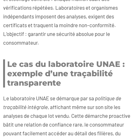
vérifications répétées. Laboratoires et organismes
indépendants imposent des analyses, exigent des
certificats et traquent la moindre non-conformité.
L’objectif : garantir une sécurité absolue pour le
consommateur.
Le cas du laboratoire UNAE :
exemple d’une traçabilité
transparente
Le laboratoire UNAE se démarque par sa
politique de
traçabilité intégrale
, affichant même sur son site les
analyses de chaque lot vendu. Cette démarche proactive
bâtit une relation de confiance rare, le consommateur
pouvant facilement accéder au détail des filières, du