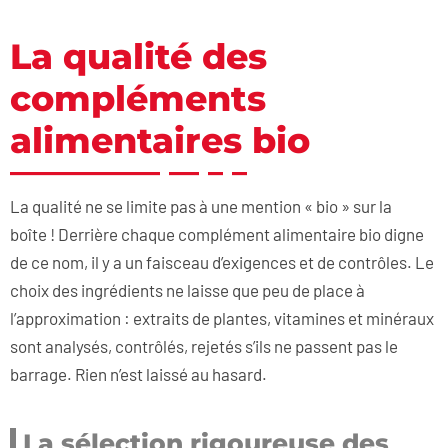
La qualité des
compléments
alimentaires bio
La qualité ne se limite pas à une mention « bio » sur la
boîte ! Derrière chaque complément alimentaire bio digne
de ce nom, il y a un faisceau d’exigences et de contrôles. Le
choix des ingrédients ne laisse que peu de place à
l’approximation : extraits de plantes, vitamines et minéraux
sont analysés, contrôlés, rejetés s’ils ne passent pas le
barrage. Rien n’est laissé au hasard.
La sélection rigoureuse des