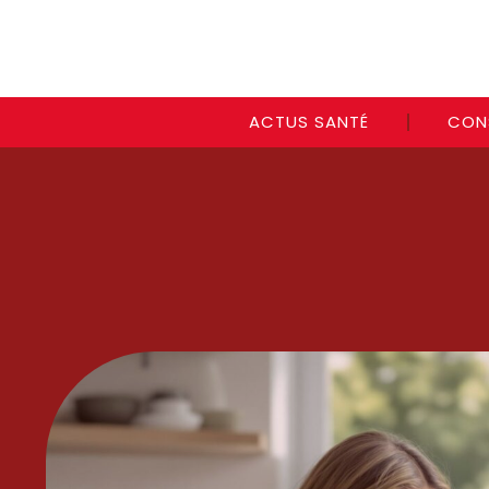
ACTUS SANTÉ
CON