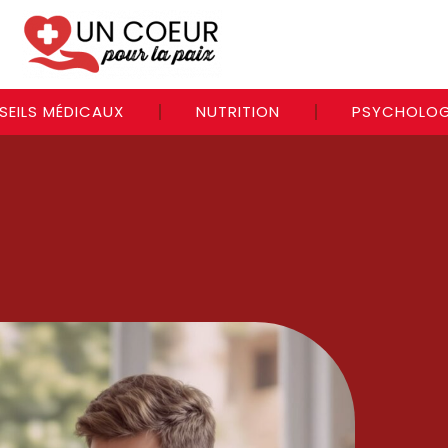
SEILS MÉDICAUX
NUTRITION
PSYCHOLOG