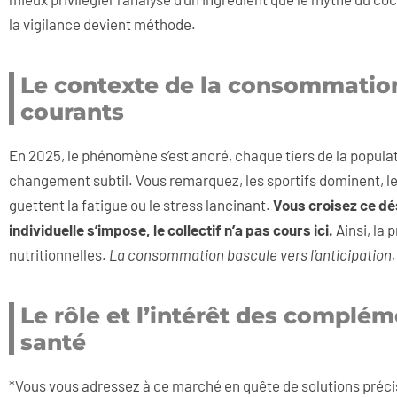
la vigilance devient méthode.
Le contexte de la consommation
courants
En 2025, le phénomène s’est ancré, chaque tiers de la popula
changement subtil. Vous remarquez, les sportifs dominent, le
guettent la fatigue ou le stress lancinant.
Vous croisez ce dé
individuelle s’impose, le collectif n’a pas cours ici.
Ainsi, la
nutritionnelles.
La consommation bascule vers l’anticipation, 
Le rôle et l’intérêt des complém
santé
*Vous vous adressez à ce marché en quête de solutions précis