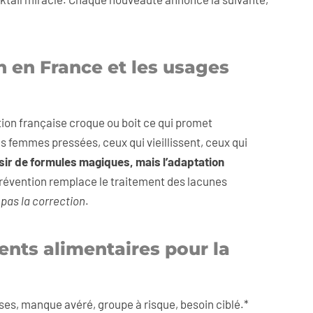
 en France et les usages
tion française croque ou boit ce qui promet
s femmes pressées, ceux qui vieillissent, ceux qui
sir de formules magiques, mais l’adaptation
 prévention remplace le traitement des lacunes
pas la correction
.
ents alimentaires pour la
es, manque avéré, groupe à risque, besoin ciblé.*