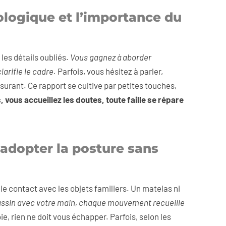
ologique et l’importance du
les détails oubliés.
Vous gagnez à aborder
arifie le cadre.
Parfois, vous hésitez à parler,
surant. Ce rapport se cultive par petites touches,
vous accueillez les doutes, toute faille se répare
 adopter la posture sans
le contact avec les objets familiers. Un matelas ni
ssin avec votre main, chaque mouvement recueille
ie, rien ne doit vous échapper. Parfois, selon les