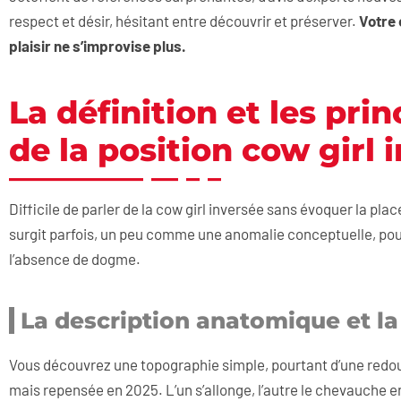
respect et désir, hésitant entre découvrir et préserver.
Votre 
plaisir ne s’improvise plus.
La définition et les pr
de la position cow girl 
Difficile de parler de la cow girl inversée sans évoquer la plac
surgit parfois, un peu comme une anomalie conceptuelle, pou
l’absence de dogme.
La description anatomique et la
Vous découvrez une topographie simple, pourtant d’une redout
mais repensée en 2025. L’un s’allonge, l’autre le chevauche en