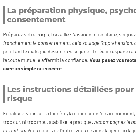
La préparation physique, psych
consentement
Préparez votre corps, travaillez l’aisance musculaire, soignez 
franchement le consentement, cela soulage l’appréhension, cl
pourtant le dialogue désamorce la gêne, il crée un espace ras
l’écoute mutuelle affermit la confiance.
Vous pesez vos mots, 
avec un simple oui sincère.
Les instructions détaillées pour
risque
Focalisez-vous sur la lumière, la douceur de l’environnement, 
trop dur, ni trop mou, stabilise la pratique.
Accompagnez le ba
l’attention.
Vous observez l’autre, vous devinez la gêne ou la jo