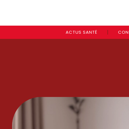
ACTUS SANTÉ
CON