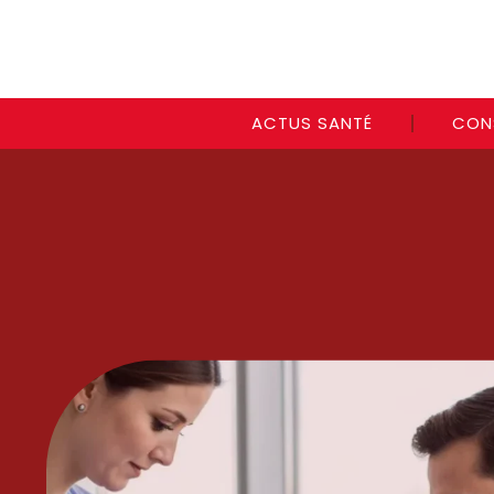
ACTUS SANTÉ
CON