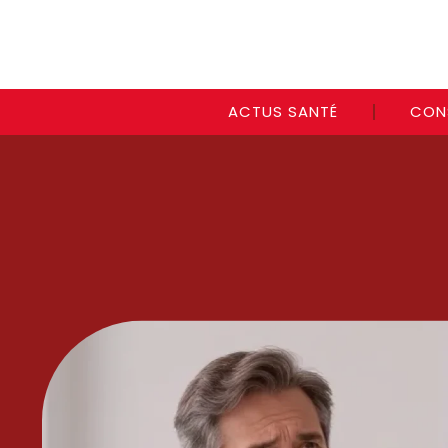
ACTUS SANTÉ
CON