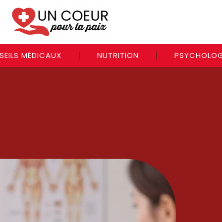
SEILS MÉDICAUX
NUTRITION
PSYCHOLOG