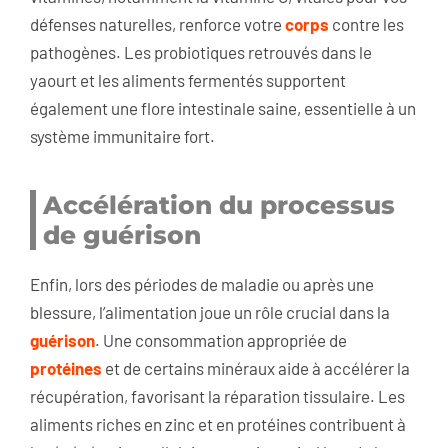
défenses naturelles, renforce votre
corps
contre les
pathogènes. Les probiotiques retrouvés dans le
yaourt et les aliments fermentés supportent
également une flore intestinale saine, essentielle à un
système immunitaire fort.
Accélération du processus
de guérison
Enfin, lors des périodes de maladie ou après une
blessure, l’alimentation joue un rôle crucial dans la
guérison
. Une consommation appropriée de
protéines
et de certains minéraux aide à accélérer la
récupération, favorisant la réparation tissulaire. Les
aliments riches en zinc et en protéines contribuent à