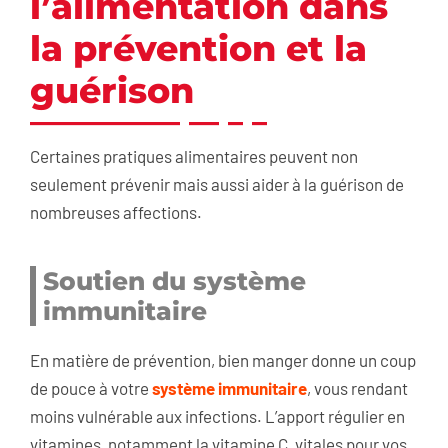
l’alimentation dans
la prévention et la
guérison
Certaines pratiques alimentaires peuvent non
seulement prévenir mais aussi aider à la guérison de
nombreuses affections.
Soutien du système
immunitaire
En matière de prévention, bien manger donne un coup
de pouce à votre
système immunitaire
, vous rendant
moins vulnérable aux infections. L’apport régulier en
vitamines, notamment la vitamine C, vitales pour vos