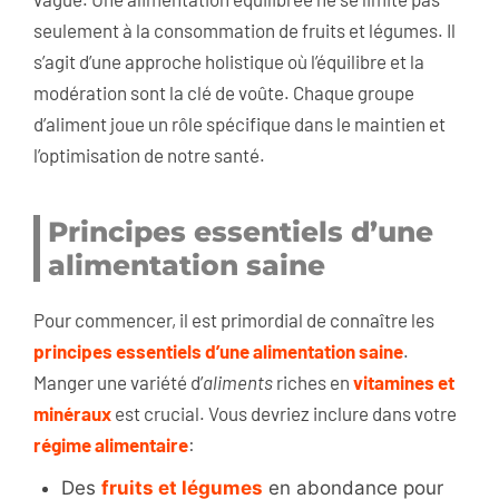
seulement à la consommation de fruits et légumes. Il
s’agit d’une approche holistique où l’équilibre et la
modération sont la clé de voûte. Chaque groupe
d’aliment joue un rôle spécifique dans le maintien et
l’optimisation de notre santé.
Principes essentiels d’une
alimentation saine
Pour commencer, il est primordial de connaître les
principes essentiels d’une alimentation saine
.
Manger une variété d’
aliments
riches en
vitamines et
minéraux
est crucial. Vous devriez inclure dans votre
régime alimentaire
:
Des
fruits et légumes
en abondance pour