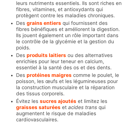
leurs nutriments essentiels. Ils sont riches en
fibres, vitamines, et antioxydants qui
protègent contre les maladies chroniques.
Des
grains entiers
qui fournissent des
fibres bénéfiques et améliorent la digestion.
Ils jouent également un rôle important dans
le contrôle de la glycémie et la gestion du
poids.
Des
produits laitiers
ou des alternatives
enrichies pour leur teneur en calcium,
essentiel à la santé des os et des dents.
Des
protéines maigres
comme le poulet, le
poisson, les œufs et les légumineuses pour
la construction musculaire et la réparation
des tissus corporels.
Évitez les
sucres ajoutés
et limitez les
graisses saturées
et
acides trans
qui
augmentent le risque de maladies
cardiovasculaires.