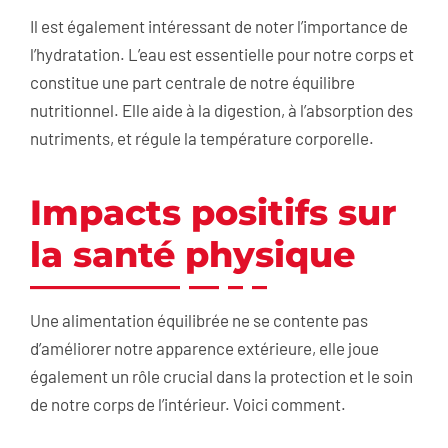
Il est également intéressant de noter l’importance de
l’hydratation. L’eau est essentielle pour notre corps et
constitue une part centrale de notre équilibre
nutritionnel. Elle aide à la digestion, à l’absorption des
nutriments, et régule la température corporelle.
Impacts positifs sur
la santé physique
Une alimentation équilibrée ne se contente pas
d’améliorer notre apparence extérieure, elle joue
également un rôle crucial dans la protection et le soin
de notre corps de l’intérieur. Voici comment.