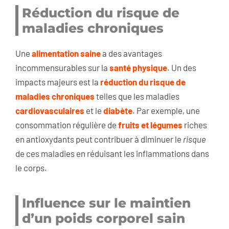
Réduction du risque de
maladies chroniques
Une
alimentation saine
a des avantages
incommensurables sur la
santé physique
. Un des
impacts majeurs est la
réduction du risque de
maladies chroniques
telles que les maladies
cardiovasculaires
et le
diabète
. Par exemple, une
consommation régulière de
fruits et légumes
riches
en antioxydants peut contribuer à diminuer le
risque
de ces maladies en réduisant les inflammations dans
le corps.
Influence sur le maintien
d’un poids corporel sain