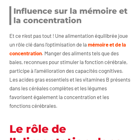
Influence sur la mémoire et
la concentration
Et ce n’est pas tout ! Une alimentation équilibrée joue
un rôle clé dans l’optimisation de la
mémoire et de la
concentration
. Manger des aliments tels que des
baies, reconnues pour stimuler la fonction cérébrale,
participe à l’amélioration des capacités cognitives.
Les acides gras essentiels et les vitamines B présents
dans les céréales complètes et les légumes
favorisent également la concentration et les
fonctions cérébrales.
Le rôle de