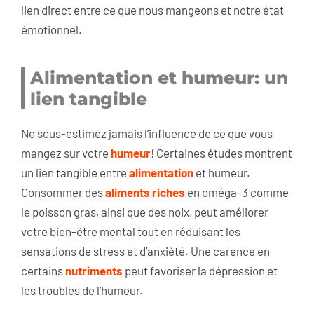
lien direct entre ce que nous mangeons et notre état
émotionnel.
Alimentation et humeur: un
lien tangible
Ne sous-estimez jamais l’influence de ce que vous
mangez sur votre
humeur
! Certaines études montrent
un lien tangible entre
alimentation
et humeur.
Consommer des
aliments riches
en oméga-3 comme
le poisson gras, ainsi que des noix, peut améliorer
votre bien-être mental tout en réduisant les
sensations de stress et d’anxiété. Une carence en
certains
nutriments
peut favoriser la dépression et
les troubles de l’humeur.