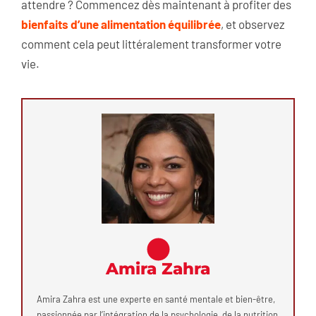
attendre ? Commencez dès maintenant à profiter des
bienfaits d’une alimentation équilibrée
, et observez
comment cela peut littéralement transformer votre
vie.
Amira Zahra
Amira Zahra est une experte en santé mentale et bien-être,
passionnée par l’intégration de la psychologie, de la nutrition