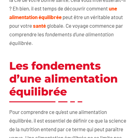
? Eh bien, il est temps de découvrir comment
une
alimentation équilibrée
peut être un véritable atout
pour votre
santé
globale. Ce voyage commence par
comprendre les
fondements d’une alimentation
équilibrée
.
Les fondements
d’une alimentation
équilibrée
Pour comprendre ce qu’est une alimentation
équilibrée, il est essentiel de définir ce que la science
de la nutrition entend par ce terme qui peut paraître
vague. Une alimentation équilibrée ne se limite pas