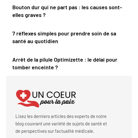
Bouton dur qui ne part pas : les causes sont-
elles graves ?
7 réflexes simples pour prendre soin de sa
santé au quotidien
Arrêt de la pilule Optimizette : le délai pour
tomber enceinte ?
Lisez les derniers articles des experts de notre
blog couvrant une variété de sujets de santé et
de perspectives sur l’actualité médicale.