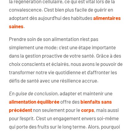
la régénération cellulaire, ce qui est vital lors de la
convalescence. C’est bien plus facile de guérir en
adoptant dès aujourd’hui des habitudes
alimentaires
saines
.
Prendre soin de son alimentation n’est pas
simplement une mode; c’est une étape importante
dans la gestion proactive de votre santé. Grâce à des
choix conscients et éclairés, nous avons le pouvoir de
transformer notre vie quotidienne et d’affronter les
défis de santé avec une résilience accrue.
En guise de conclusion
, adapter et maintenir une
alimentation équilibrée
offre des
bienfaits sans
précédent
non seulement pour le
corps
, mais aussi
pour l’esprit. C’est un engagement envers soi-même
qui porte des fruits sur le long terme. Alors, pourquoi