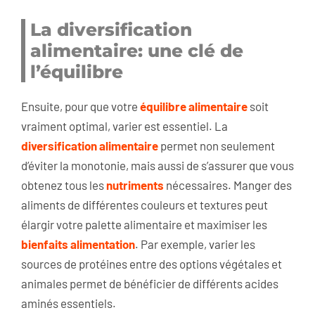
La diversification
alimentaire: une clé de
l’équilibre
Ensuite, pour que votre
équilibre alimentaire
soit
vraiment optimal, varier est essentiel. La
diversification alimentaire
permet non seulement
d’éviter la monotonie, mais aussi de s’assurer que vous
obtenez tous les
nutriments
nécessaires. Manger des
aliments de différentes couleurs et textures peut
élargir votre palette alimentaire et maximiser les
bienfaits alimentation
. Par exemple, varier les
sources de protéines entre des options végétales et
animales permet de bénéficier de différents acides
aminés essentiels.