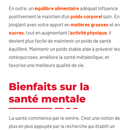
En outre, un
équilibre alimentaire
adéquat influence
positivement le maintien d’un
poids corporel
sain. En
jonglant avec votre apport en
matières grasses
et en
sucres
, tout en augmentant l’
activité physique
, il
devient plus facile de maintenir un poids de santé
équilibré. Maintenir un poids stable aide à prévenir les
ostéoporoses, améliore la santé métabolique, et
favorise une meilleure qualité de vie.
Bienfaits sur la
santé mentale
La santé commence par le ventre. C’est une notion de
plus en plus appuyée par la recherche qui établit un