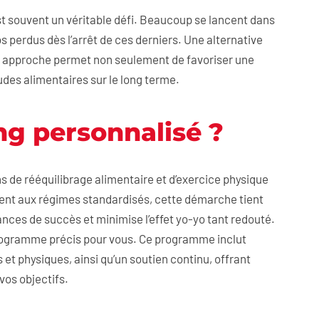
t souvent un véritable défi. Beaucoup se lancent dans
os perdus dès l’arrêt de ces derniers. Une alternative
e approche permet non seulement de favoriser une
des alimentaires sur le long terme.
ng personnalisé ?
s de rééquilibrage alimentaire et d’exercice physique
ment aux régimes standardisés, cette démarche tient
nces de succès et minimise l’effet yo-yo tant redouté.
 programme précis pour vous. Ce programme inclut
et physiques, ainsi qu’un soutien continu, offrant
vos objectifs.