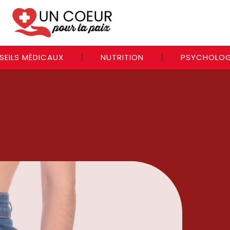
SEILS MÉDICAUX
NUTRITION
PSYCHOLOG