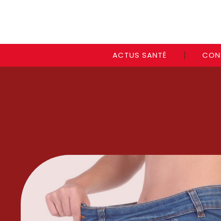
ACTUS SANTÉ
CON