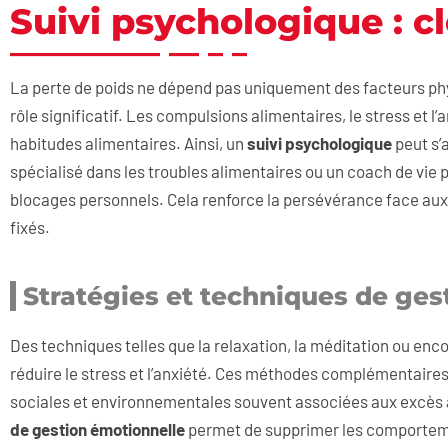
Suivi psychologique : cl
La perte de poids ne dépend pas uniquement des facteurs phy
rôle significatif. Les compulsions alimentaires, le stress et
habitudes alimentaires. Ainsi, un
suivi psychologique
peut s’
spécialisé dans les troubles alimentaires ou un coach de vie
blocages personnels. Cela renforce la persévérance face aux é
fixés.
Stratégies et techniques de ges
Des techniques telles que la relaxation, la méditation ou enc
réduire le stress et l’anxiété. Ces méthodes complémentaires
sociales et environnementales souvent associées aux excès a
de gestion émotionnelle
permet de supprimer les comportemen