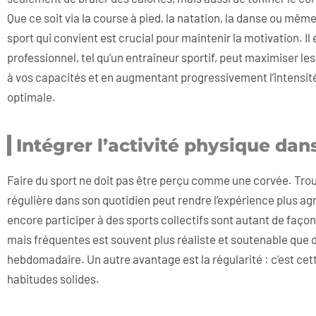
Que ce soit via la course à pied, la natation, la danse ou mêm
sport qui convient est crucial pour maintenir la motivation. I
professionnel, tel qu’un entraîneur sportif, peut maximiser l
à vos capacités et en augmentant progressivement l’intensité, 
optimale.
Intégrer l’activité physique dan
Faire du sport ne doit pas être perçu comme une corvée. Trouv
régulière dans son quotidien peut rendre l’expérience plus a
encore participer à des sports collectifs sont autant de faço
mais fréquentes est souvent plus réaliste et soutenable que
hebdomadaire. Un autre avantage est la régularité : c’est cet
habitudes solides.