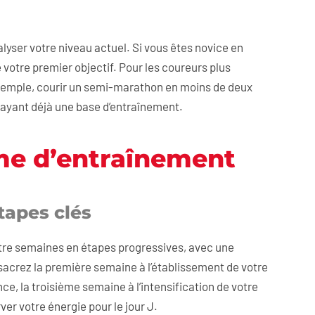
alyser votre niveau actuel. Si vous êtes novice en
votre premier objectif. Pour les coureurs plus
 exemple, courir un semi-marathon en moins de deux
n ayant déjà une base d’entraînement.
me d’entraînement
tapes clés
uatre semaines en étapes progressives, avec une
acrez la première semaine à l’établissement de votre
e, la troisième semaine à l’intensification de votre
er votre énergie pour le jour J.