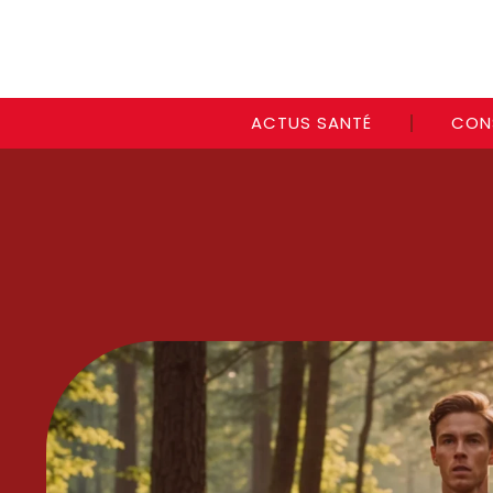
ACTUS SANTÉ
CON