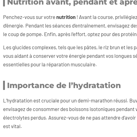
Nutrition avant, pendant et apr
Penchez-vous sur votre
nutrition
! Avant la course, privilégi
d’énergie. Pendant les séances d’entraînement, envisagez de
le coup de pompe. Enfin, après l’effort, optez pour des protéin
Les glucides complexes, tels que les pâtes, le riz brun et les
vous aidant à conserver votre énergie pendant vos longues sé
essentielles pour la réparation musculaire.
Importance de l’hydratation
L’hydratation est cruciale pour un demi-marathon réussi. Buve
envisagez de consommer des boissons isotoniques pendant v
électrolytes perdus. Assurez-vous de ne pas attendre d’avoir s
est vital.