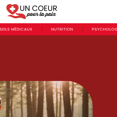
SEILS MÉDICAUX
NUTRITION
PSYCHOLOG