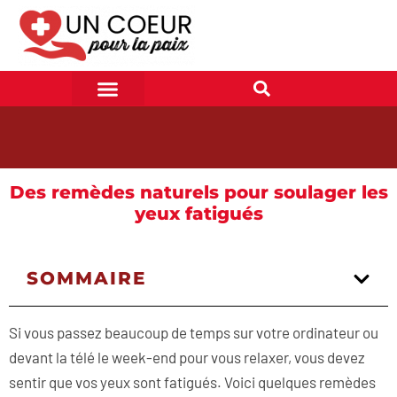
Des remèdes naturels pour soulager les
yeux fatigués
SOMMAIRE
Si vous passez beaucoup de temps sur votre ordinateur ou
devant la télé le week-end pour vous relaxer, vous devez
sentir que vos yeux sont fatigués. Voici quelques remèdes