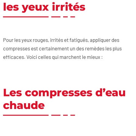
les yeux irrités
Pour les yeux rouges, irrités et fatigués, appliquer des
compresses est certainement un des remèdes les plus
efficaces. Voici celles qui marchent le mieux :
Les compresses d’eau
chaude