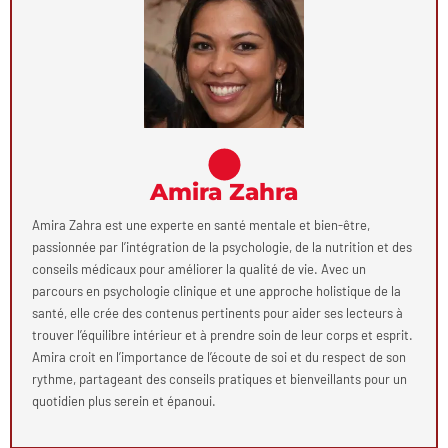
Amira Zahra
Amira Zahra est une experte en santé mentale et bien-être,
passionnée par l’intégration de la psychologie, de la nutrition et des
conseils médicaux pour améliorer la qualité de vie. Avec un
parcours en psychologie clinique et une approche holistique de la
santé, elle crée des contenus pertinents pour aider ses lecteurs à
trouver l’équilibre intérieur et à prendre soin de leur corps et esprit.
Amira croit en l’importance de l’écoute de soi et du respect de son
rythme, partageant des conseils pratiques et bienveillants pour un
quotidien plus serein et épanoui.