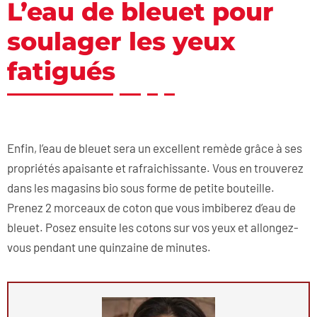
L’eau de bleuet pour
soulager les yeux
fatigués
Enfin, l’eau de bleuet sera un excellent remède grâce à ses
propriétés apaisante et rafraichissante. Vous en trouverez
dans les magasins bio sous forme de petite bouteille.
Prenez 2 morceaux de coton que vous imbiberez d’eau de
bleuet. Posez ensuite les cotons sur vos yeux et allongez-
vous pendant une quinzaine de minutes.