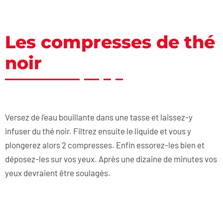
Les compresses de thé
noir
Versez de l’eau bouillante dans une tasse et laissez-y
infuser du thé noir. Filtrez ensuite le liquide et vous y
plongerez alors 2 compresses. Enfin essorez-les bien et
déposez-les sur vos yeux. Après une dizaine de minutes vos
yeux devraient être soulagés.