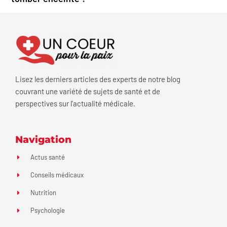
Lisez les derniers articles des experts de notre blog
couvrant une variété de sujets de santé et de
perspectives sur l’actualité médicale.
Navigation
Actus santé
Conseils médicaux
Nutrition
Psychologie