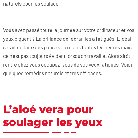
naturels pour les soulager.
Vous avez passé toute la journée sur votre ordinateur et vos
yeux piquent ? La brillance de l’écran les a fatigués. L’idéal
serait de faire des pauses au moins toutes les heures mais
ce n’est pas toujours évident lorsqu’on travaille. Alors sitôt
rentré chez vous occupez-vous de vos yeux fatigués. Voici
quelques remèdes naturels et très efficaces.
L’aloé vera pour
soulager les yeux