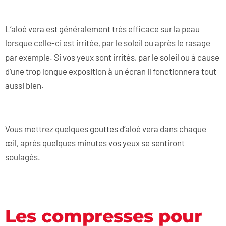
L’aloé vera est généralement très efficace sur la peau
lorsque celle-ci est irritée, par le soleil ou après le rasage
par exemple. Si vos yeux sont irrités, par le soleil ou à cause
d’une trop longue exposition à un écran il fonctionnera tout
aussi bien.
Vous mettrez quelques gouttes d’aloé vera dans chaque
œil, après quelques minutes vos yeux se sentiront
soulagés.
Les compresses pour