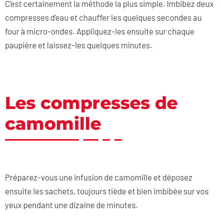
C’est certainement la méthode la plus simple. Imbibez deux
compresses d’eau et chauffer les quelques secondes au
four à micro-ondes. Appliquez-les ensuite sur chaque
paupière et laissez-les quelques minutes.
Les compresses de
camomille
Préparez-vous une infusion de camomille et déposez
ensuite les sachets, toujours tiède et bien imbibée sur vos
yeux pendant une dizaine de minutes.