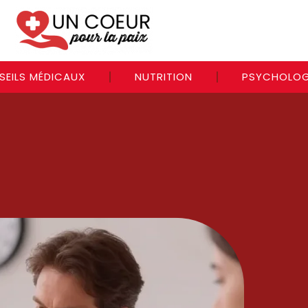
SEILS MÉDICAUX
NUTRITION
PSYCHOLOG