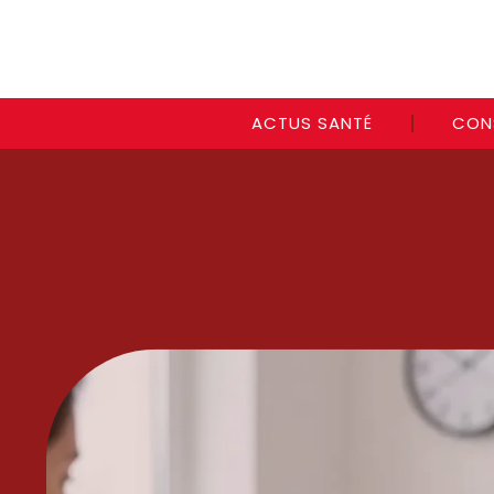
ACTUS SANTÉ
CON