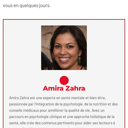
vous en quelques jours.
Amira Zahra
Amira Zahra est une experte en santé mentale et bien-être,
passionnée par l’intégration de la psychologie, de la nutrition et des
conseils médicaux pour améliorer la qualité de vie. Avec un
parcours en psychologie clinique et une approche holistique de la
santé, elle crée des contenus pertinents pour aider ses lecteurs à