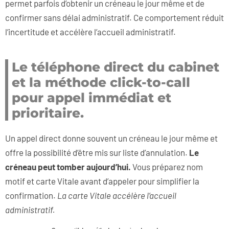
permet parfois d’obtenir un créneau le jour même et de
confirmer sans délai administratif. Ce comportement réduit
l’incertitude et accélère l’accueil administratif.
Le téléphone direct du cabinet
et la méthode click-to-call
pour appel immédiat et
prioritaire.
Un appel direct donne souvent un créneau le jour même et
offre la possibilité d’être mis sur liste d’annulation.
Le
créneau peut tomber aujourd’hui.
Vous préparez nom
motif et carte Vitale avant d’appeler pour simplifier la
confirmation.
La carte Vitale accélère l’accueil
administratif.