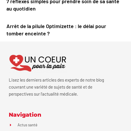
7 réflexes simples pour prendre soin de sa santé
au quotidien
Arrêt de la pilule Optimizette : le délai pour
tomber enceinte ?
Lisez les derniers articles des experts de notre blog
couvrant une variété de sujets de santé et de
perspectives sur l’actualité médicale.
Navigation
Actus santé