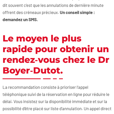
dit souvent c’est que les annulations de dernière minute
offrent des créneaux précieux.
Un conseil simple :
demandez un SMS.
Le moyen le plus
rapide pour obtenir un
rendez‑vous chez le Dr
Boyer‑Dutot.
La recommandation consiste à prioriser l’appel
téléphonique suivi de la réservation en ligne pour réduire le
délai. Vous insistez sur la disponibilité immédiate et sur la
possibilité d’être placé sur liste d’annulation. Un appel direct