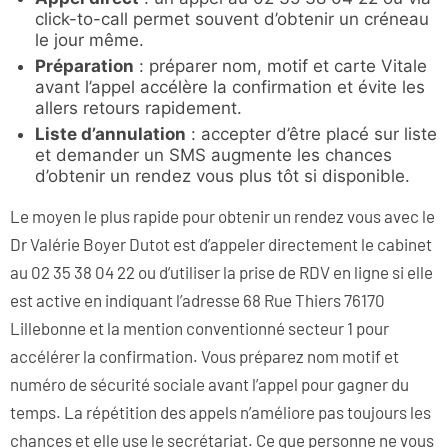
click-to-call permet souvent d’obtenir un créneau
le jour même.
Préparation
: préparer nom, motif et carte Vitale
avant l’appel accélère la confirmation et évite les
allers retours rapidement.
Liste d’annulation
: accepter d’être placé sur liste
et demander un SMS augmente les chances
d’obtenir un rendez vous plus tôt si disponible.
Le moyen le plus rapide pour obtenir un rendez vous avec le
Dr Valérie Boyer Dutot est d’appeler directement le cabinet
au 02 35 38 04 22 ou d’utiliser la prise de RDV en ligne si elle
est active en indiquant l’adresse 68 Rue Thiers 76170
Lillebonne et la mention conventionné secteur 1 pour
accélérer la confirmation. Vous préparez nom motif et
numéro de sécurité sociale avant l’appel pour gagner du
temps. La répétition des appels n’améliore pas toujours les
chances et elle use le secrétariat. Ce que personne ne vous