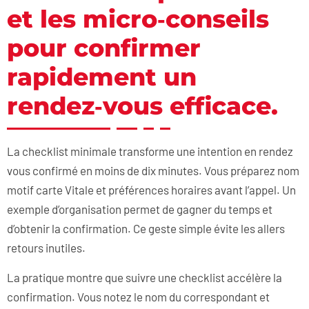
et les micro‑conseils
pour confirmer
rapidement un
rendez‑vous efficace.
La checklist minimale transforme une intention en rendez
vous confirmé en moins de dix minutes. Vous préparez nom
motif carte Vitale et préférences horaires avant l’appel. Un
exemple d’organisation permet de gagner du temps et
d’obtenir la confirmation. Ce geste simple évite les allers
retours inutiles.
La pratique montre que suivre une checklist accélère la
confirmation. Vous notez le nom du correspondant et