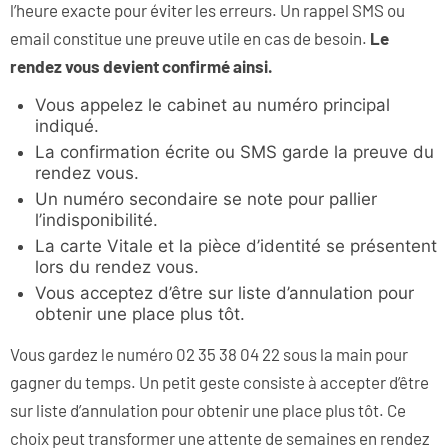
l’heure exacte pour éviter les erreurs. Un rappel SMS ou
email constitue une preuve utile en cas de besoin.
Le
rendez vous devient confirmé ainsi.
Vous appelez le cabinet au numéro principal
indiqué.
La confirmation écrite ou SMS garde la preuve du
rendez vous.
Un numéro secondaire se note pour pallier
l’indisponibilité.
La carte Vitale et la pièce d’identité se présentent
lors du rendez vous.
Vous acceptez d’être sur liste d’annulation pour
obtenir une place plus tôt.
Vous gardez le numéro 02 35 38 04 22 sous la main pour
gagner du temps. Un petit geste consiste à accepter d’être
sur liste d’annulation pour obtenir une place plus tôt. Ce
choix peut transformer une attente de semaines en rendez