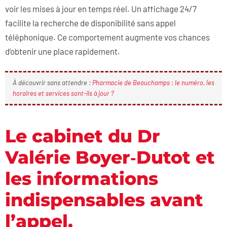
voir les mises à jour en temps réel. Un affichage 24/7
facilite la recherche de disponibilité sans appel
téléphonique. Ce comportement augmente vos chances
d’obtenir une place rapidement.
À découvrir sans attendre :
Pharmacie de Beauchamps : le numéro, les
horaires et services sont-ils à jour ?
Le cabinet du Dr
Valérie Boyer‑Dutot et
les informations
indispensables avant
l’appel.