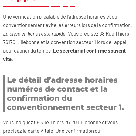
Une vérification préalable de l’adresse horaires et du
conventionnement évite les erreurs lors de la confirmation.
La prise en ligne reste rapide.
Vous précisez 68 Rue Thiers
76170 Lillebonne et la convention secteur 1 lors de l’appel
pour gagner du temps.
Le secrétariat confirme souvent
vite.
Le détail d’adresse horaires
numéros de contact et la
confirmation du
conventionnement secteur 1.
Vous indiquez 68 Rue Thiers 76170 Lillebonne et vous
précisez la carte Vitale. Une confirmation du