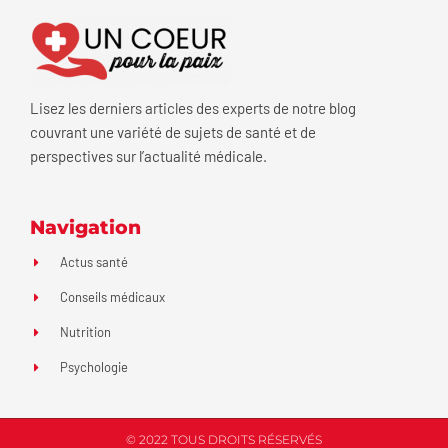
Lisez les derniers articles des experts de notre blog
couvrant une variété de sujets de santé et de
perspectives sur l’actualité médicale.
Navigation
Actus santé
Conseils médicaux
Nutrition
Psychologie
© 2022 TOUS DROITS RÉSERVÉS