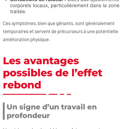
corporels locaux, particulièrement dans la zone
traitée.
Ces symptômes, bien que gênants, sont généralement
temporaires et servent de précurseurs à une potentielle
amélioration physique.
Les avantages
possibles de l’effet
rebond
Un signe d’un travail en
profondeur