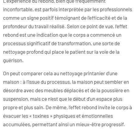
L’expérience du rebond, bien que fréquemment
inconfortable, est parfois interprétée par les professionnels
comme un signe positif témoignant de l’efficacité et de la
profondeur du travail réalisé. Selon ce point de vue, l’effet
rebond est une indication que le corps a commencé un
processus significatif de transformation, une sorte de
nettoyage profond qui place le patient sur la voie de la
guérison.
On peut comparer cela au nettoyage printanier d’une
maison : à l’issue du processus, la maison peut sembler en
désordre avec des meubles déplacés et de la poussière en
suspension, mais ce n’est que le début d’un espace plus
propre et plus sain. De même, l’effet rebond invite le corps à
évacuer les « toxines » physiques et émotionnelles
accumulées, permettant ainsi un mieux-être progressif.