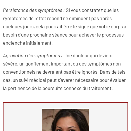
Persistance des symptômes :
Si vous constatez que les
symptômes de l’effet rebond ne diminuent pas après
quelques jours, cela pourrait être le signe que votre corps a
besoin d’une prochaine séance pour achever le processus
enclenché initialement.
Agravation des symptômes :
Une douleur qui devient
sévère, un gonflement important ou des symptômes non
conventionnels ne devraient pas être ignorés. Dans de tels
cas, un suivi médical peut s’avérer nécessaire pour évaluer
la pertinence de la poursuite connexe du traitement.