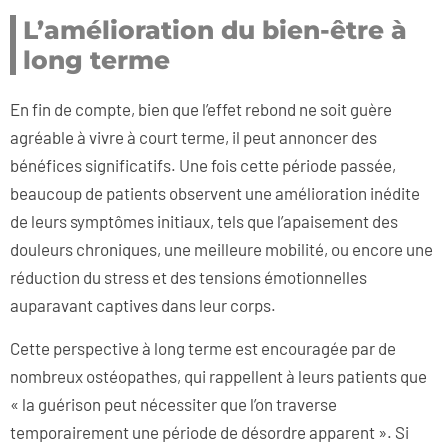
L’amélioration du bien-être à
long terme
En fin de compte, bien que l’effet rebond ne soit guère
agréable à vivre à court terme, il peut annoncer des
bénéfices significatifs. Une fois cette période passée,
beaucoup de patients observent une amélioration inédite
de leurs symptômes initiaux, tels que l’apaisement des
douleurs chroniques, une meilleure mobilité, ou encore une
réduction du stress et des tensions émotionnelles
auparavant captives dans leur corps.
Cette perspective à long terme est encouragée par de
nombreux ostéopathes, qui rappellent à leurs patients que
« la guérison peut nécessiter que l’on traverse
temporairement une période de désordre apparent ». Si