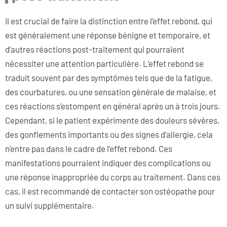
Il est crucial de faire la distinction entre l’effet rebond, qui
est généralement une réponse bénigne et temporaire, et
d’autres réactions post-traitement qui pourraient
nécessiter une attention particulière. L’effet rebond se
traduit souvent par des symptômes tels que de la fatigue,
des courbatures, ou une sensation générale de malaise, et
ces réactions s’estompent en général après un à trois jours.
Cependant, si le patient expérimente des douleurs sévères,
des gonflements importants ou des signes d’allergie, cela
n’entre pas dans le cadre de l’effet rebond. Ces
manifestations pourraient indiquer des complications ou
une réponse inappropriée du corps au traitement. Dans ces
cas, il est recommandé de contacter son ostéopathe pour
un suivi supplémentaire.