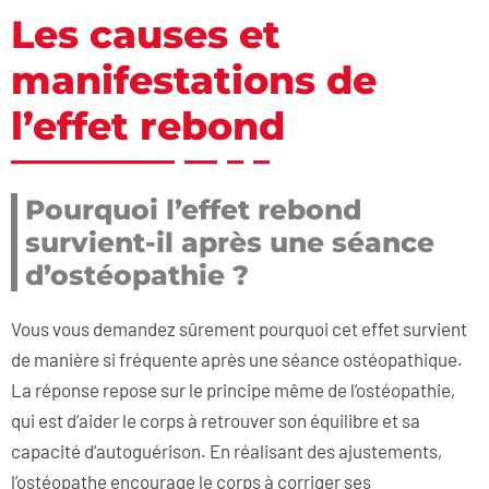
Les causes et
manifestations de
l’effet rebond
Pourquoi l’effet rebond
survient-il après une séance
d’ostéopathie ?
Vous vous demandez sûrement pourquoi cet effet survient
de manière si fréquente après une séance ostéopathique.
La réponse repose sur le principe même de l’ostéopathie,
qui est d’aider le corps à retrouver son équilibre et sa
capacité d’autoguérison. En réalisant des ajustements,
l’ostéopathe encourage le corps à corriger ses