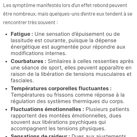
Les symptôme manifestés lors d’un effet rebond peuvent
être nombreux, mais quelques-uns d’entre eux tendent à se
rencontrer très souvent :
Fatigue :
Une sensation d’épuisement ou de
lassitude est courante, puisque la dépense
énergétique est augmentée pour répondre aux
modifications internes.
Courbatures :
Similaires à celles ressenties après
une séance de sport, elles peuvent apparaître en
raison de la libération de tensions musculaires et
fasciales.
Températures corporelles fluctuantes :
Températures ou frissons comme réponse à la
régulation des systèmes thermiques du corps.
Fluctuations émotionnelles :
Plusieurs patients
rapportent des montées émotionnelles, dues
souvent aux libérations psychiques qui
accompagnent les tensions physiques.
Sensations de raideur :
Dues aux ajustements