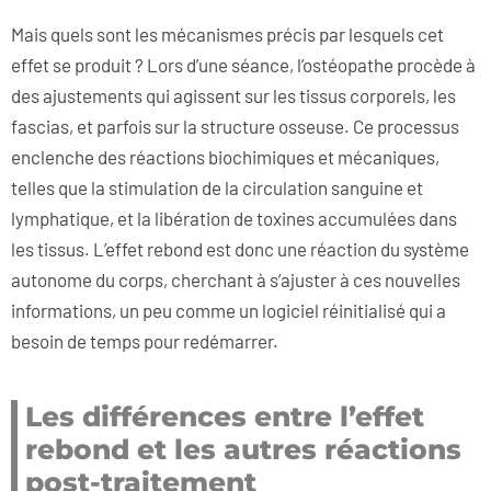
Mais quels sont les mécanismes précis par lesquels cet
effet se produit ? Lors d’une séance, l’ostéopathe procède à
des ajustements qui agissent sur les tissus corporels, les
fascias, et parfois sur la structure osseuse. Ce processus
enclenche des réactions biochimiques et mécaniques,
telles que la stimulation de la circulation sanguine et
lymphatique, et la libération de toxines accumulées dans
les tissus. L’effet rebond est donc une réaction du système
autonome du corps, cherchant à s’ajuster à ces nouvelles
informations, un peu comme un logiciel réinitialisé qui a
besoin de temps pour redémarrer.
Les différences entre l’effet
rebond et les autres réactions
post-traitement