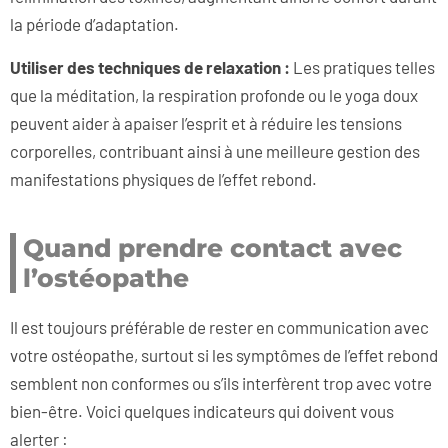
la période d’adaptation.
Utiliser des techniques de relaxation :
Les pratiques telles
que la méditation, la respiration profonde ou le yoga doux
peuvent aider à apaiser l’esprit et à réduire les tensions
corporelles, contribuant ainsi à une meilleure gestion des
manifestations physiques de l’effet rebond.
Quand prendre contact avec
l’ostéopathe
Il est toujours préférable de rester en communication avec
votre ostéopathe, surtout si les symptômes de l’effet rebond
semblent non conformes ou s’ils interfèrent trop avec votre
bien-être. Voici quelques indicateurs qui doivent vous
alerter :