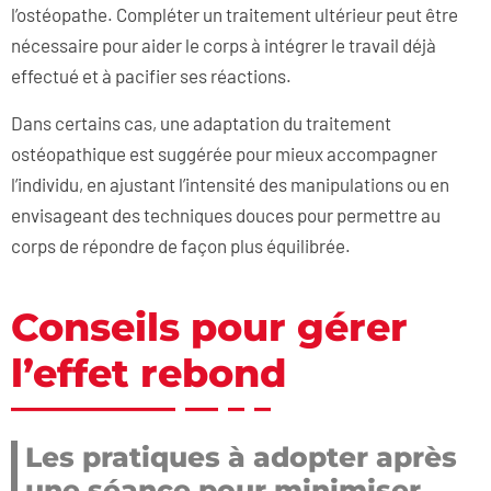
l’ostéopathe. Compléter un traitement ultérieur peut être
nécessaire pour aider le corps à intégrer le travail déjà
effectué et à pacifier ses réactions.
Dans certains cas, une adaptation du traitement
ostéopathique est suggérée pour mieux accompagner
l’individu, en ajustant l’intensité des manipulations ou en
envisageant des techniques douces pour permettre au
corps de répondre de façon plus équilibrée.
Conseils pour gérer
l’effet rebond
Les pratiques à adopter après
une séance pour minimiser