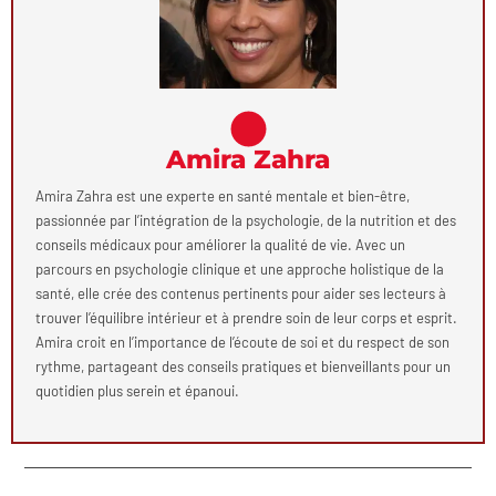
Amira Zahra
Amira Zahra est une experte en santé mentale et bien-être,
passionnée par l’intégration de la psychologie, de la nutrition et des
conseils médicaux pour améliorer la qualité de vie. Avec un
parcours en psychologie clinique et une approche holistique de la
santé, elle crée des contenus pertinents pour aider ses lecteurs à
trouver l’équilibre intérieur et à prendre soin de leur corps et esprit.
Amira croit en l’importance de l’écoute de soi et du respect de son
rythme, partageant des conseils pratiques et bienveillants pour un
quotidien plus serein et épanoui.