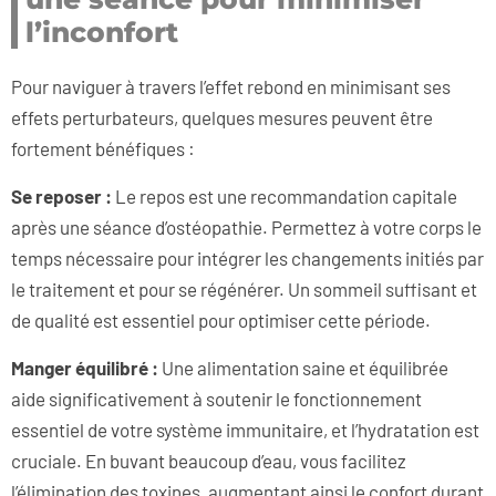
l’inconfort
Pour naviguer à travers l’effet rebond en minimisant ses
effets perturbateurs, quelques mesures peuvent être
fortement bénéfiques :
Se reposer :
Le repos est une recommandation capitale
après une séance d’ostéopathie. Permettez à votre corps le
temps nécessaire pour intégrer les changements initiés par
le traitement et pour se régénérer. Un sommeil suffisant et
de qualité est essentiel pour optimiser cette période.
Manger équilibré :
Une alimentation saine et équilibrée
aide significativement à soutenir le fonctionnement
essentiel de votre système immunitaire, et l’hydratation est
cruciale. En buvant beaucoup d’eau, vous facilitez
l’élimination des toxines, augmentant ainsi le confort durant