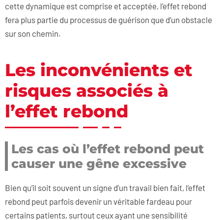
cette dynamique est comprise et acceptée, l’effet rebond
fera plus partie du processus de guérison que d’un obstacle
sur son chemin.
Les inconvénients et
risques associés à
l’effet rebond
Les cas où l’effet rebond peut
causer une gêne excessive
Bien qu’il soit souvent un signe d’un travail bien fait, l’effet
rebond peut parfois devenir un véritable fardeau pour
certains patients, surtout ceux ayant une sensibilité