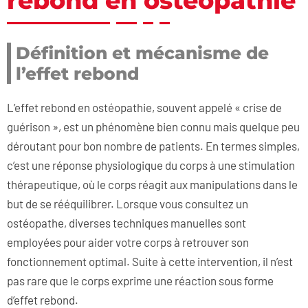
rebond en ostéopathie
Définition et mécanisme de
l’effet rebond
L’effet rebond en ostéopathie, souvent appelé « crise de
guérison », est un phénomène bien connu mais quelque peu
déroutant pour bon nombre de patients. En termes simples,
c’est une réponse physiologique du corps à une stimulation
thérapeutique, où le corps réagit aux manipulations dans le
but de se rééquilibrer. Lorsque vous consultez un
ostéopathe, diverses techniques manuelles sont
employées pour aider votre corps à retrouver son
fonctionnement optimal. Suite à cette intervention, il n’est
pas rare que le corps exprime une réaction sous forme
d’effet rebond.