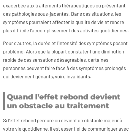
exacerbée aux traitements thérapeutiques ou présentant
des pathologies sous-jacentes. Dans ces situations, les
symptômes pourraient affecter la qualité de vie et rendre
plus difficile l’accomplissement des activités quotidiennes.
Pour d’autres, la durée et l’intensité des symptômes posent
problème. Alors que la plupart constatent une diminution
rapide de ces sensations désagréables, certaines
personnes peuvent faire face à des symptômes prolongés
qui deviennent gênants, voire invalidants.
Quand l’effet rebond devient
un obstacle au traitement
Si l’effet rebond perdure ou devient un obstacle majeur à
votre vie quotidienne, il est essentiel de communiquer avec