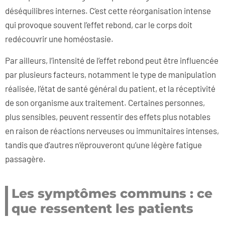
déséquilibres internes. C’est cette réorganisation intense
qui provoque souvent l’effet rebond, car le corps doit
redécouvrir une homéostasie.
Par ailleurs, l’intensité de l’effet rebond peut être influencée
par plusieurs facteurs, notamment le type de manipulation
réalisée, l’état de santé général du patient, et la réceptivité
de son organisme aux traitement. Certaines personnes,
plus sensibles, peuvent ressentir des effets plus notables
en raison de réactions nerveuses ou immunitaires intenses,
tandis que d’autres n’éprouveront qu’une légère fatigue
passagère.
Les symptômes communs : ce
que ressentent les patients