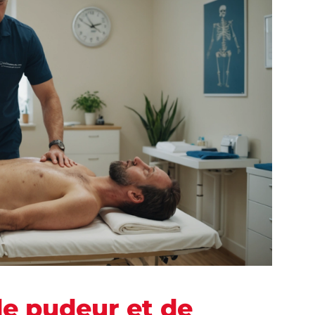
de pudeur et de