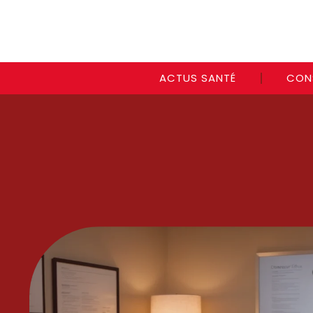
ACTUS SANTÉ
CON