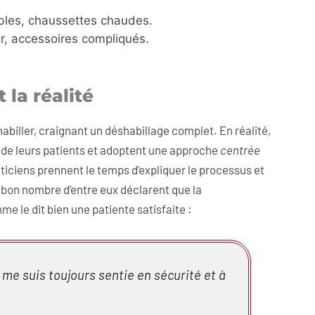
bles, chaussettes chaudes.
er, accessoires compliqués.
 la réalité
abiller, craignant un déshabillage complet. En réalité,
 de leurs patients et adoptent une approche
centrée
ticiens prennent le temps d’expliquer le processus et
bon nombre d’entre eux déclarent que la
me le dit bien une patiente satisfaite :
me suis toujours sentie en sécurité et à