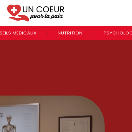
SEILS MÉDICAUX
NUTRITION
PSYCHOLOG