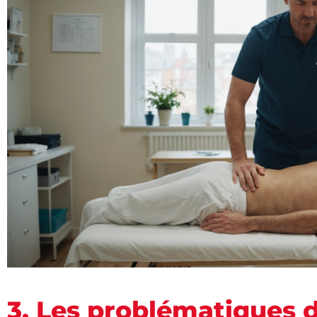
3. Les problématiques 