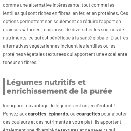
comme une alternative intéressante, tout comme les
lentilles qui sont riches en fibres, en fer, et en protéines. Ces
options permettent non seulement de réduire l’apport en
graisses saturées, mais aussi de diversifier les sources de
nutriments, ce qui est bénéfique à la santé globale. D’autres
alternatives végétariennes incluent les lentilles ou les
protéines végétales texturées qui apportent une excellente
teneur en fibres.
Légumes nutritifs et
enrichissement de la purée
Incorporer davantage de légumes est un jeu d’enfant !
Pensez aux
carottes
,
épinards
, ou
courgettes
pour ajouter
des couleurs et des nutriments à votre plat. Ils apportent
également une diversité de textures et de saveurs qui