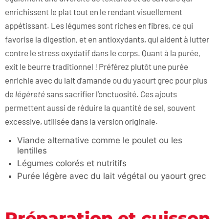
enrichissent le plat tout en le rendant visuellement
appétissant. Les légumes sont riches en fibres, ce qui
favorise la digestion, et en antioxydants, qui aident à lutter
contre le stress oxydatif dans le corps. Quant à la purée,
exit le beurre traditionnel ! Préférez plutôt une purée
enrichie avec du lait d’amande ou du yaourt grec pour plus
de
légèreté
sans sacrifier l’onctuosité. Ces ajouts
permettent aussi de réduire la quantité de sel, souvent
excessive, utilisée dans la version originale.
Viande alternative comme le poulet ou les
lentilles
Légumes colorés et nutritifs
Purée légère avec du lait végétal ou yaourt grec
Préparation et cuisson