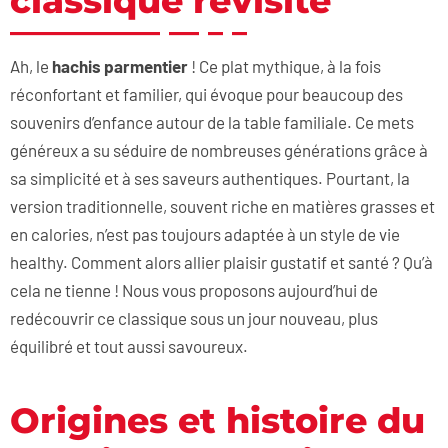
classique revisité
Ah, le
hachis parmentier
! Ce plat mythique, à la fois
réconfortant et familier, qui évoque pour beaucoup des
souvenirs d’enfance autour de la table familiale. Ce mets
généreux a su séduire de nombreuses générations grâce à
sa simplicité et à ses saveurs authentiques. Pourtant, la
version traditionnelle, souvent riche en matières grasses et
en calories, n’est pas toujours adaptée à un style de vie
healthy. Comment alors allier plaisir gustatif et santé ? Qu’à
cela ne tienne ! Nous vous proposons aujourd’hui de
redécouvrir ce classique sous un jour nouveau, plus
équilibré et tout aussi savoureux.
Origines et histoire du