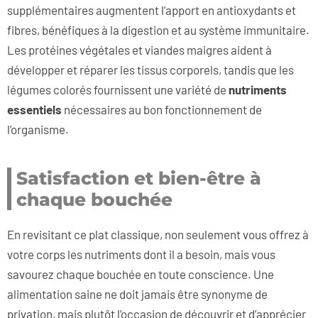
supplémentaires augmentent l’apport en antioxydants et
fibres, bénéfiques à la digestion et au système immunitaire.
Les protéines végétales et viandes maigres aident à
développer et réparer les tissus corporels, tandis que les
légumes colorés fournissent une variété de
nutriments
essentiels
nécessaires au bon fonctionnement de
l’organisme.
Satisfaction et bien-être à
chaque bouchée
En revisitant ce plat classique, non seulement vous offrez à
votre corps les nutriments dont il a besoin, mais vous
savourez chaque bouchée en toute conscience. Une
alimentation saine ne doit jamais être synonyme de
privation, mais plutôt l’occasion de découvrir et d’apprécier