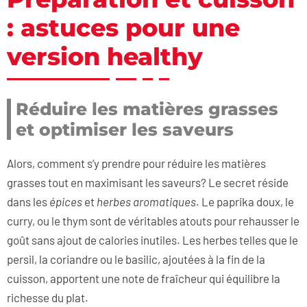
: astuces pour une
version healthy
Réduire les matières grasses
et optimiser les saveurs
Alors, comment s’y prendre pour réduire les matières
grasses tout en maximisant les saveurs? Le secret réside
dans les
épices
et
herbes aromatiques
. Le paprika doux, le
curry, ou le thym sont de véritables atouts pour rehausser le
goût sans ajout de calories inutiles. Les herbes telles que le
persil, la coriandre ou le basilic, ajoutées à la fin de la
cuisson, apportent une note de fraîcheur qui équilibre la
richesse du plat.