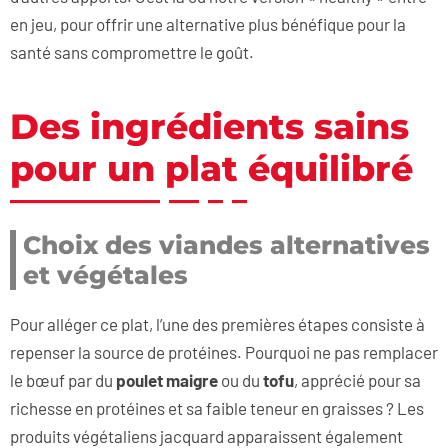
en jeu, pour offrir une alternative plus bénéfique pour la
santé sans compromettre le goût.
Des ingrédients sains
pour un plat équilibré
Choix des viandes alternatives
et végétales
Pour alléger ce plat, l’une des premières étapes consiste à
repenser la source de protéines. Pourquoi ne pas remplacer
le bœuf par du
poulet maigre
ou du
tofu
, apprécié pour sa
richesse en protéines et sa faible teneur en graisses ? Les
produits végétaliens jacquard apparaissent également