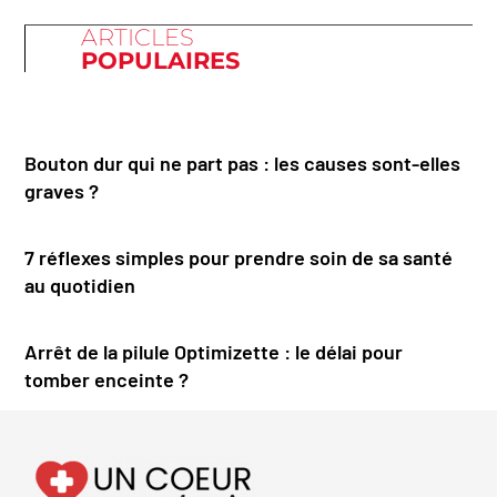
ARTICLES
POPULAIRES
Bouton dur qui ne part pas : les causes sont-elles
graves ?
7 réflexes simples pour prendre soin de sa santé
au quotidien
Arrêt de la pilule Optimizette : le délai pour
tomber enceinte ?