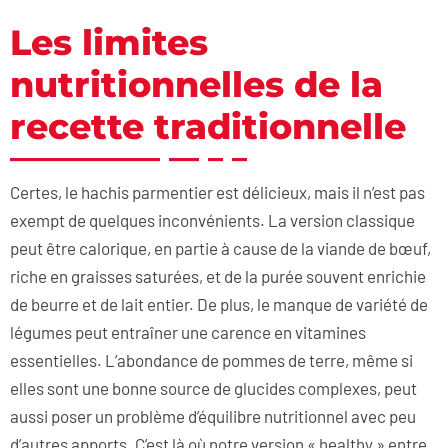
Les limites
nutritionnelles de la
recette traditionnelle
Certes, le hachis parmentier est délicieux, mais il n’est pas
exempt de quelques inconvénients. La version classique
peut être calorique, en partie à cause de la viande de bœuf,
riche en graisses saturées, et de la purée souvent enrichie
de beurre et de lait entier. De plus, le manque de variété de
légumes peut entraîner une carence en vitamines
essentielles. L’abondance de pommes de terre, même si
elles sont une bonne source de glucides complexes, peut
aussi poser un problème d’équilibre nutritionnel avec peu
d’autres apports. C’est là où notre version « healthy » entre