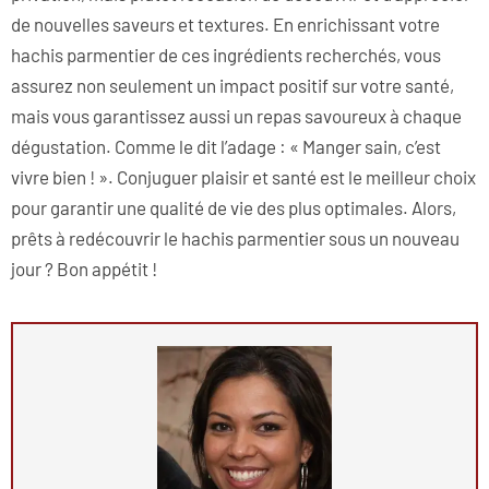
de nouvelles saveurs et textures. En enrichissant votre
hachis parmentier de ces ingrédients recherchés, vous
assurez non seulement un impact positif sur votre santé,
mais vous garantissez aussi un repas savoureux à chaque
dégustation. Comme le dit l’adage : « Manger sain, c’est
vivre bien ! ». Conjuguer plaisir et santé est le meilleur choix
pour garantir une qualité de vie des plus optimales. Alors,
prêts à redécouvrir le hachis parmentier sous un nouveau
jour ? Bon appétit !