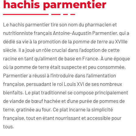
hachis parmentier
Le hachis parmentier tire son nom du pharmacien et
nutritionniste français Antoine-Augustin Parmentier, qui a
dédié sa vie à la promotion de la
pomme de terre
au XVIIIe
siècle. Il a joué un rôle crucial dans l’adoption de cette
racine en tant qu’aliment de base en France. À une époque
où la pomme de terre était suspecte et peu consommée,
Parmentier a réussi à l’introduire dans l’alimentation
française, persuadant le roi Louis XVI de ses nombreux
bienfaits. Le plat traditionnel se compose principalement
de viande de bœuf hachée et d’une purée de pommes de
terre, gratinée au four. Ce plat incarne la simplicité
française, tout en étant nourrissant et accessible pour
tous.