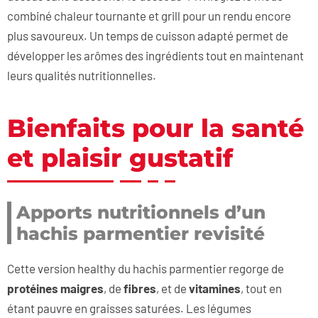
combiné chaleur tournante et grill pour un rendu encore
plus savoureux. Un temps de cuisson adapté permet de
développer les arômes des ingrédients tout en maintenant
leurs qualités nutritionnelles.
Bienfaits pour la santé
et plaisir gustatif
Apports nutritionnels d’un
hachis parmentier revisité
Cette version healthy du hachis parmentier regorge de
protéines maigres
, de
fibres
, et de
vitamines
, tout en
étant pauvre en graisses saturées. Les légumes