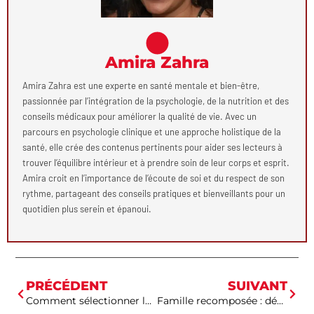
Amira Zahra
Amira Zahra est une experte en santé mentale et bien-être,
passionnée par l’intégration de la psychologie, de la nutrition et des
conseils médicaux pour améliorer la qualité de vie. Avec un
parcours en psychologie clinique et une approche holistique de la
santé, elle crée des contenus pertinents pour aider ses lecteurs à
trouver l’équilibre intérieur et à prendre soin de leur corps et esprit.
Amira croit en l’importance de l’écoute de soi et du respect de son
rythme, partageant des conseils pratiques et bienveillants pour un
quotidien plus serein et épanoui.
PRÉCÉDENT
SUIVANT
Comment sélectionner la blouse de dentiste adaptée à votre pratique ?
Famille recomposée : découvrez comment apaiser les tensions avec votre adolescent