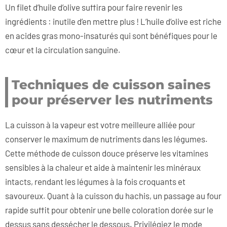
Un filet d’huile d’olive suffira pour faire revenir les
ingrédients : inutile d’en mettre plus ! L’huile d’olive est riche
en acides gras mono-insaturés qui sont bénéfiques pour le
cœur et la circulation sanguine.
Techniques de cuisson saines
pour préserver les nutriments
La cuisson à la vapeur est votre meilleure alliée pour
conserver le maximum de nutriments dans les légumes.
Cette méthode de cuisson douce préserve les vitamines
sensibles à la chaleur et aide à maintenir les minéraux
intacts, rendant les légumes à la fois croquants et
savoureux. Quant à la cuisson du hachis, un passage au four
rapide suffit pour obtenir une belle coloration dorée sur le
dessus sans dessécher le dessous. Privilégiez le mode