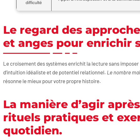
difficulté
Le regard des approche
et anges pour enrichir 
Le croisement des systèmes enrichit la lecture sans imposer
d’intuition idéaliste et de potentiel relationnel.
Le nombre maî
résonne le mieux pour votre propre histoire.
La manière d’agir après 
rituels pratiques et ex
quotidien.