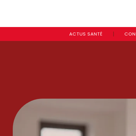
ACTUS SANTÉ
CON