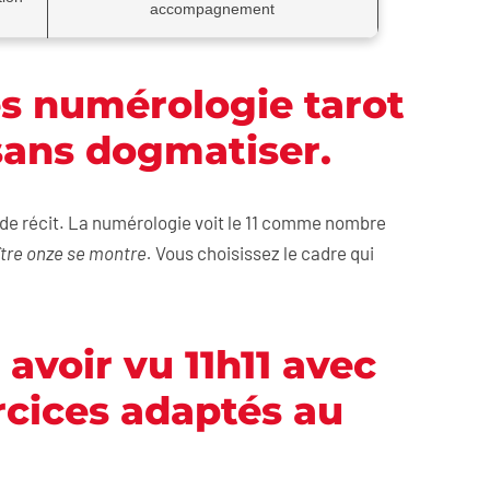
accompagnement
s numérologie tarot
sans dogmatiser.
 de récit. La numérologie voit le 11 comme nombre
tre onze se montre.
Vous choisissez le cadre qui
avoir vu 11h11 avec
ercices adaptés au