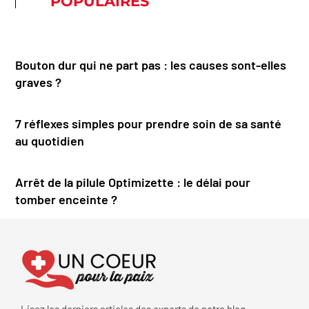
POPULAIRES
Bouton dur qui ne part pas : les causes sont-elles
graves ?
7 réflexes simples pour prendre soin de sa santé
au quotidien
Arrêt de la pilule Optimizette : le délai pour
tomber enceinte ?