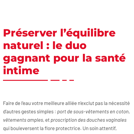
Préserver l’équilibre
naturel : le duo
gagnant pour la santé
intime
Faire de l’eau votre meilleure alliée n’exclut pas la nécessité
d’autres gestes simples :
port de sous-vêtements en coton
,
vêtements amples
, et
proscription des douches vaginales
qui bouleversent la flore protectrice. Un soin attentif,