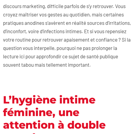
discours marketing, difficile parfois de s’y retrouver. Vous
croyez maîtriser vos gestes au quotidien, mais certaines
pratiques anodines s’avèrent en réalité sources d’irritations,
d’inconfort, voire d’infections intimes. Et si vous repensiez
votre routine pour retrouver apaisement et confiance ? Si la
question vous interpelle, pourquoi ne pas prolonger la
lecture ici pour approfondir ce sujet de santé publique
souvent tabou mais tellement important.
L’hygiène intime
féminine, une
attention à double