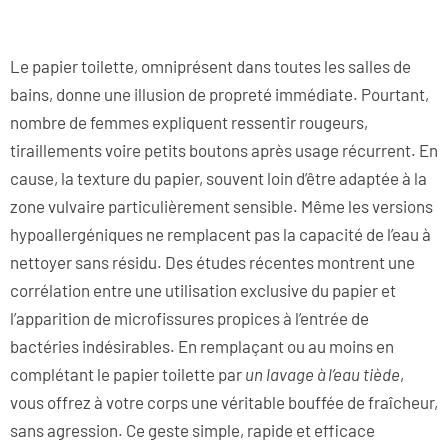
Le papier toilette, omniprésent dans toutes les salles de
bains, donne une illusion de propreté immédiate. Pourtant,
nombre de femmes expliquent ressentir rougeurs,
tiraillements voire petits boutons après usage récurrent. En
cause, la texture du papier, souvent loin d’être adaptée à la
zone vulvaire particulièrement sensible. Même les versions
hypoallergéniques ne remplacent pas la capacité de l’eau à
nettoyer sans résidu. Des études récentes montrent une
corrélation entre une utilisation exclusive du papier et
l’apparition de microfissures propices à l’entrée de
bactéries indésirables. En remplaçant ou au moins en
complétant le papier toilette par
un lavage à l’eau tiède
,
vous offrez à votre corps une véritable bouffée de fraîcheur,
sans agression. Ce geste simple, rapide et efficace