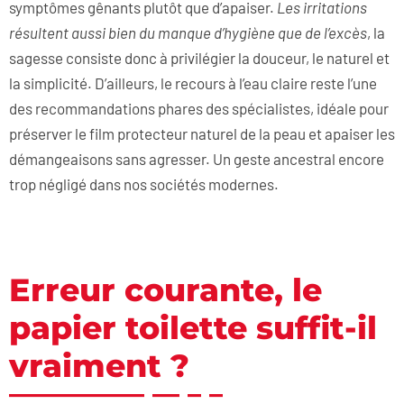
symptômes gênants plutôt que d’apaiser.
Les irritations
résultent aussi bien du manque d’hygiène que de l’excès
, la
sagesse consiste donc à privilégier la douceur, le naturel et
la simplicité. D’ailleurs, le recours à l’eau claire reste l’une
des recommandations phares des spécialistes, idéale pour
préserver le film protecteur naturel de la peau et apaiser les
démangeaisons sans agresser. Un geste ancestral encore
trop négligé dans nos sociétés modernes.
Erreur courante, le
papier toilette suffit-il
vraiment ?