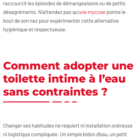
raccourcit les épisodes de démangeaisons ou de petits
désagréments. N’attendez pas qu’
une mycose
pointe le
bout de son nez pour expérimenter cette alternative
hygiénique et respectueuse.
Comment adopter une
toilette intime à l’eau
sans contraintes ?
Changer ses habitudes ne requiert ni installation onéreuse
ni logistique compliquée. Un simple bidon d’eau, un petit