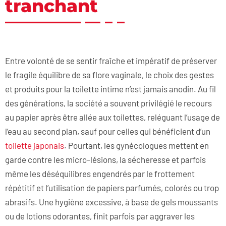
tranchant
Entre volonté de se sentir fraîche et impératif de préserver
le fragile équilibre de sa flore vaginale, le choix des gestes
et produits pour la toilette intime n’est jamais anodin. Au fil
des générations, la société a souvent privilégié le recours
au papier après être allée aux toilettes, reléguant l’usage de
l’eau au second plan, sauf pour celles qui bénéficient d’un
toilette japonais
. Pourtant, les gynécologues mettent en
garde contre les micro-lésions, la sécheresse et parfois
même les déséquilibres engendrés par le frottement
répétitif et l’utilisation de papiers parfumés, colorés ou trop
abrasifs. Une hygiène excessive, à base de gels moussants
ou de lotions odorantes, finit parfois par aggraver les