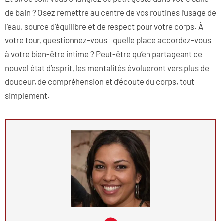
de bain ? Osez remettre au centre de vos routines l’usage de
l’eau, source d’équilibre et de respect pour votre corps. À
votre tour, questionnez-vous : quelle place accordez-vous
à votre bien-être intime ? Peut-être qu’en partageant ce
nouvel état d’esprit, les mentalités évolueront vers plus de
douceur, de compréhension et d’écoute du corps, tout
simplement.