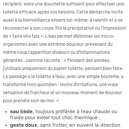
récipient, voire une douchette suffisent pour effectuer une
toilette efficace après vos besoins. Cette démarche incite
aussi à la bienveillance envers soi-même, à ralentir et à se
reconnecter à son corps, fini la précipitation ou l’impression
de « faire vite fais ». L’eau permet d’éliminer les micro-
organismes avec une extrême douceur, prévenant du
même coup l’apparition d’odeurs ou d’inflammations
gênantes. Jasmine raconte : « Pendant des années,
j’utilisais uniquement du papier toilette, pensant bien faire.
Le passage à la toilette à l’eau, avec une simple bouteille, a
transformé mon quotidien : moins d’irritations, une vraie
sensation de fraîcheur et un nouveau moment de douceur
pour prendre soin de moi. »
eau tiède
, toujours préférée à l’eau chaude ou
froide pour éviter tout choc thermique ;
geste doux
, sans frotter, en suivant la direction