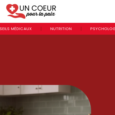
SEILS MÉDICAUX
NUTRITION
PSYCHOLOG