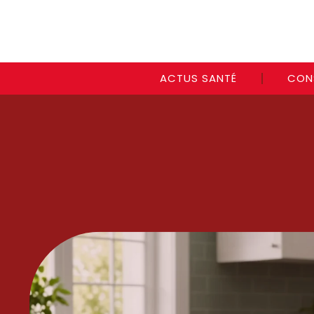
ACTUS SANTÉ
CON