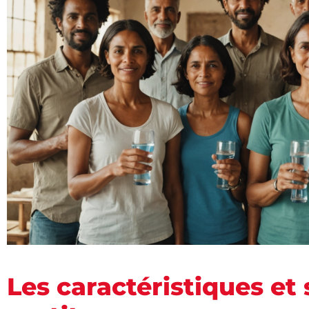
Les caractéristiques e