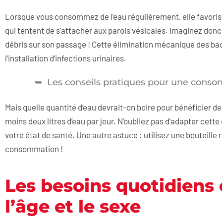
Lorsque vous consommez de l’eau régulièrement, elle favorise 
qui tentent de s’attacher aux parois vésicales. Imaginez donc
débris sur son passage ! Cette élimination mécanique des bacté
l’installation d’infections urinaires.
Les conseils pratiques pour une cons
Mais quelle quantité d’eau devrait-on boire pour bénéficier 
moins deux litres d’eau par jour. N’oubliez pas d’adapter cette 
votre état de santé. Une autre astuce : utilisez une bouteille 
consommation !
Les besoins quotidiens 
l’âge et le sexe