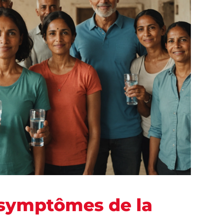
t symptômes de la