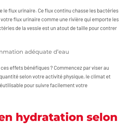
le flux urinaire. Ce flux continu chasse les bactéries
 votre flux urinaire comme une rivière qui emporte les
ries de la vessie est un atout de taille pour contrer
ommation adéquate d’eau
de ces effets bénéfiques ? Commencez par viser au
quantité selon votre activité physique, le climat et
réutilisable pour suivre facilement votre
en hydratation selon