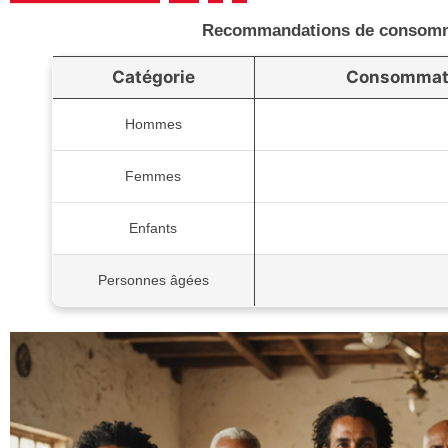
Recommandations de consomma
Catégorie
Consommati
Hommes
Femmes
Enfants
Personnes âgées