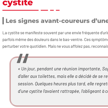
cystite
Les signes avant-coureurs d’une
La cystite se manifeste souvent par une envie fréquente d’uri
parfois même des douleurs dans le bas-ventre. Ces symptômes
perturber votre quotidien. Mais ne vous affolez pas, reconna
« Un jour, pendant une réunion importante, So
d’aller aux toilettes, mais elle a décidé de se 
session. Quelques heures plus tard, elle regre
d’une cystite l’avaient rattrapée, l’obligeant à 