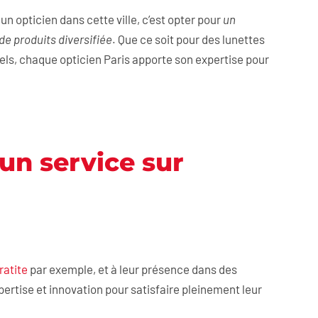
r un opticien dans cette ville, c’est opter pour
un
 de produits diversifiée
. Que ce soit pour des lunettes
uels, chaque opticien Paris apporte son expertise pour
 un service sur
ratite
par exemple, et à leur présence dans des
xpertise et innovation pour satisfaire pleinement leur