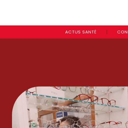
ACTUS SANTÉ
CON