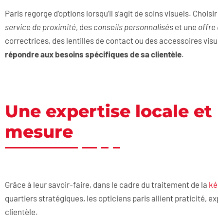
Paris regorge d’options lorsqu’il s’agit de soins visuels. Choisi
service de proximité
, des
conseils personnalisés
et une
offre
correctrices, des lentilles de contact ou des accessoires vis
répondre aux besoins spécifiques de sa clientèle
.
Une expertise locale et
mesure
Grâce à leur savoir-faire, dans le cadre du traitement de la
ké
quartiers stratégiques, les opticiens paris allient praticité, e
clientèle.