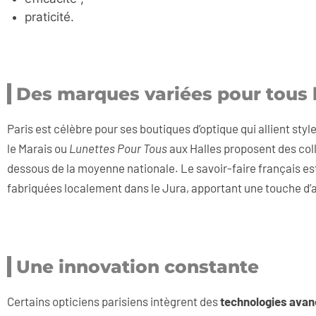
praticité.
Des marques variées pour tous 
Paris est célèbre pour ses boutiques d’optique qui allient st
le Marais ou
Lunettes Pour Tous
aux Halles proposent des col
dessous de la moyenne nationale. Le savoir-faire français e
fabriquées localement dans le Jura, apportant une touche d’au
Une innovation constante
Certains opticiens parisiens intègrent des
technologies ava