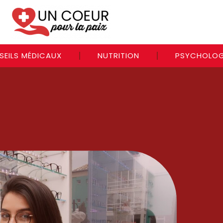
SEILS MÉDICAUX
NUTRITION
PSYCHOLOG