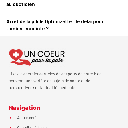
au quotidien
Arrêt de la pilule Optimizette : le délai pour
tomber enceinte ?
Lisez les derniers articles des experts de notre blog
couvrant une variété de sujets de santé et de
perspectives sur l’actualité médicale.
Navigation
Actus santé
Conseils médicaux