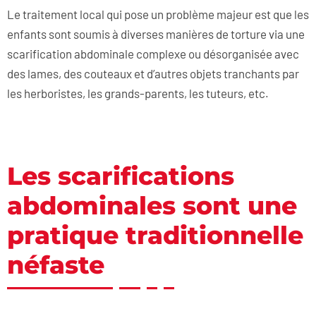
Le traitement local qui pose un problème majeur est que les
enfants sont soumis à diverses manières de torture via une
scarification abdominale complexe ou désorganisée avec
des lames, des couteaux et d’autres objets tranchants par
les herboristes, les grands-parents, les tuteurs, etc.
Les scarifications
abdominales sont une
pratique traditionnelle
néfaste