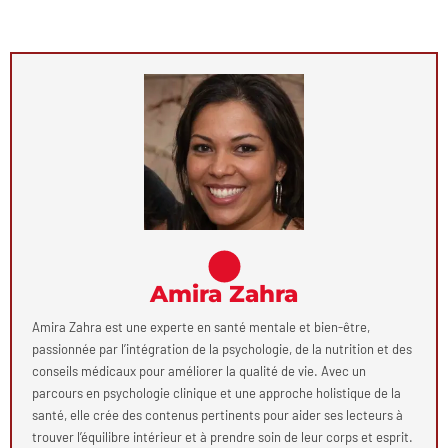
Amira Zahra
Amira Zahra est une experte en santé mentale et bien-être,
passionnée par l’intégration de la psychologie, de la nutrition et des
conseils médicaux pour améliorer la qualité de vie. Avec un
parcours en psychologie clinique et une approche holistique de la
santé, elle crée des contenus pertinents pour aider ses lecteurs à
trouver l’équilibre intérieur et à prendre soin de leur corps et esprit.