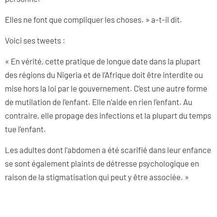
Elles ne font que compliquer les choses. » a-t-il dit.
Voici ses tweets :
« En vérité, cette pratique de longue date dans la plupart
des régions du Nigeria et de l’Afrique doit être interdite ou
mise hors la loi par le gouvernement. C’est une autre forme
de mutilation de l’enfant. Elle n’aide en rien l’enfant. Au
contraire, elle propage des infections et la plupart du temps
tue l’enfant.
Les adultes dont l’abdomen a été scarifié dans leur enfance
se sont également plaints de détresse psychologique en
raison de la stigmatisation qui peut y être associée. »