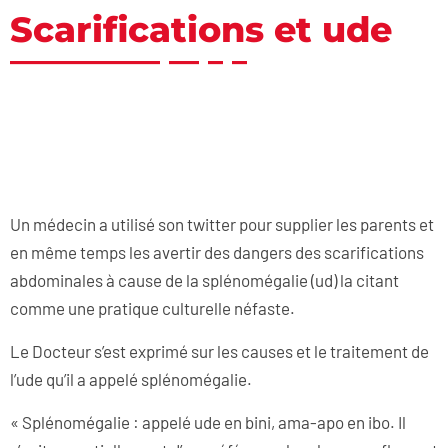
Scarifications et ude
Un médecin a utilisé son twitter pour supplier les parents et
en même temps les avertir des dangers des scarifications
abdominales à cause de la splénomégalie (ud) la citant
comme une pratique culturelle néfaste.
Le Docteur s’est exprimé sur les causes et le traitement de
l’ude qu’il a appelé splénomégalie.
« Splénomégalie : appelé ude en bini, ama-apo en ibo. Il