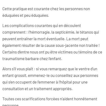
Cette pratique est courante chez les personnes non
éduquées et peu éduquées.
Les complications courantes qui en découlent
comprennent : l’hémorragie, la septicémie, le tétanos qui
peuvent entraîner la mort éventuelle. La mort peut
également résulter de la cause sous-jacente non traitée !
Certains d’entre nous ont pu être victimes ou témoins de ce
traumatisme barbare chez l’enfant.
Alors s’il vous plaît : si vous remarquez que le ventre d’un
enfant grossit, emmenez-le ou conseillez aux personnes
qui s’en occupent de l’emmener à l’hôpital pour une
consultation et un traitement appropriés.
Toutes ces scarifications forcées n’aident honnêtement
personne.