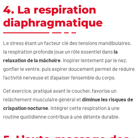
4. La respiration
diaphragmatique
Le stress étant un facteur clé des tensions mandibulaires,
la respiration profonde joue un rôle essentiel dans
la
relaxation de la mâchoire
. Inspirer lentement par le nez,
gonfler le ventre, puis expirer doucement permet de réduire
l’activité nerveuse et d’apaiser l’ensemble du corps.
Cet exercice, pratiqué avant le coucher, favorise un
relâchement musculaire général et
diminue les risques de
crispation nocturne
. Intégrer cette respiration à une
routine quotidienne contribue à une détente durable.