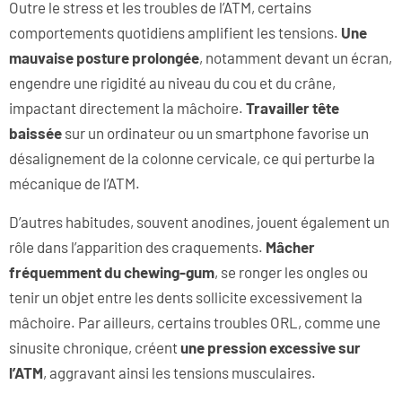
Outre le stress et les troubles de l’ATM, certains
comportements quotidiens amplifient les tensions.
Une
mauvaise posture prolongée
, notamment devant un écran,
engendre une rigidité au niveau du cou et du crâne,
impactant directement la mâchoire.
Travailler tête
baissée
sur un ordinateur ou un smartphone favorise un
désalignement de la colonne cervicale, ce qui perturbe la
mécanique de l’ATM.
D’autres habitudes, souvent anodines, jouent également un
rôle dans l’apparition des craquements.
Mâcher
fréquemment du chewing-gum
, se ronger les ongles ou
tenir un objet entre les dents sollicite excessivement la
mâchoire. Par ailleurs, certains troubles ORL, comme une
sinusite chronique, créent
une pression excessive sur
l’ATM
, aggravant ainsi les tensions musculaires.