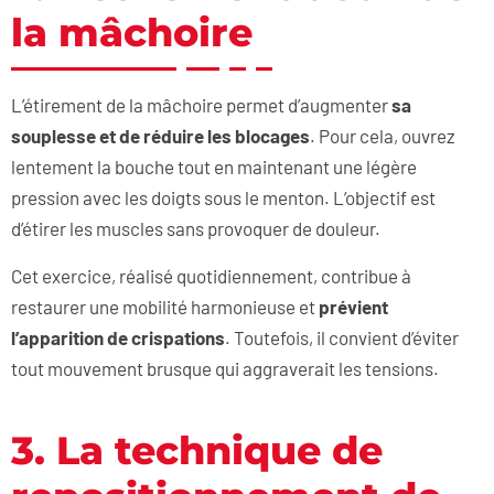
la mâchoire
L’étirement de la mâchoire permet d’augmenter
sa
souplesse et de réduire les blocages
. Pour cela, ouvrez
lentement la bouche tout en maintenant une légère
pression avec les doigts sous le menton. L’objectif est
d’étirer les muscles sans provoquer de douleur.
Cet exercice, réalisé quotidiennement, contribue à
restaurer une mobilité harmonieuse et
prévient
l’apparition de crispations
. Toutefois, il convient d’éviter
tout mouvement brusque qui aggraverait les tensions.
3. La technique de