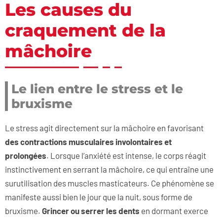
Les causes du
craquement de la
mâchoire
Le lien entre le stress et le
bruxisme
Le stress agit directement sur la mâchoire en favorisant
des contractions musculaires involontaires et
prolongées
. Lorsque l’anxiété est intense, le corps réagit
instinctivement en serrant la mâchoire, ce qui entraîne une
surutilisation des muscles masticateurs. Ce phénomène se
manifeste aussi bien le jour que la nuit, sous forme de
bruxisme.
Grincer ou serrer les dents
en dormant exerce