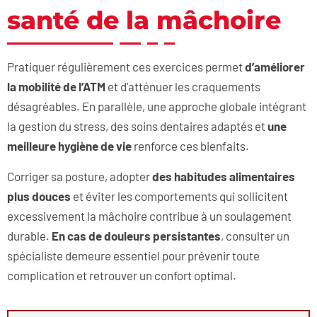
santé de la mâchoire
Pratiquer régulièrement ces exercices permet
d’améliorer
la mobilité de l’ATM
et d’atténuer les craquements
désagréables. En parallèle, une approche globale intégrant
la gestion du stress, des soins dentaires adaptés et
une
meilleure hygiène de vie
renforce ces bienfaits.
Corriger sa posture, adopter
des habitudes alimentaires
plus douces
et éviter les comportements qui sollicitent
excessivement la mâchoire contribue à un soulagement
durable.
En cas de douleurs persistantes
, consulter un
spécialiste demeure essentiel pour prévenir toute
complication et retrouver un confort optimal.