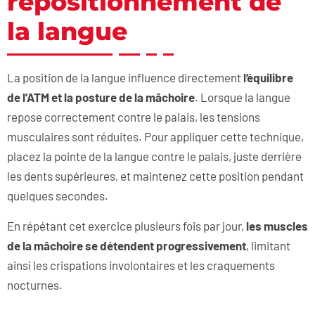
repositionnement de
la langue
La position de la langue influence directement
l’équilibre
de l’ATM et la posture de la mâchoire
. Lorsque la langue
repose correctement contre le palais, les tensions
musculaires sont réduites. Pour appliquer cette technique,
placez la pointe de la langue contre le palais, juste derrière
les dents supérieures, et maintenez cette position pendant
quelques secondes.
En répétant cet exercice plusieurs fois par jour,
les muscles
de la mâchoire se détendent progressivement
, limitant
ainsi les crispations involontaires et les craquements
nocturnes.