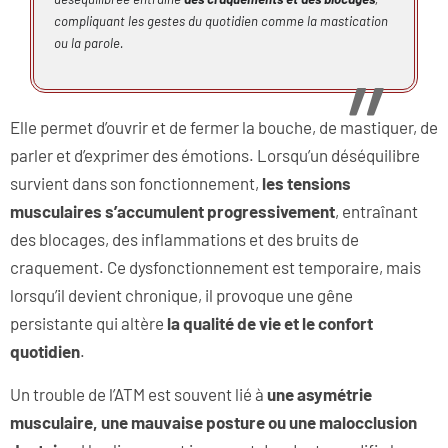
compliquant les gestes du quotidien comme la mastication
ou la parole.
Elle permet d’ouvrir et de fermer la bouche, de mastiquer, de
parler et d’exprimer des émotions. Lorsqu’un déséquilibre
survient dans son fonctionnement,
les tensions
musculaires s’accumulent progressivement
, entraînant
des blocages, des inflammations et des bruits de
craquement. Ce dysfonctionnement est temporaire, mais
lorsqu’il devient chronique, il provoque une gêne
persistante qui altère
la qualité de vie et le confort
quotidien
.
Un trouble de l’ATM est souvent lié à
une asymétrie
musculaire, une mauvaise posture ou une malocclusion