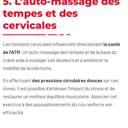
5. L’auto-massage des
tempes et des
cervicales
Les tensions cervicales influencent directement
la santé
de l’ATM
. Un auto-massage des tempes et de la base du
crâne aide à soulager ces douleurs et à améliorer la
mobilité de la mâchoire.
En effectuant
des pressions circulaires douces
sur ces
zones, il est possible d’atténuer l’impact du stress et de
restaurer un meilleur équilibre musculaire. Associer cet
exercice à des assouplissements du cou renforce son
efficacité.