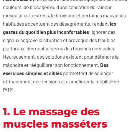
douleurs, de blocages ou d’une sensation de raideur
musculaire. Le stress, le bruxisme et certaines mauvaises
habitudes accentuent ces désagréments, rendant
les
gestes du quotidien plus inconfortables
. Ignorer ces
signaux aggrave la situation et provoque des troubles
posturaux, des céphalées ou des tensions cervicales.
Heureusement, des solutions existent pour détendre la
mâchoire et rééquilibrer son fonctionnement.
Des
exercices simples et ciblés
permettent de soulager
efficacement ces tensions et d’améliorer la mobilité de
l’ATM.
1. Le massage des
muscles masséters