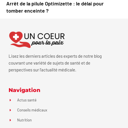
Arrêt de la pilule Optimizette : le délai pour
tomber enceinte ?
Lisez les derniers articles des experts de notre blog
couvrant une variété de sujets de santé et de
perspectives sur l’actualité médicale.
Navigation
Actus santé
Conseils médicaux
Nutrition