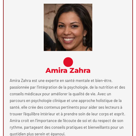
Amira Zahra
Amira Zahra est une experte en santé mentale et bien-être,
passionnée par l’intégration de la psychologie, de la nutrition et des
conseils médicaux pour améliorer la qualité de vie. Avec un
parcours en psychologie clinique et une approche holistique de la
santé, elle crée des contenus pertinents pour aider ses lecteurs à
trouver l’équilibre intérieur et à prendre soin de leur corps et esprit.
Amira croit en l’importance de l’écoute de soi et du respect de son
rythme, partageant des conseils pratiques et bienveillants pour un
quotidien plus serein et épanoui.