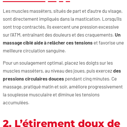
Les muscles masséters, situés de part et d’autre du visage,
sont directement impliqués dans la mastication. Lorsqu’ils
sont trop contractés, ils exercent une pression excessive
sur l’ATM, entraînant des douleurs et des craquements.
Un
massage ciblé aide à relâcher ces tensions
et favorise une
meilleure circulation sanguine.
Pour un soulagement optimal, placez les doigts sur les
muscles masséters, au niveau des joues, puis exercez
des
pressions circulaires douces
pendant cinq minutes. Ce
massage, pratiqué matin et soir, améliore progressivement
la souplesse musculaire et diminue les tensions
accumulées.
2. L’étirement doux de