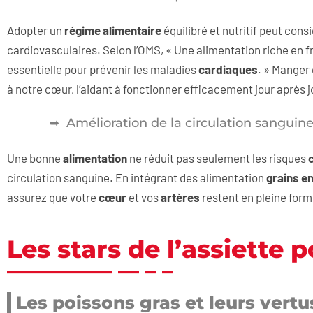
Adopter un
régime alimentaire
équilibré et nutritif peut con
cardiovasculaires. Selon l’OMS, « Une alimentation riche en fr
essentielle pour prévenir les maladies
cardiaques
. » Manger
à notre cœur, l’aidant à fonctionner efficacement jour après j
Amélioration de la circulation sanguin
Une bonne
alimentation
ne réduit pas seulement les risques
circulation sanguine. En intégrant des alimentation
grains en
assurez que votre
cœur
et vos
artères
restent en pleine form
Les stars de l’assiette 
Les poissons gras et leurs vertu