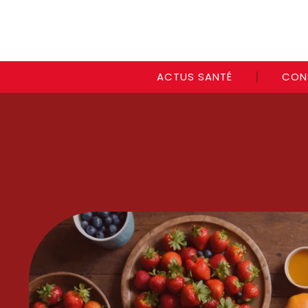
ACTUS SANTÉ
CON