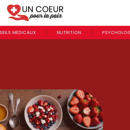
SEILS MÉDICAUX
NUTRITION
PSYCHOLOG