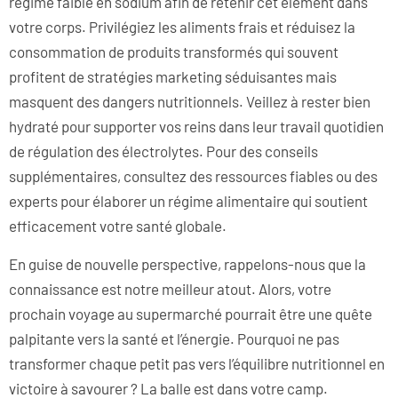
régime faible en sodium afin de retenir cet élément dans
votre corps. Privilégiez les aliments frais et réduisez la
consommation de produits transformés qui souvent
profitent de stratégies marketing séduisantes mais
masquent des dangers nutritionnels. Veillez à rester bien
hydraté pour supporter vos reins dans leur travail quotidien
de régulation des électrolytes. Pour des conseils
supplémentaires, consultez des ressources fiables ou des
experts pour élaborer un régime alimentaire qui soutient
efficacement votre santé globale.
En guise de nouvelle perspective, rappelons-nous que la
connaissance est notre meilleur atout. Alors, votre
prochain voyage au supermarché pourrait être une quête
palpitante vers la santé et l’énergie. Pourquoi ne pas
transformer chaque petit pas vers l’équilibre nutritionnel en
victoire à savourer ? La balle est dans votre camp.