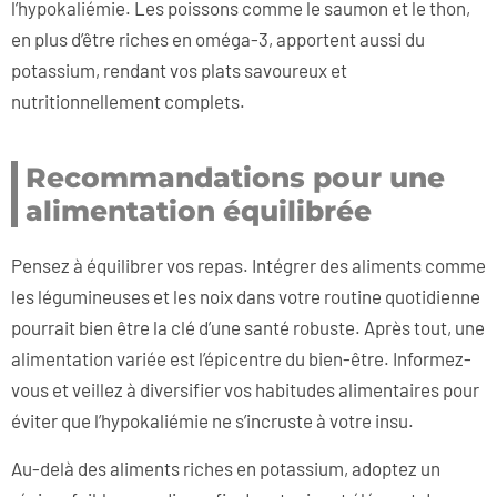
l’hypokaliémie. Les poissons comme le saumon et le thon,
en plus d’être riches en oméga-3, apportent aussi du
potassium, rendant vos plats savoureux et
nutritionnellement complets.
Recommandations pour une
alimentation équilibrée
Pensez à équilibrer vos repas. Intégrer des aliments comme
les légumineuses et les noix dans votre routine quotidienne
pourrait bien être la clé d’une santé robuste. Après tout, une
alimentation variée est l’épicentre du bien-être. Informez-
vous et veillez à diversifier vos habitudes alimentaires pour
éviter que l’hypokaliémie ne s’incruste à votre insu.
Au-delà des aliments riches en potassium, adoptez un