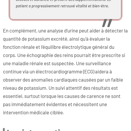
patient a progressivement retrouvé vitalité et bien-être.
En complément, une analyse d’urine peut aider à détecter la
quantité de potassium excrété, ainsi qu’à évaluer la
fonction rénale et l’équilibre électrolytique général du
corps. Une échographie des reins pourrait être prescrite si
une maladie rénale est suspectée. Une surveillance
continue via un électrocardiogramme (ECG) aidera à
observer des anomalies cardiaques causées par un faible
niveau de potassium. Un suivi attentif des résultats est
essentiel, surtout lorsque les causes de carence ne sont
pas immédiatement évidentes et nécessitent une
intervention médicale ciblée.