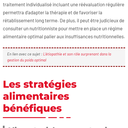
traitement individualisé incluant une réévaluation régulière
permettra d’adapter la thérapie et de favoriser la
rétablissement long terme. De plus, il peut être judicieux de
consulter un nutritionniste pour mettre en place un régime
alimentaire optimal palier aux insuffisances nutritionnelles.
En lien avec ce sujet :
L’étiopathie et son rôle surprenant dans la
gestion du poids optimal
Les stratégies
alimentaires
bénéfiques