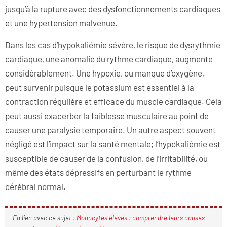
jusqu’à la rupture avec des dysfonctionnements cardiaques
et une hypertension malvenue.
Dans les cas d’hypokaliémie sévère, le risque de dysrythmie
cardiaque, une anomalie du rythme cardiaque, augmente
considérablement. Une hypoxie, ou manque d’oxygène,
peut survenir puisque le potassium est essentiel à la
contraction régulière et efficace du muscle cardiaque. Cela
peut aussi exacerber la faiblesse musculaire au point de
causer une paralysie temporaire. Un autre aspect souvent
négligé est l’impact sur la santé mentale; l’hypokaliémie est
susceptible de causer de la confusion, de l’irritabilité, ou
même des états dépressifs en perturbant le rythme
cérébral normal.
En lien avec ce sujet :
Monocytes élevés : comprendre leurs causes