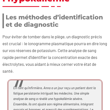
Les méthodes d’identification
et de diagnostic
Pour éviter de tomber dans le piège, un diagnostic précis
est crucial : le ionogramme plasmatique pourra en dire long
sur vos réserves de potassium. Cette analyse de sang
rapide permet d’identifier la concentration exacte des
électrolytes, vous aidant à mieux cerner votre état de
santé.
En tant qu’infirmière, Anna a un jour reçu un patient dont la
fatigue persistante intriguait les médecins. Une simple
analyse de sang a révélé une hypokaliémie sévère.
Ensemble, ils ont ajusté son régime alimentaire, intégrant
avocats et bananes, et prescrit des supplémentations. Le