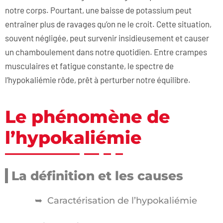
notre corps. Pourtant, une baisse de potassium peut
entraîner plus de ravages qu’on ne le croit. Cette situation,
souvent négligée, peut survenir insidieusement et causer
un chamboulement dans notre quotidien. Entre crampes
musculaires et fatigue constante, le spectre de
l’hypokaliémie rôde, prêt à perturber notre équilibre.
Le phénomène de
l’hypokaliémie
La définition et les causes
Caractérisation de l’hypokaliémie