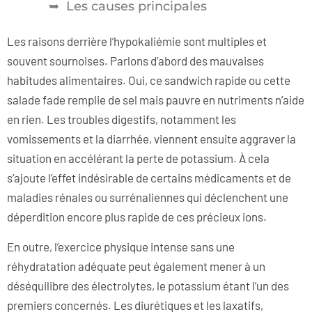
Les causes principales
Les raisons derrière l’hypokaliémie sont multiples et
souvent sournoises. Parlons d’abord des mauvaises
habitudes alimentaires. Oui, ce sandwich rapide ou cette
salade fade remplie de sel mais pauvre en nutriments n’aide
en rien. Les troubles digestifs, notamment les
vomissements et la diarrhée, viennent ensuite aggraver la
situation en accélérant la perte de potassium. À cela
s’ajoute l’effet indésirable de certains médicaments et de
maladies rénales ou surrénaliennes qui déclenchent une
déperdition encore plus rapide de ces précieux ions.
En outre, l’exercice physique intense sans une
réhydratation adéquate peut également mener à un
déséquilibre des électrolytes, le potassium étant l’un des
premiers concernés. Les diurétiques et les laxatifs,