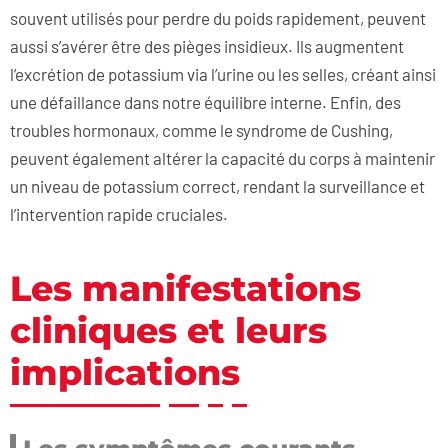
souvent utilisés pour perdre du poids rapidement, peuvent
aussi s’avérer être des pièges insidieux. Ils augmentent
l’excrétion de potassium via l’urine ou les selles, créant ainsi
une défaillance dans notre équilibre interne. Enfin, des
troubles hormonaux, comme le syndrome de Cushing,
peuvent également altérer la capacité du corps à maintenir
un niveau de potassium correct, rendant la surveillance et
l’intervention rapide cruciales.
Les manifestations
cliniques et leurs
implications