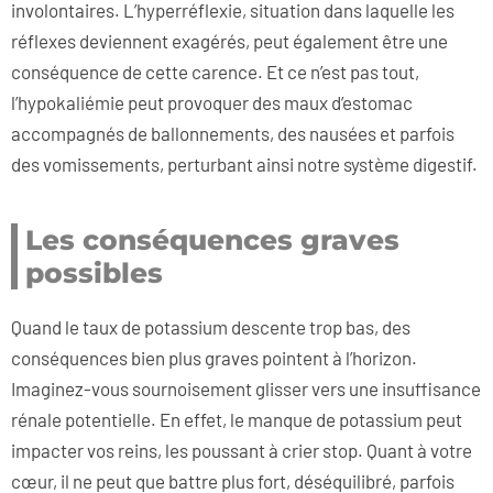
involontaires. L’hyperréflexie, situation dans laquelle les
réflexes deviennent exagérés, peut également être une
conséquence de cette carence. Et ce n’est pas tout,
l’hypokaliémie peut provoquer des maux d’estomac
accompagnés de ballonnements, des nausées et parfois
des vomissements, perturbant ainsi notre système digestif.
Les conséquences graves
possibles
Quand le taux de potassium descente trop bas, des
conséquences bien plus graves pointent à l’horizon.
Imaginez-vous sournoisement glisser vers une insuffisance
rénale potentielle. En effet, le manque de potassium peut
impacter vos reins, les poussant à crier stop. Quant à votre
cœur, il ne peut que battre plus fort, déséquilibré, parfois