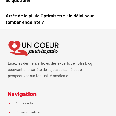
Arrêt de la pilule Optimizette : le délai pour
tomber enceinte ?
Lisez les derniers articles des experts de notre blog
couvrant une variété de sujets de santé et de
perspectives sur l’actualité médicale.
Navigation
Actus santé
Conseils médicaux