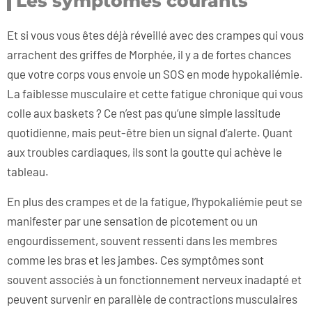
Les symptômes courants
Et si vous vous êtes déjà réveillé avec des crampes qui vous
arrachent des griffes de Morphée, il y a de fortes chances
que votre corps vous envoie un SOS en mode hypokaliémie.
La faiblesse musculaire et cette fatigue chronique qui vous
colle aux baskets ? Ce n’est pas qu’une simple lassitude
quotidienne, mais peut-être bien un signal d’alerte. Quant
aux troubles cardiaques, ils sont la goutte qui achève le
tableau.
En plus des crampes et de la fatigue, l’hypokaliémie peut se
manifester par une sensation de picotement ou un
engourdissement, souvent ressenti dans les membres
comme les bras et les jambes. Ces symptômes sont
souvent associés à un fonctionnement nerveux inadapté et
peuvent survenir en parallèle de contractions musculaires