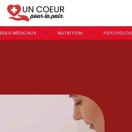
SEILS MÉDICAUX
NUTRITION
PSYCHOLOG