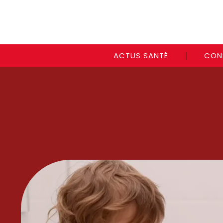
ACTUS SANTÉ
CON