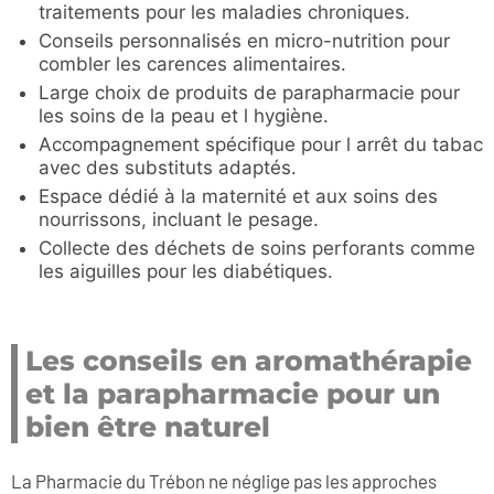
traitements pour les maladies chroniques.
Conseils personnalisés en micro-nutrition pour
combler les carences alimentaires.
Large choix de produits de parapharmacie pour
les soins de la peau et l hygiène.
Accompagnement spécifique pour l arrêt du tabac
avec des substituts adaptés.
Espace dédié à la maternité et aux soins des
nourrissons, incluant le pesage.
Collecte des déchets de soins perforants comme
les aiguilles pour les diabétiques.
Les conseils en aromathérapie
et la parapharmacie pour un
bien être naturel
La Pharmacie du Trébon ne néglige pas les approches