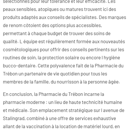
sélectionnés pour leur tolérance et leur efficacité. Les
peaux sensibles, atopiques ou matures trouvent ici des
produits adaptés aux conseils de spécialistes. Des marques
de renom côtoient des options plus accessibles,
permettant à chaque budget de trouver des soins de
qualité. L équipe est régulièrement formée aux nouveautés
cosmétologiques pour offrir des conseils pertinents sur les
routines de soin, la protection solaire ou encore l hygiène
bucco-dentaire. Cette polyvalence fait de la Pharmacie du
Trébon un partenaire de vie quotidien pour tous les
membres de la famille, du nourrisson à la personne âgée.
En conclusion, la Pharmacie du Trébon incarne la
pharmacie moderne : un lieu de haute technicité humaine
et médicale. Son emplacement stratégique sur l avenue de
Stalingrad, combiné à une offre de services exhaustive
allant de la vaccination à la location de matériel lourd, en