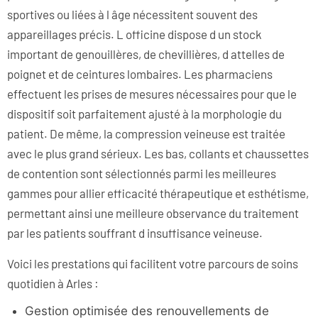
sportives ou liées à l âge nécessitent souvent des
appareillages précis. L officine dispose d un stock
important de genouillères, de chevillières, d attelles de
poignet et de ceintures lombaires. Les pharmaciens
effectuent les prises de mesures nécessaires pour que le
dispositif soit parfaitement ajusté à la morphologie du
patient. De même, la compression veineuse est traitée
avec le plus grand sérieux. Les bas, collants et chaussettes
de contention sont sélectionnés parmi les meilleures
gammes pour allier efficacité thérapeutique et esthétisme,
permettant ainsi une meilleure observance du traitement
par les patients souffrant d insuffisance veineuse.
Voici les prestations qui facilitent votre parcours de soins
quotidien à Arles :
Gestion optimisée des renouvellements de