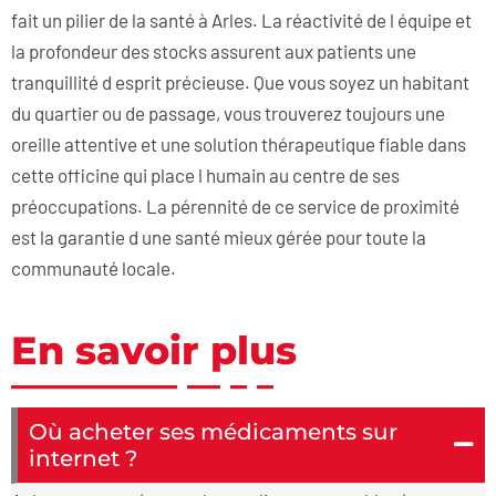
fait un pilier de la santé à Arles. La réactivité de l équipe et
la profondeur des stocks assurent aux patients une
tranquillité d esprit précieuse. Que vous soyez un habitant
du quartier ou de passage, vous trouverez toujours une
oreille attentive et une solution thérapeutique fiable dans
cette officine qui place l humain au centre de ses
préoccupations. La pérennité de ce service de proximité
est la garantie d une santé mieux gérée pour toute la
communauté locale.
En savoir plus
Où acheter ses médicaments sur
internet ?