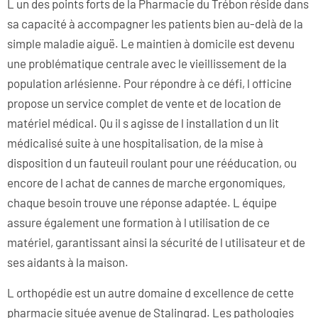
L un des points forts de la Pharmacie du Trébon réside dans
sa capacité à accompagner les patients bien au-delà de la
simple maladie aiguë. Le maintien à domicile est devenu
une problématique centrale avec le vieillissement de la
population arlésienne. Pour répondre à ce défi, l officine
propose un service complet de vente et de location de
matériel médical. Qu il s agisse de l installation d un lit
médicalisé suite à une hospitalisation, de la mise à
disposition d un fauteuil roulant pour une rééducation, ou
encore de l achat de cannes de marche ergonomiques,
chaque besoin trouve une réponse adaptée. L équipe
assure également une formation à l utilisation de ce
matériel, garantissant ainsi la sécurité de l utilisateur et de
ses aidants à la maison.
L orthopédie est un autre domaine d excellence de cette
pharmacie située avenue de Stalingrad. Les pathologies