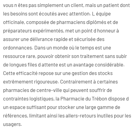
vous n êtes pas simplement un client, mais un patient dont
les besoins sont écoutés avec attention. L équipe
officinale, composée de pharmaciens diplômés et de
préparateurs expérimentés, met un point d honneur à
assurer une délivrance rapide et sécurisée des
ordonnances. Dans un monde où le temps est une
ressource rare, pouvoir obtenir son traitement sans subir
de longues files d attente est un avantage considérable.
Cette efficacité repose sur une gestion des stocks
extrêmement rigoureuse. Contrairement à certaines
pharmacies de centre-ville qui peuvent souffrir de
contraintes logistiques, la Pharmacie du Trébon dispose d
un espace suffisant pour stocker une large gamme de
références, limitant ainsi les allers-retours inutiles pour les
usagers.