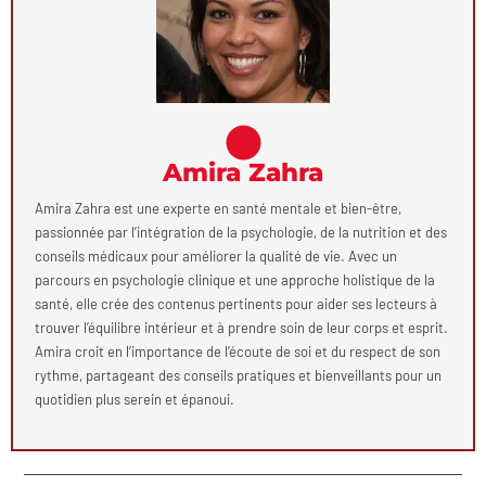
Amira Zahra
Amira Zahra est une experte en santé mentale et bien-être,
passionnée par l’intégration de la psychologie, de la nutrition et des
conseils médicaux pour améliorer la qualité de vie. Avec un
parcours en psychologie clinique et une approche holistique de la
santé, elle crée des contenus pertinents pour aider ses lecteurs à
trouver l’équilibre intérieur et à prendre soin de leur corps et esprit.
Amira croit en l’importance de l’écoute de soi et du respect de son
rythme, partageant des conseils pratiques et bienveillants pour un
quotidien plus serein et épanoui.