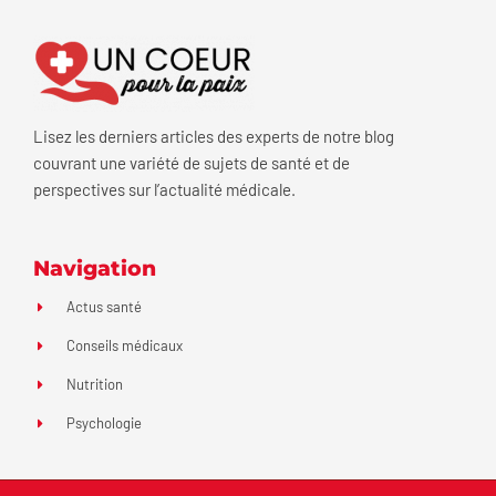
Lisez les derniers articles des experts de notre blog
couvrant une variété de sujets de santé et de
perspectives sur l’actualité médicale.
Navigation
Actus santé
Conseils médicaux
Nutrition
Psychologie