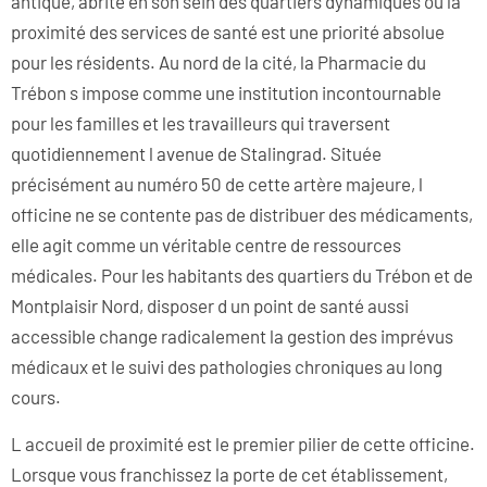
antique, abrite en son sein des quartiers dynamiques où la
proximité des services de santé est une priorité absolue
pour les résidents. Au nord de la cité, la Pharmacie du
Trébon s impose comme une institution incontournable
pour les familles et les travailleurs qui traversent
quotidiennement l avenue de Stalingrad. Située
précisément au numéro 50 de cette artère majeure, l
officine ne se contente pas de distribuer des médicaments,
elle agit comme un véritable centre de ressources
médicales. Pour les habitants des quartiers du Trébon et de
Montplaisir Nord, disposer d un point de santé aussi
accessible change radicalement la gestion des imprévus
médicaux et le suivi des pathologies chroniques au long
cours.
L accueil de proximité est le premier pilier de cette officine.
Lorsque vous franchissez la porte de cet établissement,