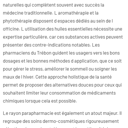
naturelles qui complètent souvent avec succès la
médecine traditionnelle. L aromathérapie et la
phytothérapie disposent d espaces dédiés au sein de l
officine. L utilisation des huiles essentielles nécessite une
expertise particulière, car ces substances actives peuvent
présenter des contre-indications notables. Les
pharmaciens du Trébon guident les usagers vers les bons
dosages et les bonnes méthodes d application, que ce soit
pour gérer le stress, améliorer le sommeil ou soigner les
maux de l hiver. Cette approche holistique de la santé
permet de proposer des alternatives douces pour ceux qui
souhaitent limiter leur consommation de médicaments
chimiques lorsque cela est possible.
Le rayon parapharmacie est également un atout majeur. Il
regroupe des soins dermo-cosmétiques rigoureusement