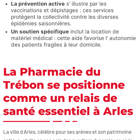
La prévention active
s’ illustre par les
vaccinations et dépistages : ces services
protègent la collectivité contre les diverses
épidémies saisonnières.
Un soutien spécifique
inclut la location de
matériel médical : cette aide favorise l’ autonomie
des patients fragiles à leur domicile.
La Pharmacie du
Trébon se positionne
comme un relais de
santé essentiel à Arles
La ville d Arles, célèbre pour ses arènes et son patrimoine