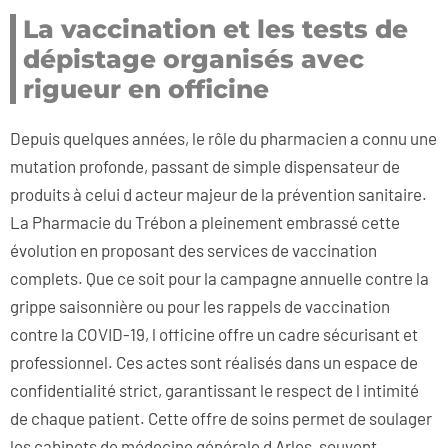
La vaccination et les tests de
dépistage organisés avec
rigueur en officine
Depuis quelques années, le rôle du pharmacien a connu une
mutation profonde, passant de simple dispensateur de
produits à celui d acteur majeur de la prévention sanitaire.
La Pharmacie du Trébon a pleinement embrassé cette
évolution en proposant des services de vaccination
complets. Que ce soit pour la campagne annuelle contre la
grippe saisonnière ou pour les rappels de vaccination
contre la COVID-19, l officine offre un cadre sécurisant et
professionnel. Ces actes sont réalisés dans un espace de
confidentialité strict, garantissant le respect de l intimité
de chaque patient. Cette offre de soins permet de soulager
les cabinets de médecine générale d Arles, souvent