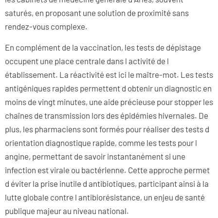
saturés, en proposant une solution de proximité sans
rendez-vous complexe.
En complément de la vaccination, les tests de dépistage
occupent une place centrale dans l activité de l
établissement. La réactivité est ici le maître-mot. Les tests
antigéniques rapides permettent d obtenir un diagnostic en
moins de vingt minutes, une aide précieuse pour stopper les
chaînes de transmission lors des épidémies hivernales. De
plus, les pharmaciens sont formés pour réaliser des tests d
orientation diagnostique rapide, comme les tests pour l
angine, permettant de savoir instantanément si une
infection est virale ou bactérienne. Cette approche permet
d éviter la prise inutile d antibiotiques, participant ainsi à la
lutte globale contre l antibiorésistance, un enjeu de santé
publique majeur au niveau national.