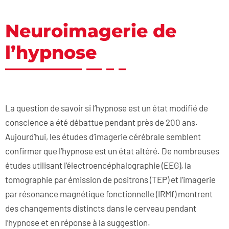
Neuroimagerie de
l’hypnose
La question de savoir si l’hypnose est un état modifié de
conscience a été débattue pendant près de 200 ans.
Aujourd’hui, les études d’imagerie cérébrale semblent
confirmer que l’hypnose est un état altéré. De nombreuses
études utilisant l’électroencéphalographie (EEG), la
tomographie par émission de positrons (TEP) et l’imagerie
par résonance magnétique fonctionnelle (IRMf) montrent
des changements distincts dans le cerveau pendant
l’hypnose et en réponse à la suggestion.