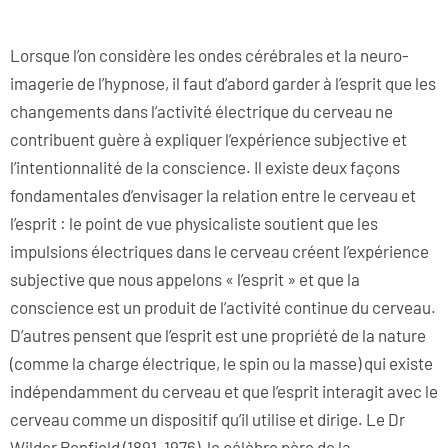
Lorsque l’on considère les ondes cérébrales et la neuro-
imagerie de l’hypnose, il faut d’abord garder à l’esprit que les
changements dans l’activité électrique du cerveau ne
contribuent guère à expliquer l’expérience subjective et
l’intentionnalité de la conscience. Il existe deux façons
fondamentales d’envisager la relation entre le cerveau et
l’esprit : le point de vue physicaliste soutient que les
impulsions électriques dans le cerveau créent l’expérience
subjective que nous appelons « l’esprit » et que la
conscience est un produit de l’activité continue du cerveau.
D’autres pensent que l’esprit est une propriété de la nature
(comme la charge électrique, le spin ou la masse) qui existe
indépendamment du cerveau et que l’esprit interagit avec le
cerveau comme un dispositif qu’il utilise et dirige. Le Dr
Wilder Penfield (1891-1976), le célèbre père de la