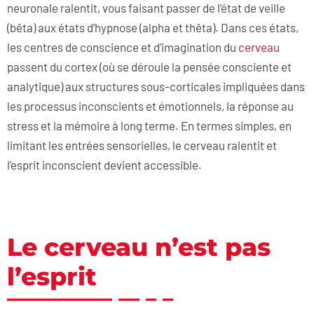
neuronale ralentit, vous faisant passer de l’état de veille
(bêta) aux états d’hypnose (alpha et thêta). Dans ces états,
les centres de conscience et d’imagination du
cerveau
passent du cortex (où se déroule la pensée consciente et
analytique) aux structures sous-corticales impliquées dans
les processus inconscients et émotionnels, la réponse au
stress et la mémoire à long terme. En termes simples, en
limitant les entrées sensorielles, le cerveau ralentit et
l’esprit inconscient devient accessible.
Le cerveau n’est pas
l’esprit