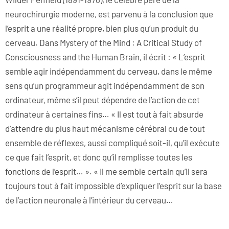
neurochirurgie moderne, est parvenu à la conclusion que
l’esprit a une réalité propre, bien plus qu’un produit du
cerveau. Dans Mystery of the Mind : A Critical Study of
Consciousness and the Human Brain, il écrit : « L’esprit
semble agir indépendamment du cerveau, dans le même
sens qu’un programmeur agit indépendamment de son
ordinateur, même s’il peut dépendre de l’action de cet
ordinateur à certaines fins… « Il est tout à fait absurde
d’attendre du plus haut mécanisme cérébral ou de tout
ensemble de réflexes, aussi compliqué soit-il, qu’il exécute
ce que fait l’esprit, et donc qu’il remplisse toutes les
fonctions de l’esprit… ». « Il me semble certain qu’il sera
toujours tout à fait impossible d’expliquer l’esprit sur la base
de l’action neuronale à l’intérieur du cerveau…