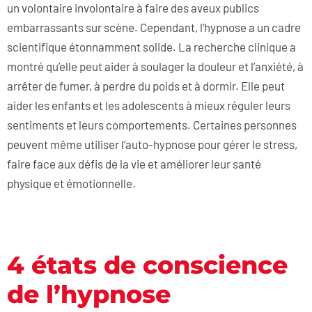
un volontaire involontaire à faire des aveux publics
embarrassants sur scène. Cependant, l’hypnose a un cadre
scientifique étonnamment solide. La recherche clinique a
montré qu’elle peut aider à soulager la douleur et l’anxiété, à
arrêter de fumer, à perdre du poids et à dormir. Elle peut
aider les enfants et les adolescents à mieux réguler leurs
sentiments et leurs comportements. Certaines personnes
peuvent même utiliser l’auto-hypnose pour gérer le stress,
faire face aux défis de la vie et améliorer leur santé
physique et émotionnelle.
4 états de conscience
de l’hypnose