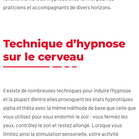
praticiens et accompagnants de divers horizons.
Technique d’hypnose
sur le cerveau
Il existe de nombreuses techniques pour induire l’hypnose
et la plupart d’entre elles provoquent les états hypnotiques
alpha et thêta avec la même méthode de base que celle que
vous utilisez pour vous endormir le soir : vous fermez les
yeux, contrôlez le son et restez allongé. Lorsque vous
limitez ainsi la stimulation sensorielle, votre activité