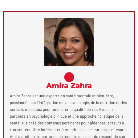
Amira Zahra
Amira Zahra est une experte en santé mentale et bien-être,
passionnée par l’intégration de la psychologie, de la nutrition et des
conseils médicaux pour améliorer la qualité de vie. Avec un
parcours en psychologie clinique et une approche holistique de la
santé, elle crée des contenus pertinents pour aider ses lecteurs à
trouver l’équilibre intérieur et à prendre soin de leur corps et esprit.
Amira croit en l’importance de l’écoute de soi et du respect de son