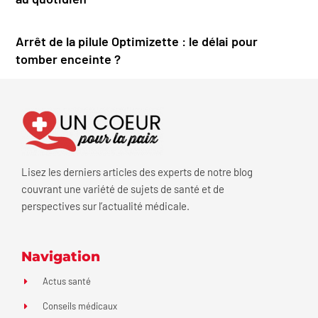
Arrêt de la pilule Optimizette : le délai pour
tomber enceinte ?
Lisez les derniers articles des experts de notre blog
couvrant une variété de sujets de santé et de
perspectives sur l’actualité médicale.
Navigation
Actus santé
Conseils médicaux