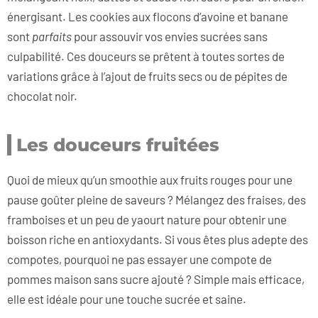
énergisant. Les cookies aux flocons d’avoine et banane
sont
parfaits
pour assouvir vos envies sucrées sans
culpabilité. Ces douceurs se prêtent à toutes sortes de
variations grâce à l’ajout de fruits secs ou de pépites de
chocolat noir.
Les douceurs fruitées
Quoi de mieux qu’un smoothie aux fruits rouges pour une
pause goûter pleine de saveurs ? Mélangez des fraises, des
framboises et un peu de yaourt nature pour obtenir une
boisson riche en antioxydants. Si vous êtes plus adepte des
compotes, pourquoi ne pas essayer une compote de
pommes maison sans sucre ajouté ? Simple mais efficace,
elle est idéale pour une touche sucrée et saine.