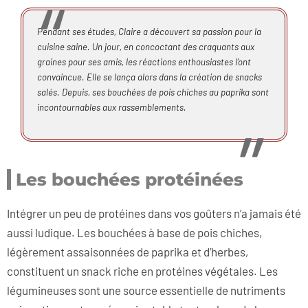
Pendant ses études, Claire a découvert sa passion pour la
cuisine saine. Un jour, en concoctant des craquants aux
graines pour ses amis, les réactions enthousiastes l’ont
convaincue. Elle se lança alors dans la création de snacks
salés. Depuis, ses bouchées de pois chiches au paprika sont
incontournables aux rassemblements.
Les bouchées protéinées
Intégrer un peu de protéines dans vos goûters n’a jamais été
aussi ludique. Les bouchées à base de pois chiches,
légèrement assaisonnées de paprika et d’herbes,
constituent un snack riche en protéines végétales. Les
légumineuses sont une source essentielle de nutriments