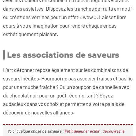
dans vos assiettes. Disposez les tranches de fruits en motif
ou créez des verrines pour un effet « wow ». Laissez libre
cours à votre imagination pour rendre chaque encas
esthétiquement plaisant.
Les associations de saveurs
L’art d’étonner repose également sur les combinaisons de
saveurs inédites. Pourquoi ne pas associer fraises et basilic
pour une touche fraîche ? Ou un soupçon de cannelle avec
du chocolat noir pour un goût réconfortant ? Soyez
audacieux dans vos choix et permettez à votre palais de
découvrir de nouvelles alliances.
Voici quelque chose de similaire :
Petit déjeuner éclair : découvrez le