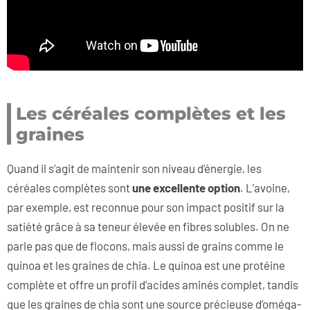
Les céréales complètes et les
graines
Quand il s’agit de maintenir son niveau d’énergie, les
céréales complètes sont
une excellente option
. L’avoine,
par exemple, est reconnue pour son impact positif sur la
satiété grâce à sa teneur élevée en fibres solubles. On ne
parle pas que de flocons, mais aussi de grains comme le
quinoa et les graines de chia. Le quinoa est une protéine
complète et offre un profil d’acides aminés complet, tandis
que les graines de chia sont une source précieuse d’oméga-