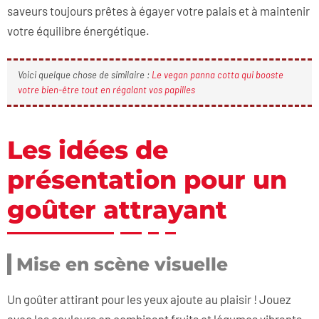
saveurs toujours prêtes à égayer votre palais et à maintenir
votre équilibre énergétique.
Voici quelque chose de similaire :
Le vegan panna cotta qui booste
votre bien-être tout en régalant vos papilles
Les idées de
présentation pour un
goûter attrayant
Mise en scène visuelle
Un goûter attirant pour les yeux ajoute au plaisir ! Jouez
avec les couleurs en combinant fruits et légumes vibrants