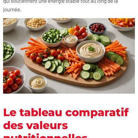
qui soutiennent une énergie stable tout au long de la
journée.
Le tableau comparatif
des valeurs