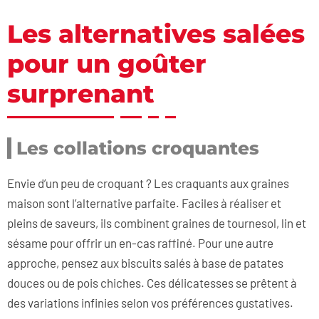
Les alternatives salées
pour un goûter
surprenant
Les collations croquantes
Envie d’un peu de croquant ? Les craquants aux graines
maison sont l’alternative parfaite. Faciles à réaliser et
pleins de saveurs, ils combinent graines de tournesol, lin et
sésame pour offrir un en-cas raffiné. Pour une autre
approche, pensez aux biscuits salés à base de patates
douces ou de pois chiches. Ces délicatesses se prêtent à
des variations infinies selon vos préférences gustatives.