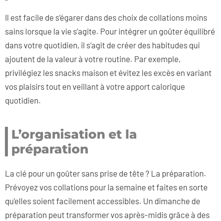
Il est facile de s’égarer dans des choix de collations moins
sains lorsque la vie s’agite. Pour intégrer un goûter équilibré
dans votre quotidien, il s’agit de créer des habitudes qui
ajoutent de la valeur à votre routine. Par exemple,
privilégiez les snacks maison et évitez les excès en variant
vos plaisirs tout en veillant à votre apport calorique
quotidien.
L’organisation et la
préparation
La clé pour un goûter sans prise de tête ? La préparation.
Prévoyez vos collations pour la semaine et faites en sorte
qu’elles soient facilement accessibles. Un dimanche de
préparation peut transformer vos après-midis grâce à des