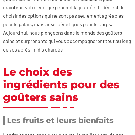
maintenir votre énergie pendant la journée. L’idée est de
choisir des options qui ne sont pas seulement agréables
pour le palais, mais aussi bénéfiques pour le corps.
Aujourd’hui, nous plongeons dans le monde des goûters
sains et surprenants qui vous accompagneront tout au long
de vos après-midis chargés.
Le choix des
ingrédients pour des
goûters sains
Les fruits et leurs bienfaits