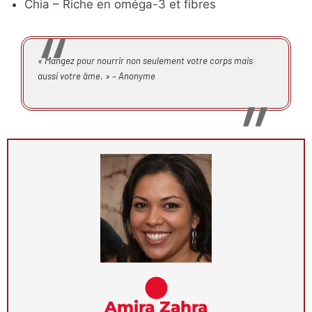
Chia – Riche en oméga-3 et fibres
« Mangez pour nourrir non seulement votre corps mais
aussi votre âme. » – Anonyme
Amira Zahra