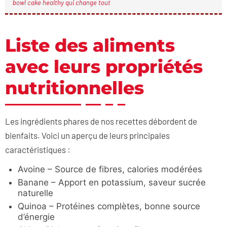
bowl cake healthy qui change tout
Liste des aliments
avec leurs propriétés
nutritionnelles
Les ingrédients phares de nos recettes débordent de
bienfaits. Voici un aperçu de leurs principales
caractéristiques :
Avoine – Source de fibres, calories modérées
Banane – Apport en potassium, saveur sucrée
naturelle
Quinoa – Protéines complètes, bonne source
d’énergie