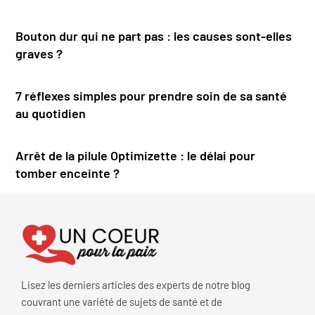
Bouton dur qui ne part pas : les causes sont-elles
graves ?
7 réflexes simples pour prendre soin de sa santé
au quotidien
Arrêt de la pilule Optimizette : le délai pour
tomber enceinte ?
Lisez les derniers articles des experts de notre blog
couvrant une variété de sujets de santé et de