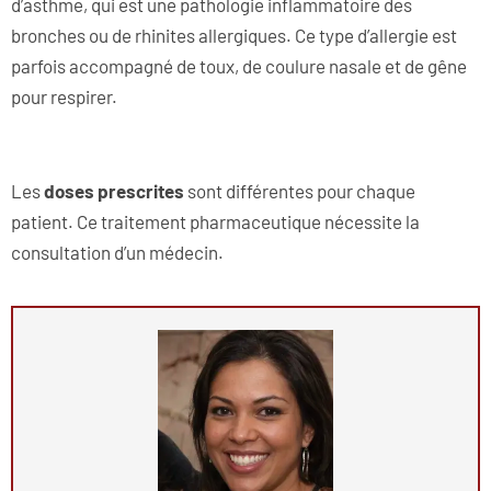
d’asthme, qui est une pathologie inflammatoire des
bronches ou de rhinites allergiques. Ce type d’allergie est
parfois accompagné de toux, de coulure nasale et de gêne
pour respirer.
Les
doses prescrites
sont différentes pour chaque
patient. Ce traitement pharmaceutique nécessite la
consultation d’un médecin.