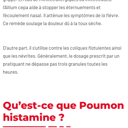
l’Allium cepa aide à stopper les éternuements et
l’écoulement nasal. Il atténue les
symptômes de la fièvre
.
Ce remède soulage la douleur dû à la toux sèche.
D’autre part, il s’utilise contre les
coliques flatulentes
ainsi
que les névrites. Généralement, le dosage prescrit par un
pratiquant ne dépasse pas trois granules toutes les
heures.
Qu’est-ce que Poumon
histamine ?