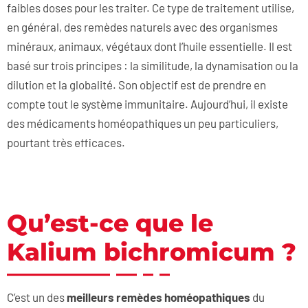
faibles doses pour les traiter. Ce type de traitement utilise,
en général, des remèdes naturels avec des organismes
minéraux, animaux, végétaux dont l’huile essentielle. Il est
basé sur trois principes : la similitude, la dynamisation ou la
dilution et la globalité. Son objectif est de prendre en
compte tout le système immunitaire. Aujourd’hui, il existe
des médicaments homéopathiques un peu particuliers,
pourtant très efficaces.
Qu’est-ce que le
Kalium bichromicum ?
C’est un des
meilleurs remèdes homéopathiques
du