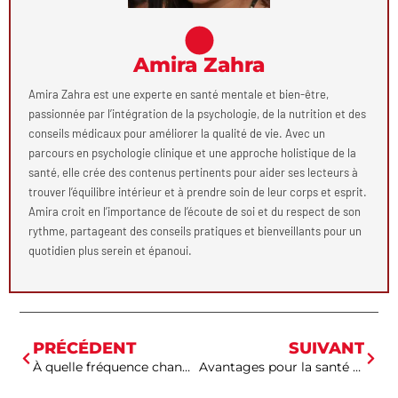
Amira Zahra
Amira Zahra est une experte en santé mentale et bien-être,
passionnée par l’intégration de la psychologie, de la nutrition et des
conseils médicaux pour améliorer la qualité de vie. Avec un
parcours en psychologie clinique et une approche holistique de la
santé, elle crée des contenus pertinents pour aider ses lecteurs à
trouver l’équilibre intérieur et à prendre soin de leur corps et esprit.
Amira croit en l’importance de l’écoute de soi et du respect de son
rythme, partageant des conseils pratiques et bienveillants pour un
quotidien plus serein et épanoui.
PRÉCÉDENT
SUIVANT
À quelle fréquence changez-vous de caleçon ou de pantalon ?
Avantages pour la santé des betteraves pour les athlètes