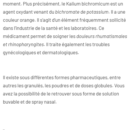
moment. Plus précisément, le Kalium bichromicum est un
agent oxydant venant du
bichromate de potassium
. Il a une
couleur orange. Il s’agit d’un élément fréquemment sollicité
dans l’industrie de la santé et les laboratoires. Ce
médicament permet de soigner les
douleurs rhumatismales
et rhinopharyngites
. Il traite également les troubles
gynécologiques et dermatologiques.
Il existe sous différentes formes pharmaceutiques, entre
autres les granulés, les poudres et de doses globules. Vous
avez la possibilité de le retrouver sous forme de solution
buvable et de spray nasal.