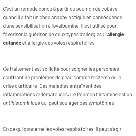
C’est un remède conçu à partir du poumon de cobaye,
quand il a fait un choc anaphylactique en conséquence
d’une sensibilisation à l’ovalbumine. Il est utilisé pour
favoriser la guérison de deux types d’allergies : l’
allergie
cutanée
et allergie des voies respiratoires.
Ce traitement est sollicité pour soigner les personnes
souffrant de problèmes de peau comme l’eczéma ou la
crise d’urticaire. Ces maladies entraînent des
inflammations œdémateuses. Le Poumon histamine est un
antihistaminique
qui peut soulager ces symptômes.
En ce qui concerne les voies respiratoires, il peut s’agir