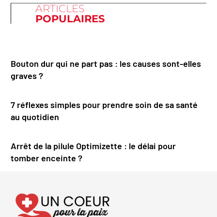
ARTICLES
POPULAIRES
Bouton dur qui ne part pas : les causes sont-elles
graves ?
7 réflexes simples pour prendre soin de sa santé
au quotidien
Arrêt de la pilule Optimizette : le délai pour
tomber enceinte ?