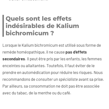
Quels sont les effets
indésirables de Kalium
bichromicum ?
Lorsque le Kalium bichromicum est utilisé sous forme de
remède homéopathique, il ne cause
pas d’effets
secondaires
. Il peut être pris par les enfants, les femmes
enceintes ou allaitantes. Toutefois, il faut éviter de le
prendre en automédication pour réduire les risques. Nous
recommandons de
consulter un spécialiste
avant sa prise.
Par ailleurs, sa consommation ne doit pas être associée
avec du tabac, de la menthe ou du café.