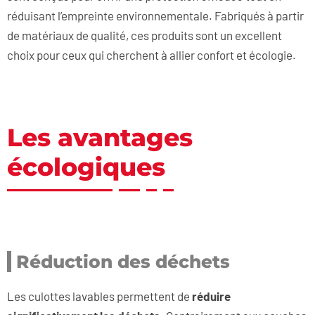
réduisant l’empreinte environnementale. Fabriqués à partir
de matériaux de qualité, ces produits sont un excellent
choix pour ceux qui cherchent à allier confort et écologie.
Les avantages
écologiques
Réduction des déchets
Les culottes lavables permettent de
réduire