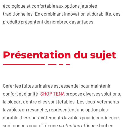
écologique et confortable aux options jetables
traditionnelles. En combinant innovation et durabilité, ces
produits présentent de nombreux avantages.
Présentation du sujet
Gérer les fuites urinaires est essentiel pour maintenir
confort et dignité.
SHOP TENA
propose diverses solutions,
la plupart d’entre elles sont jetables. Les sous-vêtements
lavables, en revanche, représentent une option plus
durable. Les sous-vêtements lavables pour incontinence
sont conçus pour offrir une
protection efficace
tout en