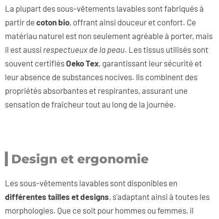
La plupart des sous-vêtements lavables sont fabriqués à
partir de
coton bio
, offrant ainsi douceur et confort. Ce
matériau naturel est non seulement agréable à porter, mais
il est aussi
respectueux de la peau
. Les tissus utilisés sont
souvent certifiés
Oeko Tex
, garantissant leur sécurité et
leur absence de substances nocives. Ils combinent des
propriétés absorbantes et respirantes, assurant une
sensation de fraîcheur tout au long de la journée.
Design et ergonomie
Les sous-vêtements lavables sont disponibles en
différentes tailles et designs
, s’adaptant ainsi à toutes les
morphologies. Que ce soit pour hommes ou femmes, il