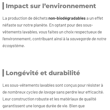
Impact sur l’environnement
La production de déchets
non-biodégradables
a un effet
néfaste sur notre planète. En optant pour des sous-
vêtements lavables, vous faites un choix respectueux de
l’environnement, contribuant ainsi à la
sauvegarde de notre
écosystème
.
Longévité et durabilité
Les sous-vêtements lavables sont conçus pour résister à
de
nombreux cycles de lavage
sans perdre leur efficacité.
Leur construction robuste et les matériaux de qualité
garantissent une longue durée de vie. Bien que