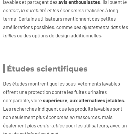
lavables et partagent des
avis enthousiastes
. Ils louent
le
confort, la durabilité et les économies
réalisées à long
terme. Certains utilisateurs mentionnent des petites
améliorations possibles, comme
des ajustements dans les
taille
s ou des options de design additionnelles.
Études scientifiques
Des études montrent que les sous-vêtements lavables
offrent une protection contre les fuites urinaires
comparable, voire
supérieure, aux alternatives jetables
.
Les recherches indiquent que les produits lavables sont
non seulement
plus économes en ressources
, mais
également
plus confortables
pour les utilisateurs, avec un
taux de satisfaction élevé.