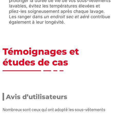
prolonger la durée de vie de vos sous-vêtements
lavables, évitez les températures élevées et
pliez-les soigneusement après chaque lavage.
Les ranger dans
un endroit sec et aéré
contribue
également à leur longévité.
Témoignages et
études de cas
Avis d’utilisateurs
Nombreux sont ceux qui ont adopté les sous-vêtements