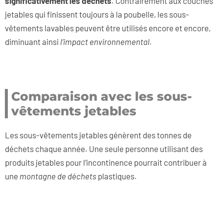
significativement les déchets
. Contrairement aux couches
jetables qui finissent toujours à la poubelle, les sous-
vêtements lavables peuvent être utilisés encore et encore,
diminuant ainsi
l’impact environnemental.
Comparaison avec les sous-
vêtements jetables
Les sous-vêtements jetables génèrent des tonnes de
déchets chaque année. Une seule personne utilisant des
produits jetables pour l’incontinence pourrait contribuer à
une
montagne
de déchets
plastiques.