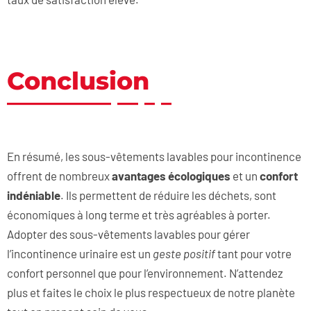
Conclusion
En résumé, les sous-vêtements lavables pour incontinence
offrent de nombreux
avantages écologiques
et un
confort
indéniable
. Ils permettent de réduire les déchets, sont
économiques à long terme et très agréables à porter.
Adopter des sous-vêtements lavables pour gérer
l’incontinence urinaire est un
geste positif
tant pour votre
confort personnel que pour l’environnement. N’attendez
plus et faites le choix le plus respectueux de notre planète