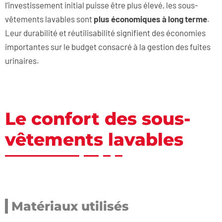
l’investissement initial puisse être plus élevé, les sous-
vêtements lavables sont
plus économiques à long terme
.
Leur durabilité et réutilisabilité signifient des économies
importantes sur le budget consacré à la gestion des fuites
urinaires.
Le confort des sous-
vêtements lavables
Matériaux utilisés