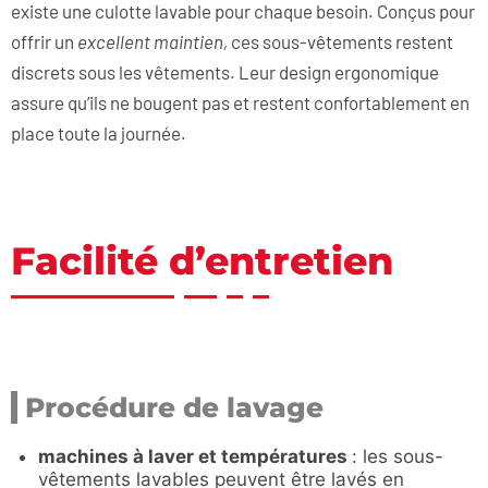
existe une culotte lavable pour chaque besoin. Conçus pour
offrir un
excellent maintien,
ces sous-vêtements restent
discrets sous les vêtements. Leur design ergonomique
assure qu’ils ne bougent pas et restent confortablement en
place toute la journée.
Facilité d’entretien
Procédure de lavage
machines à laver et températures
: les sous-
vêtements lavables peuvent être lavés en