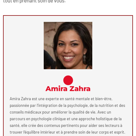
tout en prenant soin de vous.
Amira Zahra
Amira Zahra est une experte en santé mentale et bien-être,
passionnée par l’intégration de la psychologie, de la nutrition et des
conseils médicaux pour améliorer la qualité de vie. Avec un
parcours en psychologie clinique et une approche holistique de la
santé, elle crée des contenus pertinents pour aider ses lecteurs à
trouver l’équilibre intérieur et à prendre soin de leur corps et esprit.