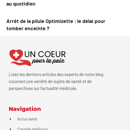
au quotidien
Arrêt de la pilule Optimizette : le délai pour
tomber enceinte ?
Lisez les derniers articles des experts de notre blog
couvrant une variété de sujets de santé et de
perspectives sur l’actualité médicale.
Navigation
Actus santé
Conseils médicaux