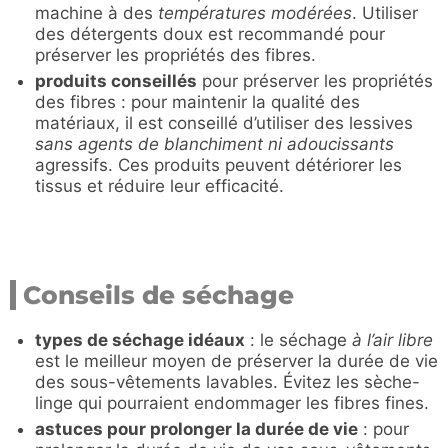
machine à des
températures modérées
. Utiliser
des détergents doux est recommandé pour
préserver les propriétés des fibres.
produits conseillés
pour préserver les propriétés
des fibres : pour maintenir la qualité des
matériaux, il est conseillé d’utiliser des lessives
sans agents de blanchiment ni adoucissants
agressifs. Ces produits peuvent détériorer les
tissus et réduire leur efficacité.
Conseils de séchage
types de séchage idéaux
: le séchage
à l’air libre
est le meilleur moyen de préserver la durée de vie
des sous-vêtements lavables. Évitez les sèche-
linge qui pourraient endommager les fibres fines.
astuces pour prolonger la durée de vie
: pour