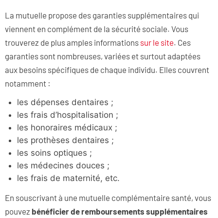
La mutuelle propose des garanties supplémentaires qui
viennent en complément de la sécurité sociale. Vous
trouverez de plus amples informations
sur le site
. Ces
garanties sont nombreuses, variées et surtout adaptées
aux besoins spécifiques de chaque individu. Elles couvrent
notamment :
les dépenses dentaires ;
les frais d’hospitalisation ;
les honoraires médicaux ;
les prothèses dentaires ;
les soins optiques ;
les médecines douces ;
les frais de maternité, etc.
En souscrivant à une mutuelle complémentaire santé, vous
pouvez
bénéficier de remboursements supplémentaires