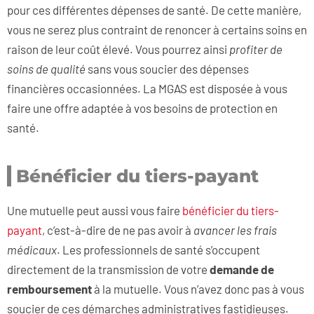
pour ces différentes dépenses de santé. De cette manière,
vous ne serez plus contraint de renoncer à certains soins en
raison de leur coût élevé. Vous pourrez ainsi
profiter de
soins de qualité
sans vous soucier des dépenses
financières occasionnées. La MGAS est disposée à vous
faire une offre adaptée à vos besoins de protection en
santé.
Bénéficier du tiers-payant
Une mutuelle peut aussi vous faire
bénéficier du tiers-
payant
, c’est-à-dire de ne pas avoir à
avancer les frais
médicaux
. Les professionnels de santé s’occupent
directement de la transmission de votre
demande de
remboursement
à la mutuelle. Vous n’avez donc pas à vous
soucier de ces démarches administratives fastidieuses.