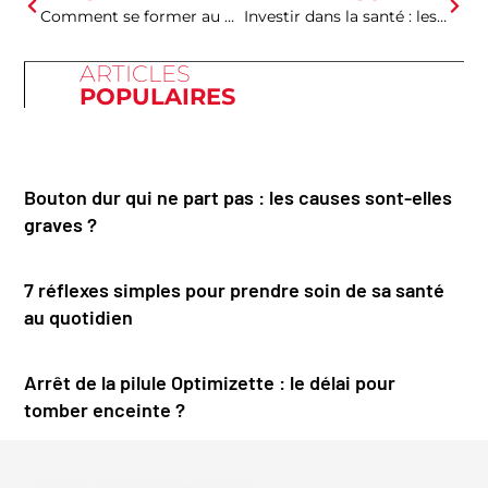
Comment se former au Shiatsu professionnel
Investir dans la santé : les appareils de traitement d’eau potable pour la maison
ARTICLES
POPULAIRES
Bouton dur qui ne part pas : les causes sont-elles
graves ?
7 réflexes simples pour prendre soin de sa santé
au quotidien
Arrêt de la pilule Optimizette : le délai pour
tomber enceinte ?