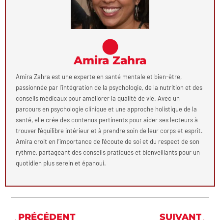
Amira Zahra
Amira Zahra est une experte en santé mentale et bien-être,
passionnée par l’intégration de la psychologie, de la nutrition et des
conseils médicaux pour améliorer la qualité de vie. Avec un
parcours en psychologie clinique et une approche holistique de la
santé, elle crée des contenus pertinents pour aider ses lecteurs à
trouver l’équilibre intérieur et à prendre soin de leur corps et esprit.
Amira croit en l’importance de l’écoute de soi et du respect de son
rythme, partageant des conseils pratiques et bienveillants pour un
quotidien plus serein et épanoui.
PRÉCÉDENT
SUIVANT