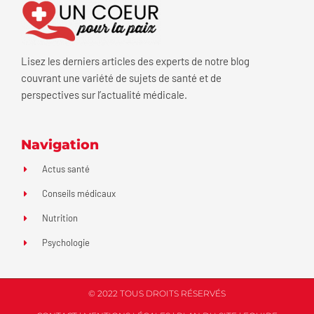
Lisez les derniers articles des experts de notre blog
couvrant une variété de sujets de santé et de
perspectives sur l’actualité médicale.
Navigation
Actus santé
Conseils médicaux
Nutrition
Psychologie
© 2022 TOUS DROITS RÉSERVÉS