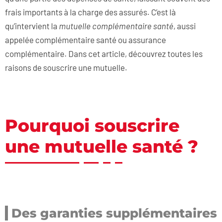
frais importants à la charge des assurés. C’est là
qu’intervient la
mutuelle complémentaire santé
, aussi
appelée complémentaire santé ou assurance
complémentaire. Dans cet article, découvrez toutes les
raisons de souscrire une mutuelle.
Pourquoi souscrire
une mutuelle santé ?
Des garanties supplémentaires