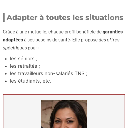
Adapter à toutes les situations
Grâce à une mutuelle, chaque profil bénéficie de
garanties
adaptées
à ses besoins de santé. Elle propose
des offres
spécifiques
pour :
les séniors ;
les retraités ;
les travailleurs non-salariés TNS ;
les étudiants, etc.