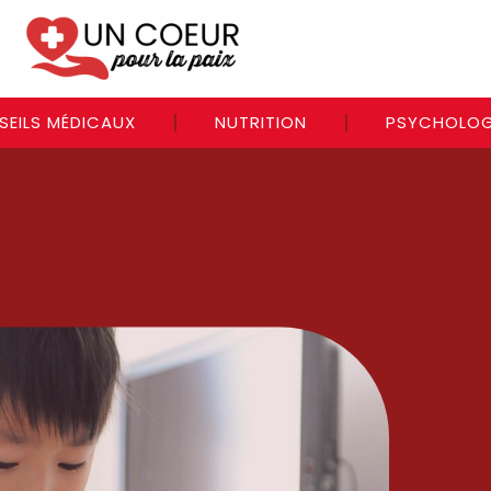
SEILS MÉDICAUX
NUTRITION
PSYCHOLOG