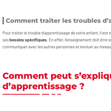
Comment traiter les troubles d’
Pour traiter le trouble d’apprentissage de votre enfant, il est
ses
besoins spécifiques
. En effet, l’enseignement doit être s
communiquer avec les autres personnes et évoluer au niveau 
Comment peut s’expliqu
d’apprentissage ?