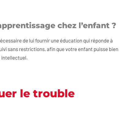
apprentissage chez l’enfant ?
 nécessaire de lui fournir une éducation qui réponde à
uivi sans restrictions, afin que votre enfant puisse bien
intellectuel.
er le trouble