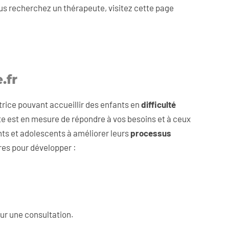
ous recherchez un thérapeute, visitez cette page
.fr
rice pouvant accueillir des enfants en
difficulté
ute est en mesure de répondre à vos besoins et à ceux
ts et adolescents à améliorer leurs
processus
es pour développer :
ur une consultation.