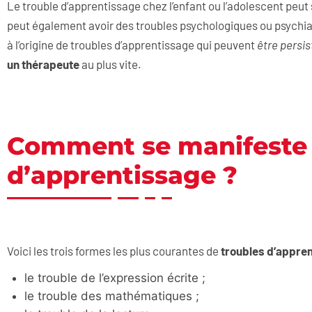
Le trouble d’apprentissage chez l’enfant ou l’adolescent peut 
peut également avoir des troubles psychologiques ou psychi
à l’origine de troubles d’apprentissage qui peuvent
être persi
un thérapeute
au plus vite.
Comment se manifeste 
d’apprentissage ?
Voici les trois formes les plus courantes de
troubles d’appre
le trouble de l’expression écrite ;
le trouble des mathématiques ;