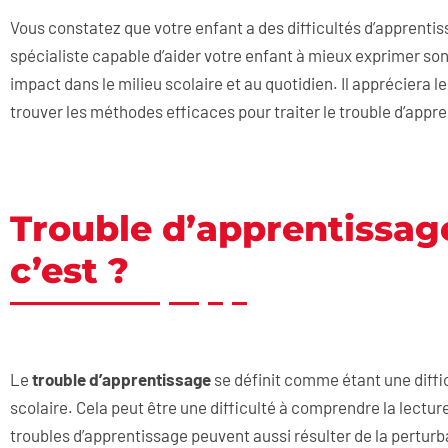
Vous constatez que votre enfant a des difficultés d’apprentis
spécialiste capable d’aider votre enfant à mieux exprimer son
impact dans le milieu scolaire et au quotidien. Il appréciera 
trouver les méthodes efficaces pour traiter le trouble d’appr
Trouble d’apprentissage
c’est ?
Le
trouble d’apprentissage
se définit comme étant une diffi
scolaire. Cela peut être une difficulté à comprendre la lectur
troubles d’apprentissage peuvent aussi résulter de la pertu