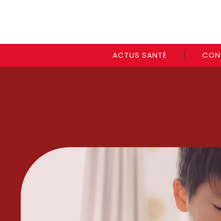
ACTUS SANTÉ
CON