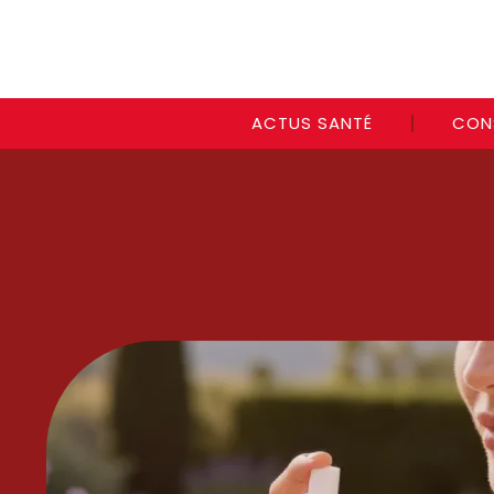
ACTUS SANTÉ
CON