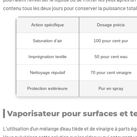
contenu tous les deux jours pour conserver la puissance totale
Action spécifique
Dosage précis
Saturation d’air
100 pour cent pur
Imprégnation textile
50 pour cent eau
Nettoyage répulsif
70 pour cent vinaigre
Protection extérieure
Pur en spray
Vaporisateur pour surfaces et te
L’utilisation d’un mélange d’eau tiède et de vinaigre à parts é