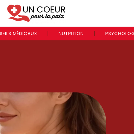
SEILS MÉDICAUX
NUTRITION
PSYCHOLOG