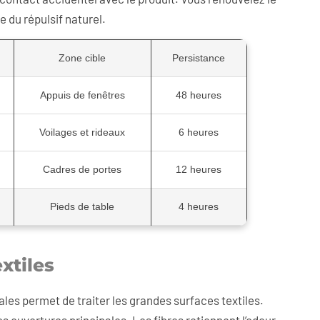
 du répulsif naturel.
Zone cible
Persistance
Appuis de fenêtres
48 heures
Voilages et rideaux
6 heures
Cadres de portes
12 heures
Pieds de table
4 heures
xtiles
gales permet de traiter les grandes surfaces textiles.