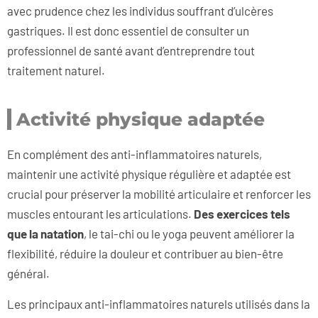
avec prudence chez les individus souffrant d’ulcères
gastriques. Il est donc essentiel de consulter un
professionnel de santé avant d’entreprendre tout
traitement naturel.
Activité physique adaptée
En complément des anti-inflammatoires naturels,
maintenir une activité physique régulière et adaptée est
crucial pour préserver la mobilité articulaire et renforcer les
muscles entourant les articulations.
Des exercices tels
que la natation
, le tai-chi ou le yoga peuvent améliorer la
flexibilité, réduire la douleur et contribuer au bien-être
général.
Les principaux anti-inflammatoires naturels utilisés dans la