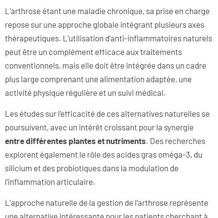
L’arthrose étant une maladie chronique, sa prise en charge
repose sur une approche globale intégrant plusieurs axes
thérapeutiques. L’utilisation d’anti-inflammatoires naturels
peut être un complément efficace aux traitements
conventionnels, mais elle doit être intégrée dans un cadre
plus large comprenant une alimentation adaptée, une
activité physique régulière et un suivi médical.
Les études sur l’efficacité de ces alternatives naturelles se
poursuivent, avec un intérêt croissant pour la synergie
entre diff
érentes plantes et nutriments
. Des recherches
explorent également le rôle des acides gras oméga-3, du
silicium et des probiotiques dans la modulation de
l’inflammation articulaire.
L’approche naturelle de la gestion de l’arthrose représente
une alternative intéressante pour les patients cherchant à