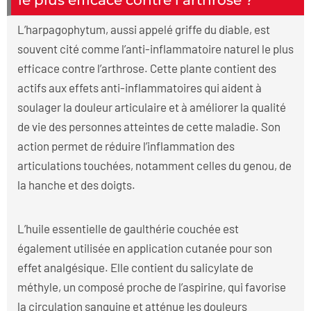
L’harpagophytum, aussi appelé griffe du diable, est
souvent cité comme l’anti-inflammatoire naturel le plus
efficace contre l’arthrose. Cette plante contient des
actifs aux effets anti-inflammatoires qui aident à
soulager la douleur articulaire et à améliorer la qualité
de vie des personnes atteintes de cette maladie. Son
action permet de réduire l’inflammation des
articulations touchées, notamment celles du genou, de
la hanche et des doigts.
L’huile essentielle de gaulthérie couchée est
également utilisée en application cutanée pour son
effet analgésique. Elle contient du salicylate de
méthyle, un composé proche de l’aspirine, qui favorise
la circulation sanguine et atténue les douleurs