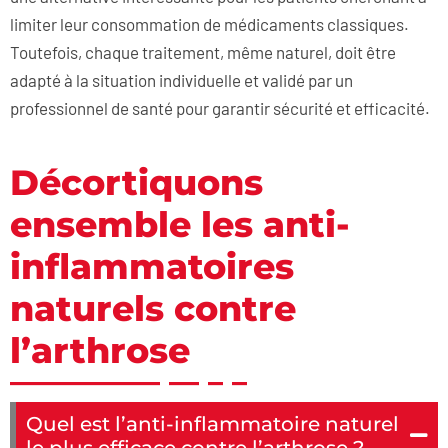
limiter leur consommation de médicaments classiques.
Toutefois, chaque traitement, même naturel, doit être
adapté à la situation individuelle et validé par un
professionnel de santé pour garantir sécurité et efficacité.
Décortiquons
ensemble les anti-
inflammatoires
naturels contre
l’arthrose
Quel est l’anti-inflammatoire naturel
le plus efficace contre l’arthrose ?