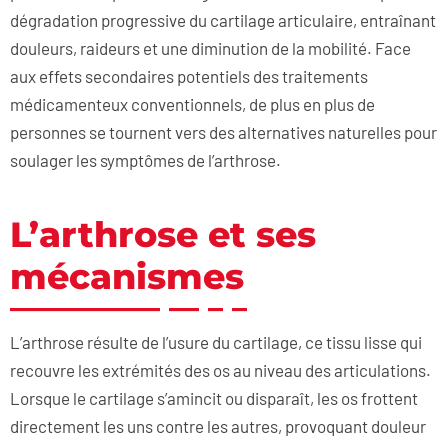
dégradation progressive du cartilage articulaire, entraînant
douleurs, raideurs et une diminution de la mobilité. Face
aux effets secondaires potentiels des traitements
médicamenteux conventionnels, de plus en plus de
personnes se tournent vers des alternatives naturelles pour
soulager les symptômes de l’arthrose.
L’arthrose et ses
mécanismes
L’arthrose résulte de l’usure du cartilage, ce tissu lisse qui
recouvre les extrémités des os au niveau des articulations.
Lorsque le cartilage s’amincit ou disparaît, les os frottent
directement les uns contre les autres, provoquant douleur