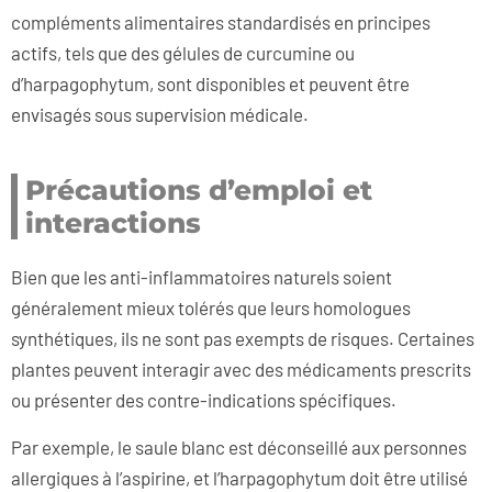
compléments alimentaires standardisés en principes
actifs, tels que des gélules de curcumine ou
d’harpagophytum, sont disponibles et peuvent être
envisagés sous supervision médicale.
Précautions d’emploi et
interactions
Bien que les anti-inflammatoires naturels soient
généralement mieux tolérés que leurs homologues
synthétiques, ils ne sont pas exempts de risques. Certaines
plantes peuvent interagir avec des médicaments prescrits
ou présenter des contre-indications spécifiques.
Par exemple, le saule blanc est déconseillé aux personnes
allergiques à l’aspirine, et l’harpagophytum doit être utilisé