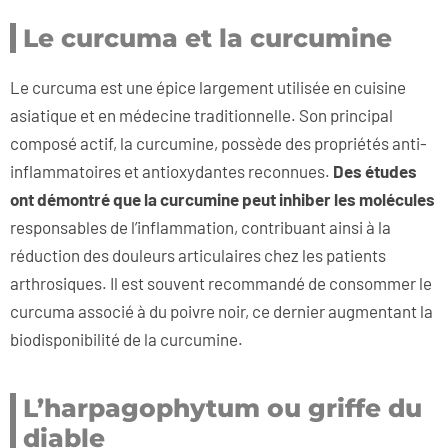
Le curcuma et la curcumine
Le curcuma est une épice largement utilisée en cuisine
asiatique et en médecine traditionnelle. Son principal
composé actif, la curcumine, possède des propriétés anti-
inflammatoires et antioxydantes reconnues.
Des études
ont démontré que la curcumine peut inhiber les molécules
responsables de l’inflammation, contribuant ainsi à la
réduction des douleurs articulaires chez les patients
arthrosiques. Il est souvent recommandé de consommer le
curcuma associé à du poivre noir, ce dernier augmentant la
biodisponibilité de la curcumine.
L’harpagophytum ou griffe du
diable