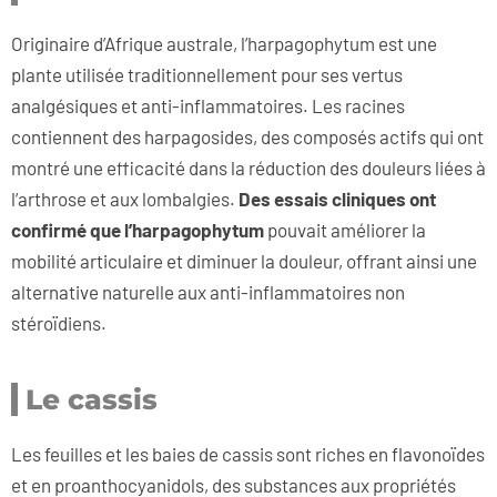
Originaire d’Afrique australe, l’harpagophytum est une
plante utilisée traditionnellement pour ses vertus
analgésiques et anti-inflammatoires. Les racines
contiennent des harpagosides, des composés actifs qui ont
montré une efficacité dans la réduction des douleurs liées à
l’arthrose et aux lombalgies.
Des essais cliniques ont
confirmé
que l’harpagophytum
pouvait améliorer la
mobilité articulaire et diminuer la douleur, offrant ainsi une
alternative naturelle aux anti-inflammatoires non
stéroïdiens.
Le cassis
Les feuilles et les baies de cassis sont riches en flavonoïdes
et en proanthocyanidols, des substances aux propriétés