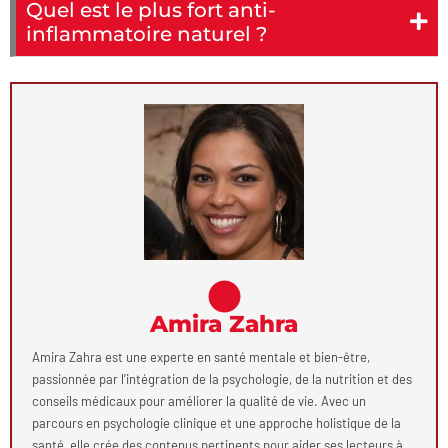
Quel est le plus fort anti-
inflammatoire naturel ?
Amira Zahra
Amira Zahra est une experte en santé mentale et bien-être,
passionnée par l’intégration de la psychologie, de la nutrition et des
conseils médicaux pour améliorer la qualité de vie. Avec un
parcours en psychologie clinique et une approche holistique de la
santé, elle crée des contenus pertinents pour aider ses lecteurs à