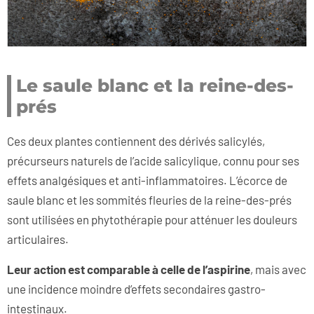
Le saule blanc et la reine-des-
prés
Ces deux plantes contiennent des dérivés salicylés,
précurseurs naturels de l’acide salicylique, connu pour ses
effets analgésiques et anti-inflammatoires. L’écorce de
saule blanc et les sommités fleuries de la reine-des-prés
sont utilisées en phytothérapie pour atténuer les douleurs
articulaires.
Leur action est comparable à celle de l’aspirine
, mais avec
une incidence moindre d’effets secondaires gastro-
intestinaux.