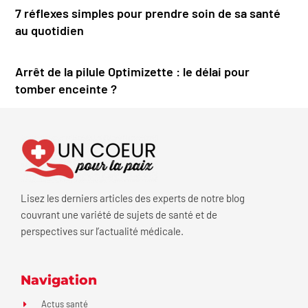
7 réflexes simples pour prendre soin de sa santé
au quotidien
Arrêt de la pilule Optimizette : le délai pour
tomber enceinte ?
Lisez les derniers articles des experts de notre blog
couvrant une variété de sujets de santé et de
perspectives sur l’actualité médicale.
Navigation
Actus santé