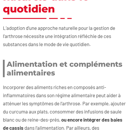
quotidien
L’adoption d’une approche naturelle pour la gestion de
l’arthrose nécessite une intégration réfléchie de ces
substances dans le mode de vie quotidien.
Alimentation et compléments
alimentaires
Incorporer des aliments riches en composés anti-
inflammatoires dans son régime alimentaire peut aider à
atténuer les symptômes de l’arthrose. Par exemple, ajouter
du curcuma aux plats, consommer des infusions de saule
blanc ou de reine-des-prés,
ou encore intégrer des baies
de cassis
dans l’alimentation. Par ailleurs, des