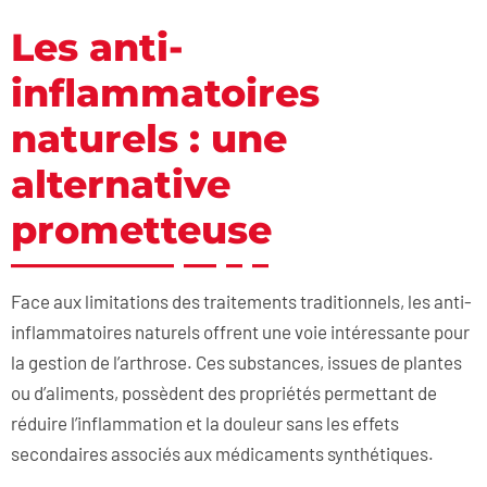
Les anti-
inflammatoires
naturels : une
alternative
prometteuse
Face aux limitations des traitements traditionnels, les anti-
inflammatoires naturels offrent une voie intéressante pour
la gestion de l’arthrose. Ces substances, issues de plantes
ou d’aliments, possèdent des propriétés permettant de
réduire l’inflammation et la douleur sans les effets
secondaires associés aux médicaments synthétiques.