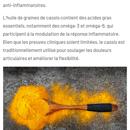
anti-inflammatoires.
L’huile de graines de cassis contient des acides gras
essentiels, notamment des oméga-3 et oméga-6, qui
participent à la modulation de la réponse inflammatoire.
Bien que les preuves cliniques soient limitées, le cassis est
traditionnellement utilisé pour soulager les douleurs
articulaires et améliorer la flexibilité.