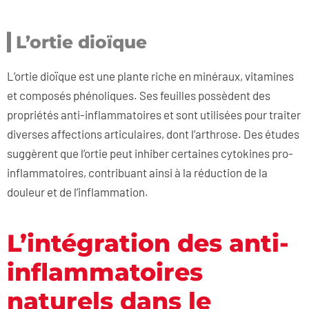
L’ortie dioïque
L’ortie dioïque est une plante riche en minéraux, vitamines
et composés phénoliques. Ses feuilles possèdent des
propriétés anti-inflammatoires et sont utilisées pour traiter
diverses affections articulaires, dont l’arthrose. Des études
suggèrent que l’ortie peut inhiber certaines cytokines pro-
inflammatoires, contribuant ainsi à la réduction de la
douleur et de l’inflammation.
L’intégration des anti-
inflammatoires
naturels dans le