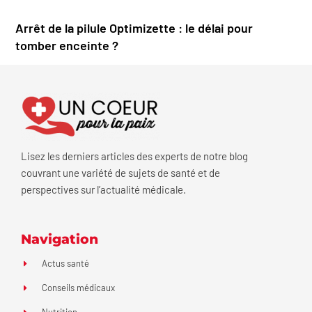
Arrêt de la pilule Optimizette : le délai pour
tomber enceinte ?
Lisez les derniers articles des experts de notre blog
couvrant une variété de sujets de santé et de
perspectives sur l’actualité médicale.
Navigation
Actus santé
Conseils médicaux