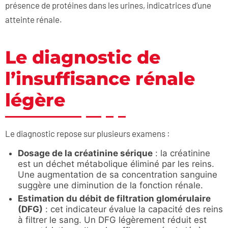
présence de protéines dans les urines, indicatrices d’une
atteinte rénale.
Le diagnostic de
l’insuffisance rénale
légère
Le diagnostic repose sur plusieurs examens :
Dosage de la créatinine sérique
: la créatinine
est un déchet métabolique éliminé par les reins.
Une augmentation de sa concentration sanguine
suggère une diminution de la fonction rénale.
Estimation du débit de filtration glomérulaire
(DFG)
: cet indicateur évalue la capacité des reins
à filtrer le sang. Un DFG légèrement réduit est