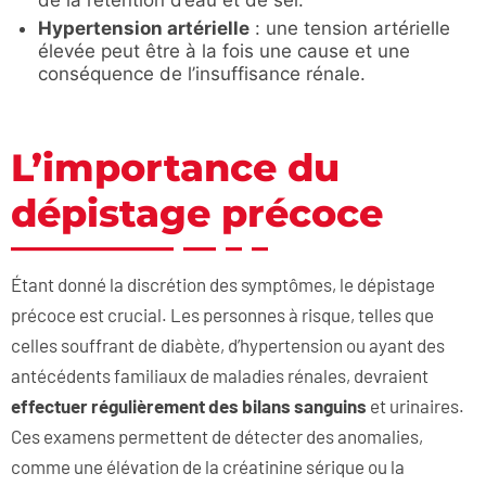
Hypertension artérielle
: une tension artérielle
élevée peut être à la fois une cause et une
conséquence de l’insuffisance rénale.
L’importance du
dépistage précoce
Étant donné la discrétion des symptômes, le dépistage
précoce est crucial. Les personnes à risque, telles que
celles souffrant de diabète, d’hypertension ou ayant des
antécédents familiaux de maladies rénales, devraient
effectuer réguli
è
rement des bilans sanguins
et urinaires.
Ces examens permettent de détecter des anomalies,
comme une élévation de la créatinine sérique ou la