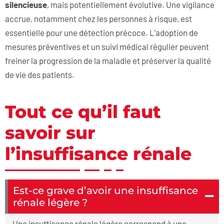
silencieuse
, mais potentiellement évolutive. Une vigilance
accrue, notamment chez les personnes à risque, est
essentielle pour une détection précoce. L’adoption de
mesures préventives et un suivi médical régulier peuvent
freiner la progression de la maladie et préserver la qualité
de vie des patients.
Tout ce qu’il faut
savoir sur
l’insuffisance rénale
Est-ce grave d’avoir une insuffisance
rénale légère ?
Une insuffisance rénale légère correspond à une