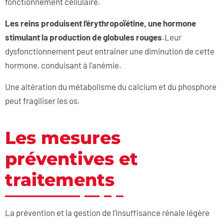
fonctionnement cellulaire.
Les reins produisent l’é
rythropo
ïétine, une hormone
stimulant la production de globules rouges
.Leur
dysfonctionnement peut entraîner une diminution de cette
hormone, conduisant à l’anémie.
Une altération du métabolisme du calcium et du phosphore
peut fragiliser les os.
Les mesures
préventives et
traitements
La prévention et la gestion de l’insuffisance rénale légère