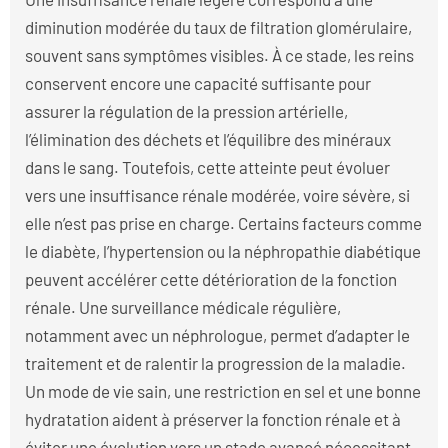
diminution modérée du taux de filtration glomérulaire,
souvent sans symptômes visibles. À ce stade, les reins
conservent encore une capacité suffisante pour
assurer la régulation de la pression artérielle,
l’élimination des déchets et l’équilibre des minéraux
dans le sang. Toutefois, cette atteinte peut évoluer
vers une insuffisance rénale modérée, voire sévère, si
elle n’est pas prise en charge. Certains facteurs comme
le diabète, l’hypertension ou la néphropathie diabétique
peuvent accélérer cette détérioration de la fonction
rénale. Une surveillance médicale régulière,
notamment avec un néphrologue, permet d’adapter le
traitement et de ralentir la progression de la maladie.
Un mode de vie sain, une restriction en sel et une bonne
hydratation aident à préserver la fonction rénale et à
éviter une évolution vers un stade avancé nécessitant