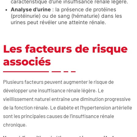
caractéristique d’une insuffisance rénale légère.
Analyse d’urine
: la présence de protéines
(protéinurie) ou de sang (hématurie) dans les
urines peut révéler une atteinte rénale.
Les facteurs de risque
associés
Plusieurs facteurs peuvent augmenter le risque de
développer une insuffisance rénale légère. Le
vieillissement naturel entraîne une diminution progressive
de la fonction rénale. Le diabète et l’hypertension artérielle
sont les principales causes de l’insuffisance rénale
chronique.