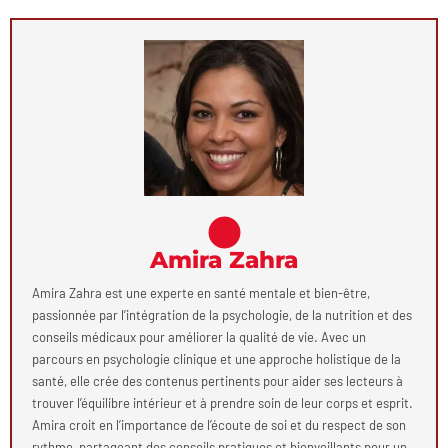
Amira Zahra
Amira Zahra est une experte en santé mentale et bien-être,
passionnée par l’intégration de la psychologie, de la nutrition et des
conseils médicaux pour améliorer la qualité de vie. Avec un
parcours en psychologie clinique et une approche holistique de la
santé, elle crée des contenus pertinents pour aider ses lecteurs à
trouver l’équilibre intérieur et à prendre soin de leur corps et esprit.
Amira croit en l’importance de l’écoute de soi et du respect de son
rythme, partageant des conseils pratiques et bienveillants pour un