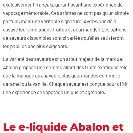
exclusivement français, garantissant une expérience de
vapotage mémorable. Ces arômes ne sont pas qu’un simple
parfum, mais une véritable signature. Avez-vous déjà
essayé leurs mélanges fruités et gourmands ? Les options
de saveurs disponibles sont si variées qu’elles satisferont
les papilles des plus exigeants.
La variété des saveurs est un atout majeur de la marque.
Abalon propose une gamme allant des fruits exotiques tels
que la mangue aux saveurs plus gourmandes comme le
caramel ou la vanille. Chaque saveur est conçue pour offrir
une expérience de vapotage unique et agréable.
Le e-liquide Abalon et