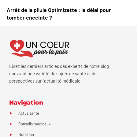
Arrêt de la pilule Optimizette : le délai pour
tomber enceinte ?
Lisez les derniers articles des experts de notre blog
couvrant une variété de sujets de santé et de
perspectives sur l’actualité médicale.
Navigation
Actus santé
Conseils médicaux
Nutrition