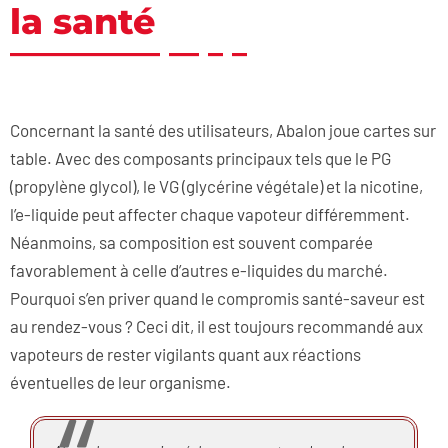
la santé
Concernant la santé des utilisateurs, Abalon joue cartes sur
table. Avec des composants principaux tels que le PG
(propylène glycol), le VG (glycérine végétale) et la nicotine,
l’e-liquide peut affecter chaque vapoteur différemment.
Néanmoins, sa composition est souvent comparée
favorablement à celle d’autres e-liquides du marché.
Pourquoi s’en priver quand le compromis santé-saveur est
au rendez-vous ? Ceci dit, il est toujours recommandé aux
vapoteurs de rester vigilants quant aux réactions
éventuelles de leur organisme.