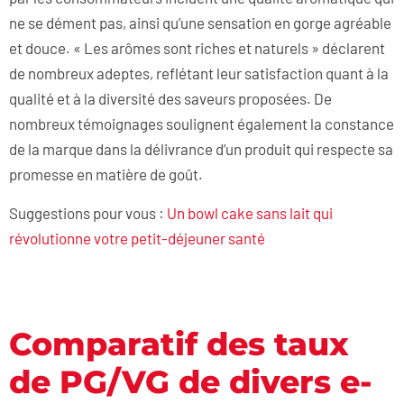
ne se dément pas, ainsi qu’une sensation en gorge agréable
et douce. « Les arômes sont riches et naturels » déclarent
de nombreux adeptes, reflétant leur satisfaction quant à la
qualité et à la diversité des saveurs proposées. De
nombreux témoignages soulignent également la constance
de la marque dans la délivrance d’un produit qui respecte sa
promesse en matière de goût.
Suggestions pour vous :
Un bowl cake sans lait qui
révolutionne votre petit-déjeuner santé
Comparatif des taux
de PG/VG de divers e-