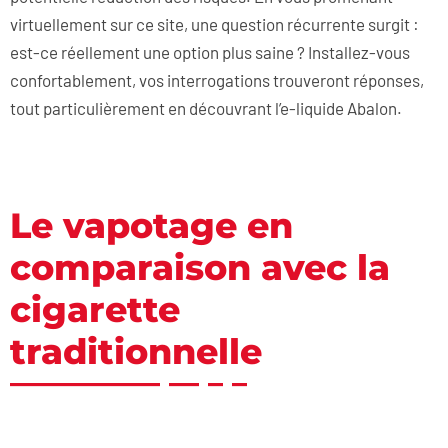
virtuellement sur ce site, une question récurrente surgit :
est-ce réellement une option plus saine ? Installez-vous
confortablement, vos interrogations trouveront réponses,
tout particulièrement en découvrant l’e-liquide Abalon.
Le vapotage en
comparaison avec la
cigarette
traditionnelle