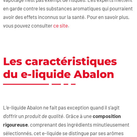
en garde contre les substances aromatiques qui pourraient
avoir des effets inconnus sur la santé. Pour en savoir plus,
vous pouvez consulter
ce site
.
Les caractéristiques
du e-liquide Abalon
L’e-liquide Abalon ne fait pas exception quand il s’agit
d’offrir un
produit de qualité
. Grâce à une
composition
rigoureuse
, comprenant des ingrédients minutieusement
sélectionnés, cet e-liquide se distingue par ses arômes