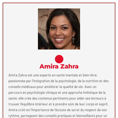
Amira Zahra
Amira Zahra est une experte en santé mentale et bien-être,
passionnée par l’intégration de la psychologie, de la nutrition et des
conseils médicaux pour améliorer la qualité de vie. Avec un
parcours en psychologie clinique et une approche holistique de la
santé, elle crée des contenus pertinents pour aider ses lecteurs à
trouver l’équilibre intérieur et à prendre soin de leur corps et esprit.
Amira croit en l’importance de l’écoute de soi et du respect de son
rythme, partageant des conseils pratiques et bienveillants pour un