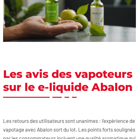
Les avis des vapoteurs
sur le e-liquide Abalon
Les retours des utilisateurs sont unanimes : l’expérience de
vapotage avec Abalon sort du lot. Les points forts soulignés
par les consommateurs incluent une qualité aromatique qui