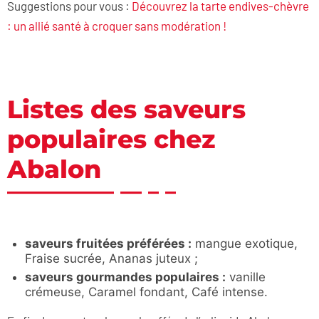
Suggestions pour vous :
Découvrez la tarte endives-chèvre
: un allié santé à croquer sans modération !
Listes des saveurs
populaires chez
Abalon
saveurs fruitées préférées :
mangue exotique,
Fraise sucrée, Ananas juteux ;
saveurs gourmandes populaires :
vanille
crémeuse, Caramel fondant, Café intense.