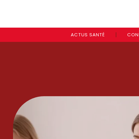
ACTUS SANTÉ
CON