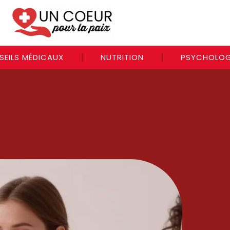
SEILS MÉDICAUX
NUTRITION
PSYCHOLOG