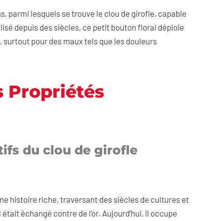
 parmi lesquels se trouve le clou de girofle, capable
isé depuis des siècles, ce petit bouton floral déploie
 surtout pour des maux tels que les douleurs
s Propriétés
ifs du clou de girofle
ne histoire riche, traversant des siècles de cultures et
l était échangé contre de l’or. Aujourd’hui, il occupe