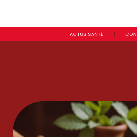
ACTUS SANTÉ
CON