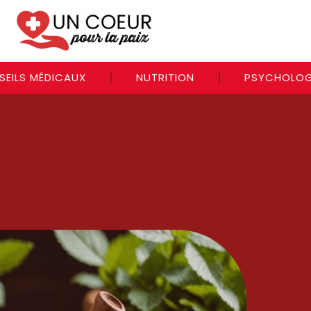
SEILS MÉDICAUX
NUTRITION
PSYCHOLOG