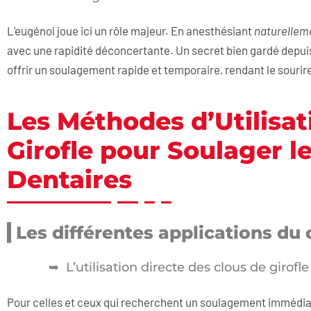
L’eugénol joue ici un rôle majeur. En anesthésiant
naturellem
avec une rapidité déconcertante. Un secret bien gardé depuis 
offrir un soulagement rapide et temporaire, rendant le sourire
Les Méthodes d’Utilisat
Girofle pour Soulager l
Dentaires
Les différentes applications du 
L’utilisation directe des clous de girofle
Pour celles et ceux qui recherchent un soulagement immédia