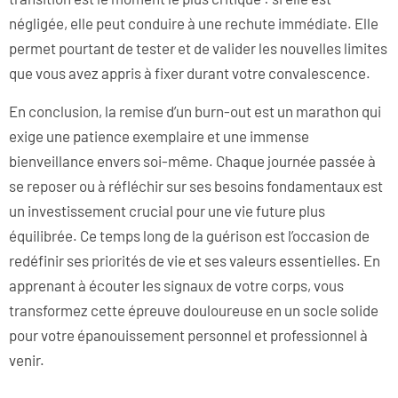
négligée, elle peut conduire à une rechute immédiate. Elle
permet pourtant de tester et de valider les nouvelles limites
que vous avez appris à fixer durant votre convalescence.
En conclusion, la remise d’un burn-out est un marathon qui
exige une patience exemplaire et une immense
bienveillance envers soi-même. Chaque journée passée à
se reposer ou à réfléchir sur ses besoins fondamentaux est
un investissement crucial pour une vie future plus
équilibrée. Ce temps long de la guérison est l’occasion de
redéfinir ses priorités de vie et ses valeurs essentielles. En
apprenant à écouter les signaux de votre corps, vous
transformez cette épreuve douloureuse en un socle solide
pour votre épanouissement personnel et professionnel à
venir.