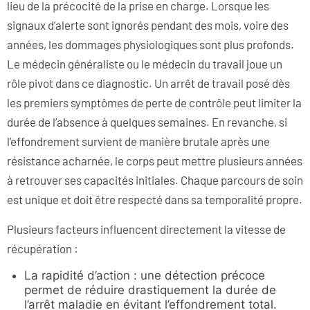
lieu de la précocité de la prise en charge. Lorsque les
signaux d’alerte sont ignorés pendant des mois, voire des
années, les dommages physiologiques sont plus profonds.
Le médecin généraliste ou le médecin du travail joue un
rôle pivot dans ce diagnostic. Un arrêt de travail posé dès
les premiers symptômes de perte de contrôle peut limiter la
durée de l’absence à quelques semaines. En revanche, si
l’effondrement survient de manière brutale après une
résistance acharnée, le corps peut mettre plusieurs années
à retrouver ses capacités initiales. Chaque parcours de soin
est unique et doit être respecté dans sa temporalité propre.
Plusieurs facteurs influencent directement la vitesse de
récupération :
La rapidité d’action : une détection précoce
permet de réduire drastiquement la durée de
l’arrêt maladie en évitant l’effondrement total.