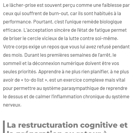
Le lâcher-prise est souvent perçu comme une faiblesse par
ceux qui souffrent de burn-out, car ils sont habitués à la
performance. Pourtant, c’est l’unique remède biologique
efficace. L’acceptation sincère de l’état de fatigue permet
de briser le cercle vicieux de la lutte contre soi-même.
Votre corps exige un repos que vous lui avez refusé pendant
des mois. Durant les premières semaines de l’arrêt, le
sommeil et la déconnexion numérique doivent être vos
seules priorités. Apprendre à ne plus rien planifier, à ne plus
avoir de « to-do list », est un exercice complexe mais vital
pour permettre au système parasympathique de reprendre
le dessus et de calmer l’inflammation chronique du système
nerveux.
La restructuration cognitive et