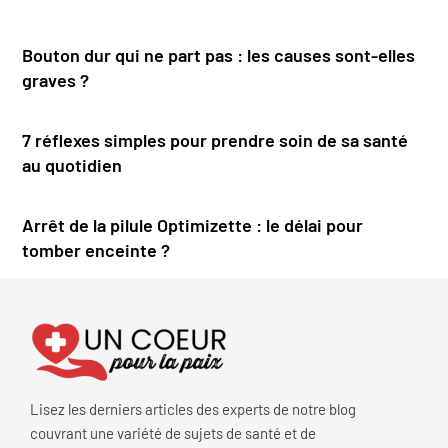
Bouton dur qui ne part pas : les causes sont-elles
graves ?
7 réflexes simples pour prendre soin de sa santé
au quotidien
Arrêt de la pilule Optimizette : le délai pour
tomber enceinte ?
Lisez les derniers articles des experts de notre blog
couvrant une variété de sujets de santé et de