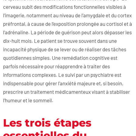
cerveau subit des modifications fonctionnelles visibles à
l’imagerie, notamment au niveau de l’amygdale et du cortex
préfrontal, à cause de l’exposition prolongée au cortisol et à
l’adrénaline. La période de guérison peut alors dépasser les
dix-huit mois. Le patient se trouve souvent dans une
incapacité physique de se lever ou de réaliser des tâches
quotidiennes simples. Une remédiation cognitive est
parfois nécessaire pour réapprendre à traiter des
informations complexes. Le suivi par un psychiatre est
indispensable pour gérer l’anxiété majeure et, si besoin,
prescrire un traitement médicamenteux visant à stabiliser
l’humeur et le sommeil.
Les trois étapes
essentielles du