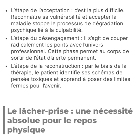
L’étape de l’acceptation : c’est la plus difficile.
Reconnaître sa vulnérabilité et accepter la
maladie stoppe le processus de dégradation
psychique lié à la culpabilité.
L’étape du désengagement : il s’agit de couper
radicalement les ponts avec l’univers
professionnel. Cette phase permet au corps de
sortir de l’état d’alerte permanent.
L’étape de la reconstruction : par le biais de la
thérapie, le patient identifie ses schémas de
pensée toxiques et apprend à poser des limites
fermes pour l’avenir.
Le lâcher-prise : une nécessité
absolue pour le repos
physique