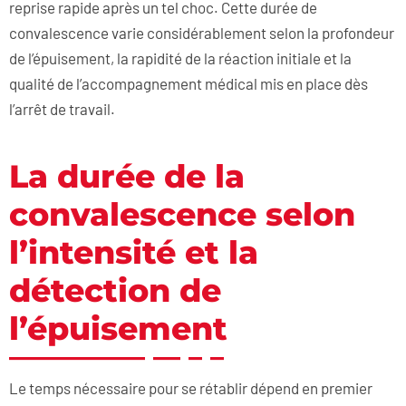
reprise rapide après un tel choc. Cette durée de
convalescence varie considérablement selon la profondeur
de l’épuisement, la rapidité de la réaction initiale et la
qualité de l’accompagnement médical mis en place dès
l’arrêt de travail.
La durée de la
convalescence selon
l’intensité et la
détection de
l’épuisement
Le temps nécessaire pour se rétablir dépend en premier