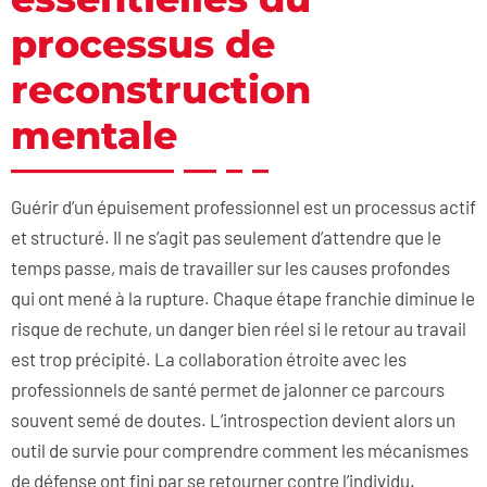
processus de
reconstruction
mentale
Guérir d’un épuisement professionnel est un processus actif
et structuré. Il ne s’agit pas seulement d’attendre que le
temps passe, mais de travailler sur les causes profondes
qui ont mené à la rupture. Chaque étape franchie diminue le
risque de rechute, un danger bien réel si le retour au travail
est trop précipité. La collaboration étroite avec les
professionnels de santé permet de jalonner ce parcours
souvent semé de doutes. L’introspection devient alors un
outil de survie pour comprendre comment les mécanismes
de défense ont fini par se retourner contre l’individu.