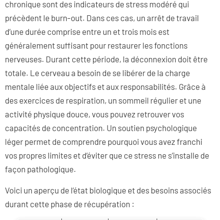
chronique sont des indicateurs de stress modéré qui
précèdent le burn-out. Dans ces cas, un arrêt de travail
d’une durée comprise entre un et trois mois est
généralement suffisant pour restaurer les fonctions
nerveuses. Durant cette période, la déconnexion doit être
totale. Le cerveau a besoin de se libérer de la charge
mentale liée aux objectifs et aux responsabilités. Grâce à
des exercices de respiration, un sommeil régulier et une
activité physique douce, vous pouvez retrouver vos
capacités de concentration. Un soutien psychologique
léger permet de comprendre pourquoi vous avez franchi
vos propres limites et d’éviter que ce stress ne s’installe de
façon pathologique.
Voici un aperçu de l’état biologique et des besoins associés
durant cette phase de récupération :