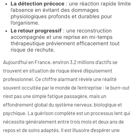
La détection précoce
: une réaction rapide limite
l’absence en évitant des dommages
physiologiques profonds et durables pour
l’organisme.
Le retour progressif
: une reconstruction
accompagnée et une reprise en mi-temps
thérapeutique préviennent efficacement tout
risque de rechute.
Aujourd’hui en France, environ 3,2 millions d’actifs se
trouvent en situation de risque élevé d’épuisement
professionnel. Ce chiffre alarmant révèle une réalité
souvent occultée par le monde de l’entreprise : le burn-out
n’est pas une simple fatigue passagère, mais un
effondrement global du système nerveux, biologique et
psychique. La guérison complète est un processus lent qui
nécessite généralement entre trois mois et deux ans de
repos et de soins adaptés. Il est illusoire d’espérer une