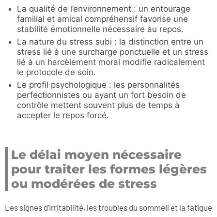
La qualité de l’environnement : un entourage
familial et amical compréhensif favorise une
stabilité émotionnelle nécessaire au repos.
La nature du stress subi : la distinction entre un
stress lié à une surcharge ponctuelle et un stress
lié à un harcèlement moral modifie radicalement
le protocole de soin.
Le profil psychologique : les personnalités
perfectionnistes ou ayant un fort besoin de
contrôle mettent souvent plus de temps à
accepter le repos forcé.
Le délai moyen nécessaire
pour traiter les formes légères
ou modérées de stress
Les signes d’irritabilité, les troubles du sommeil et la fatigue