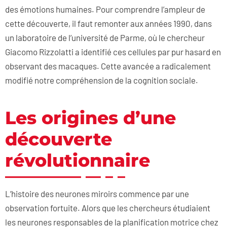
des émotions humaines. Pour comprendre l’ampleur de
cette découverte, il faut remonter aux années 1990, dans
un laboratoire de l’université de Parme, où le chercheur
Giacomo Rizzolatti a identifié ces cellules par pur hasard en
observant des macaques. Cette avancée a radicalement
modifié notre compréhension de la cognition sociale.
Les origines d’une
découverte
révolutionnaire
L’histoire des neurones miroirs commence par une
observation fortuite. Alors que les chercheurs étudiaient
les neurones responsables de la planification motrice chez