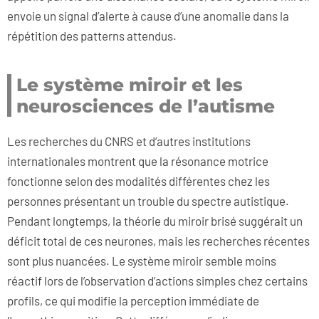
envoie un signal d’alerte à cause d’une anomalie dans la
répétition des patterns attendus.
Le système miroir et les
neurosciences de l’autisme
Les recherches du CNRS et d’autres institutions
internationales montrent que la résonance motrice
fonctionne selon des modalités différentes chez les
personnes présentant un trouble du spectre autistique.
Pendant longtemps, la théorie du miroir brisé suggérait un
déficit total de ces neurones, mais les recherches récentes
sont plus nuancées. Le système miroir semble moins
réactif lors de l’observation d’actions simples chez certains
profils, ce qui modifie la perception immédiate de