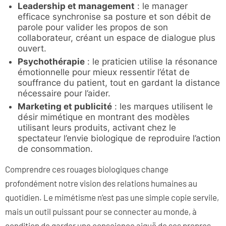
Leadership et management
: le manager
efficace synchronise sa posture et son débit de
parole pour valider les propos de son
collaborateur, créant un espace de dialogue plus
ouvert.
Psychothérapie
: le praticien utilise la résonance
émotionnelle pour mieux ressentir l’état de
souffrance du patient, tout en gardant la distance
nécessaire pour l’aider.
Marketing et publicité
: les marques utilisent le
désir mimétique en montrant des modèles
utilisant leurs produits, activant chez le
spectateur l’envie biologique de reproduire l’action
de consommation.
Comprendre ces rouages biologiques change
profondément notre vision des relations humaines au
quotidien. Le mimétisme n’est pas une simple copie servile,
mais un outil puissant pour se connecter au monde, à
condition de garder une conscience aiguë de ses propres