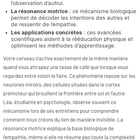
l’observation d’autrui.
La résonance motrice
: ce mécanisme biologique
permet de décoder les intentions des autres et
de ressentir de l’empathie.
Les applications concrètes
: ces avancées
scientifiques aident à la rééducation physique et
optimisent les méthodes d’apprentissage.
Votre cerveau s’active exactement de la même manière
quand vous attrapez une tasse de café que lorsque vous
regardez votre voisin le faire. Ce phénomène repose sur les
neurones miroirs, des cellules situées dans le cortex
prémoteur qui brouillent la frontière entre soi et l’autre.
Léa, étudiante en psychologie, observe souvent ce
mécanisme lors de ses entretiens pour comprendre
comment nous créons du lien de manière invisible. La
résonance motrice explique la base biologique de
l’empathie, même si elle ne résume pas toute la complexité