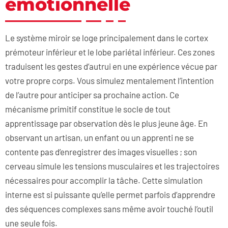
émotionnelle
Le système miroir se loge principalement dans le cortex
prémoteur inférieur et le lobe pariétal inférieur. Ces zones
traduisent les gestes d’autrui en une expérience vécue par
votre propre corps. Vous simulez mentalement l’intention
de l’autre pour anticiper sa prochaine action. Ce
mécanisme primitif constitue le socle de tout
apprentissage par observation dès le plus jeune âge. En
observant un artisan, un enfant ou un apprenti ne se
contente pas d’enregistrer des images visuelles ; son
cerveau simule les tensions musculaires et les trajectoires
nécessaires pour accomplir la tâche. Cette simulation
interne est si puissante qu’elle permet parfois d’apprendre
des séquences complexes sans même avoir touché l’outil
une seule fois.