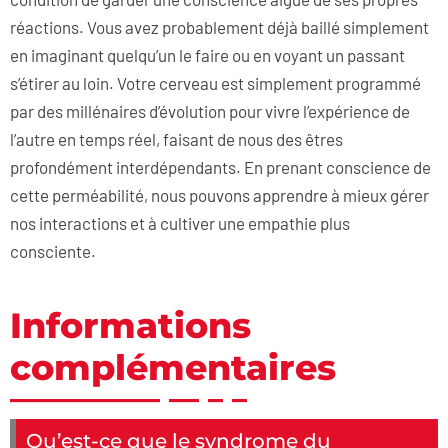
réactions. Vous avez probablement déjà baillé simplement
en imaginant quelqu’un le faire ou en voyant un passant
s’étirer au loin. Votre cerveau est simplement programmé
par des millénaires d’évolution pour vivre l’expérience de
l’autre en temps réel, faisant de nous des êtres
profondément interdépendants. En prenant conscience de
cette perméabilité, nous pouvons apprendre à mieux gérer
nos interactions et à cultiver une empathie plus
consciente.
Informations
complémentaires
Qu’est-ce que le syndrome du