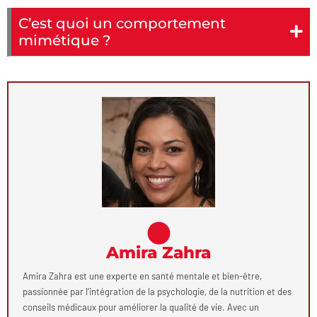
C’est quoi un comportement
mimétique ?
Amira Zahra
Amira Zahra est une experte en santé mentale et bien-être,
passionnée par l’intégration de la psychologie, de la nutrition et des
conseils médicaux pour améliorer la qualité de vie. Avec un