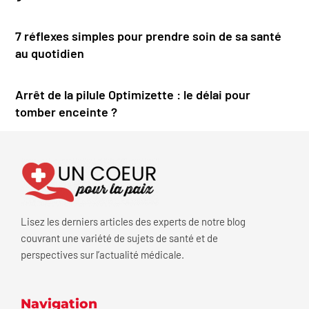
7 réflexes simples pour prendre soin de sa santé
au quotidien
Arrêt de la pilule Optimizette : le délai pour
tomber enceinte ?
Lisez les derniers articles des experts de notre blog
couvrant une variété de sujets de santé et de
perspectives sur l’actualité médicale.
Navigation