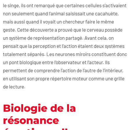
le singe, ils ont remarqué que certaines cellules s’activaient
non seulement quand l’animal saisissait une cacahuète,
mais aussi quand il voyait un chercheur faire le même
geste. Cette découverte a prouvé que le cerveau possède
un système de représentation partagé. Avant cela, on
pensait que la perception et l’action étaient deux systèmes
totalement séparés. Les neurones miroirs constituent donc
un pont biologique entre l’observateur et l’acteur. Ils
permettent de comprendre l’action de l’autre de l’intérieur,
en utilisant son propre répertoire moteur comme une grille
de lecture.
Biologie de la
résonance