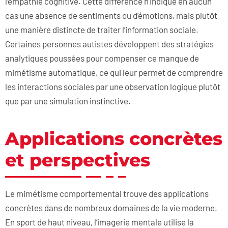
l’empathie cognitive. Cette différence n’indique en aucun
cas une absence de sentiments ou d’émotions, mais plutôt
une manière distincte de traiter l’information sociale.
Certaines personnes autistes développent des stratégies
analytiques poussées pour compenser ce manque de
mimétisme automatique, ce qui leur permet de comprendre
les interactions sociales par une observation logique plutôt
que par une simulation instinctive.
Applications concrètes
et perspectives
Le mimétisme comportemental trouve des applications
concrètes dans de nombreux domaines de la vie moderne.
En sport de haut niveau, l’imagerie mentale utilise la