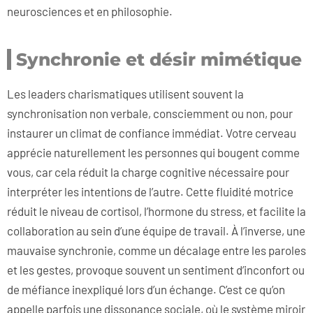
neurosciences et en philosophie.
Synchronie et désir mimétique
Les leaders charismatiques utilisent souvent la
synchronisation non verbale, consciemment ou non, pour
instaurer un climat de confiance immédiat. Votre cerveau
apprécie naturellement les personnes qui bougent comme
vous, car cela réduit la charge cognitive nécessaire pour
interpréter les intentions de l’autre. Cette fluidité motrice
réduit le niveau de cortisol, l’hormone du stress, et facilite la
collaboration au sein d’une équipe de travail. À l’inverse, une
mauvaise synchronie, comme un décalage entre les paroles
et les gestes, provoque souvent un sentiment d’inconfort ou
de méfiance inexpliqué lors d’un échange. C’est ce qu’on
appelle parfois une dissonance sociale, où le système miroir