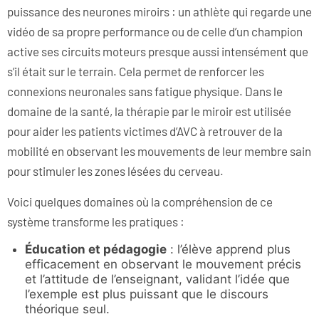
puissance des neurones miroirs : un athlète qui regarde une
vidéo de sa propre performance ou de celle d’un champion
active ses circuits moteurs presque aussi intensément que
s’il était sur le terrain. Cela permet de renforcer les
connexions neuronales sans fatigue physique. Dans le
domaine de la santé, la thérapie par le miroir est utilisée
pour aider les patients victimes d’AVC à retrouver de la
mobilité en observant les mouvements de leur membre sain
pour stimuler les zones lésées du cerveau.
Voici quelques domaines où la compréhension de ce
système transforme les pratiques :
Éducation et pédagogie
: l’élève apprend plus
efficacement en observant le mouvement précis
et l’attitude de l’enseignant, validant l’idée que
l’exemple est plus puissant que le discours
théorique seul.