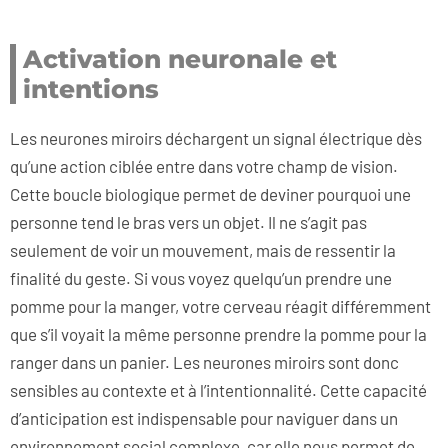
Activation neuronale et
intentions
Les neurones miroirs déchargent un signal électrique dès
qu’une action ciblée entre dans votre champ de vision.
Cette boucle biologique permet de deviner pourquoi une
personne tend le bras vers un objet. Il ne s’agit pas
seulement de voir un mouvement, mais de ressentir la
finalité du geste. Si vous voyez quelqu’un prendre une
pomme pour la manger, votre cerveau réagit différemment
que s’il voyait la même personne prendre la pomme pour la
ranger dans un panier. Les neurones miroirs sont donc
sensibles au contexte et à l’intentionnalité. Cette capacité
d’anticipation est indispensable pour naviguer dans un
environnement social complexe, car elle nous permet de