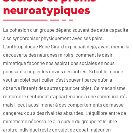
neuroatypiques
La cohésion d’un groupe dépend souvent de cette capacité
à se synchroniser physiquement avec ses pairs.
L’anthropologue René Girard expliquait déjà, avant même la
découverte des neurones miroirs, comment le désir
mimétique façonne nos aspirations sociales en nous
poussant à copier les envies des autres. Si tout le monde
veut un objet particulier, c’est souvent parce qu’on a
observé l’intérêt des autres pour cet objet. Ce mécanisme
renforce le sentiment d’appartenance à une communauté,
mais il peut aussi mener à des comportements de masse
dangereux ou à des rivalités absurdes. L’équilibre entre ce
mimétisme nécessaire à la survie du groupe et le libre
arbitre individuel reste un sujet de débat majeur en