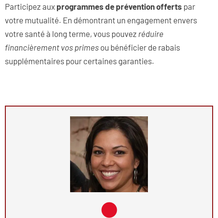
Participez aux
programmes de prévention offerts
par
votre mutualité. En démontrant un engagement envers
votre santé à long terme, vous pouvez
réduire
financièrement vos primes
ou bénéficier de rabais
supplémentaires pour certaines garanties.