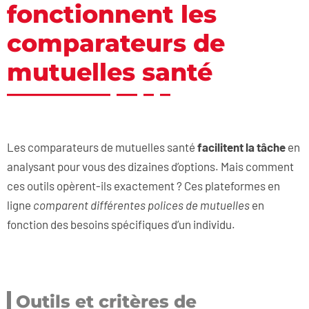
fonctionnent les
comparateurs de
mutuelles santé
Les comparateurs de mutuelles santé
facilitent la tâche
en
analysant pour vous des dizaines d’options. Mais comment
ces outils opèrent-ils exactement ? Ces plateformes en
ligne
comparent différentes polices de mutuelles
en
fonction des besoins spécifiques d’un individu.
Outils et critères de