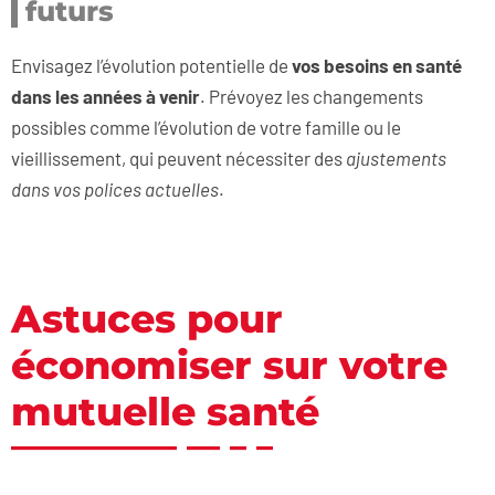
futurs
Envisagez l’évolution potentielle de
vos besoins en santé
dans les années à venir
. Prévoyez les changements
possibles comme l’évolution de votre famille ou le
vieillissement, qui peuvent nécessiter des
ajustements
dans vos polices actuelles
.
Astuces pour
économiser sur votre
mutuelle santé