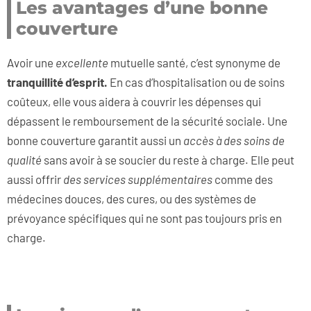
Les avantages d’une bonne
couverture
Avoir une
excellente
mutuelle santé, c’est synonyme de
tranquillité d’esprit.
En cas d’hospitalisation ou de soins
coûteux, elle vous aidera à couvrir les dépenses qui
dépassent le remboursement de la sécurité sociale. Une
bonne couverture garantit aussi un
accès à des soins de
qualité
sans avoir à se soucier du reste à charge. Elle peut
aussi offrir
des services supplémentaires
comme des
médecines douces, des cures, ou des systèmes de
prévoyance spécifiques qui ne sont pas toujours pris en
charge.