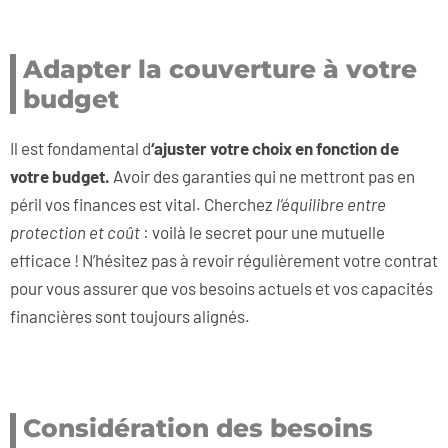
Adapter la couverture à votre
budget
Il est fondamental d
‘ajuster votre choix en fonction de
votre budget.
Avoir des garanties qui ne mettront pas en
péril vos finances est vital. Cherchez
l’équilibre entre
protection et coût
: voilà le secret pour une mutuelle
efficace ! N’hésitez pas à revoir régulièrement votre contrat
pour vous assurer que vos besoins actuels et vos capacités
financières sont toujours alignés.
Considération des besoins