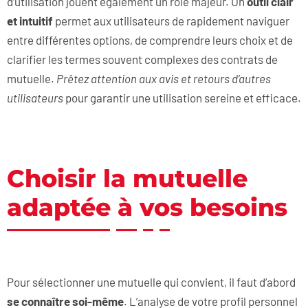
d’utilisation jouent également un rôle majeur. Un
outil clair
et intuitif
permet aux utilisateurs de rapidement naviguer
entre différentes options, de comprendre leurs choix et de
clarifier les termes souvent complexes des contrats de
mutuelle.
Prêtez attention aux avis et retours d’autres
utilisateurs
pour garantir une utilisation sereine et efficace.
Choisir la mutuelle
adaptée à vos besoins
Pour sélectionner une mutuelle qui convient, il faut d’abord
se connaître soi-même
. L’analyse de votre profil personnel