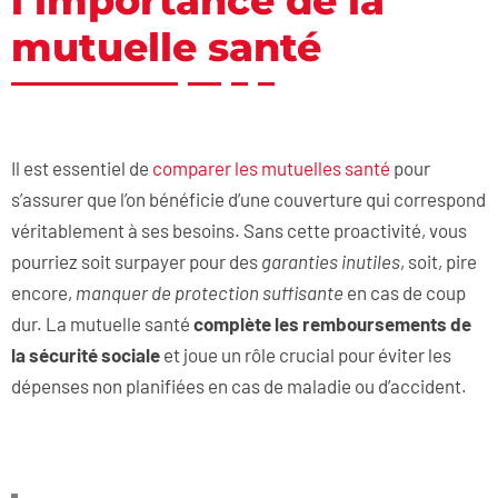
l’importance de la
mutuelle santé
Il est essentiel de
comparer les mutuelles santé
pour
s’assurer que l’on bénéficie d’une couverture qui correspond
véritablement à ses besoins. Sans cette proactivité, vous
pourriez soit surpayer pour des
garanties inutiles
, soit, pire
encore,
manquer de protection suffisante
en cas de coup
dur. La mutuelle santé
complète les remboursements de
la sécurité sociale
et joue un rôle crucial pour éviter les
dépenses non planifiées en cas de maladie ou d’accident.