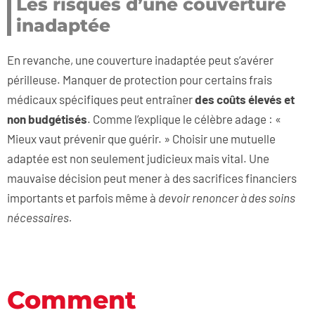
Les risques d’une couverture
inadaptée
En revanche, une couverture inadaptée peut s’avérer
périlleuse. Manquer de protection pour certains frais
médicaux spécifiques peut entraîner
des coûts élevés et
non budgétisés
. Comme l’explique le célèbre adage : «
Mieux vaut prévenir que guérir. » Choisir une mutuelle
adaptée est non seulement judicieux mais vital. Une
mauvaise décision peut mener à des sacrifices financiers
importants et parfois même à
devoir renoncer à des soins
nécessaires.
Comment