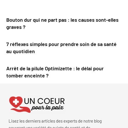
Bouton dur qui ne part pas : les causes sont-elles
graves ?
7 réflexes simples pour prendre soin de sa santé
au quotidien
Arrêt de la pilule Optimizette : le délai pour
tomber enceinte ?
Lisez les derniers articles des experts de notre blog
couvrant une variété de sujets de santé et de