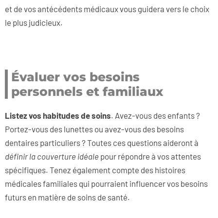
et de vos antécédents médicaux vous guidera vers le choix
le plus judicieux.
Évaluer vos besoins
personnels et familiaux
Listez vos habitudes de soins
. Avez-vous des enfants ?
Portez-vous des lunettes ou avez-vous des besoins
dentaires particuliers ? Toutes ces questions aideront à
définir la couverture idéale
pour répondre à vos attentes
spécifiques. Tenez également compte des histoires
médicales familiales qui pourraient influencer vos besoins
futurs en matière de soins de santé.