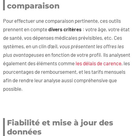
comparaison
Pour effectuer une comparaison pertinente, ces outils
prennent en compte
divers critères
: votre âge, votre état
de santé, vos dépenses médicales prévisibles, etc. Ces
systèmes, en un clin d’œil
, vous présentent les offres les
plus avantageuses
en fonction de votre profil. Ils analysent
également des éléments comme
les délais de carence
, les
pourcentages de remboursement, et les tarifs mensuels
afin de rendre leur analyse aussi compréhensive que
possible.
Fiabilité et mise à jour des
données