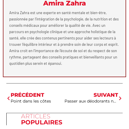
Amira Zahra
Amira Zahra est une experte en santé mentale et bien-être,
passionnée par l’intégration de la psychologie, de la nutrition et des
conseils médicaux pour améliorer la qualité de vie. Avec un
parcours en psychologie clinique et une approche holistique de la
santé, elle crée des contenus pertinents pour aider ses lecteurs à
trouver l’équilibre intérieur et à prendre soin de leur corps et esprit.
Amira croit en l’importance de l’écoute de soi et du respect de son
rythme, partageant des conseils pratiques et bienveillants pour un
quotidien plus serein et épanoui.
PRÉCÉDENT
SUIVANT
Point dans les côtes
Passer aux déodorants naturels : quels sont les bienfaits pour votre santé et l’environnement ?
ARTICLES
POPULAIRES