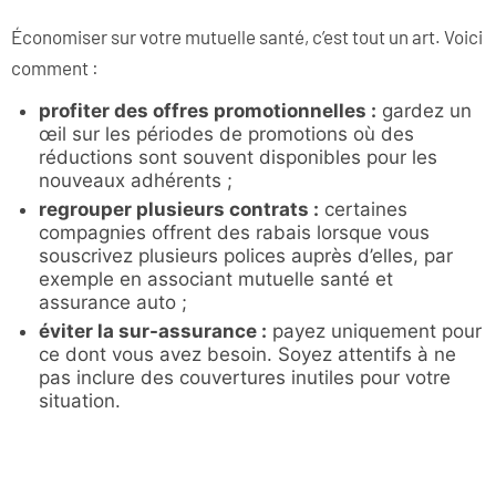
Économiser sur votre mutuelle santé, c’est tout un art. Voici
comment :
profiter des offres promotionnelles :
gardez un
œil sur les périodes de promotions où des
réductions sont souvent disponibles pour les
nouveaux adhérents ;
regrouper plusieurs contrats :
certaines
compagnies offrent des rabais lorsque vous
souscrivez plusieurs polices auprès d’elles, par
exemple en associant mutuelle santé et
assurance auto ;
éviter la sur-assurance :
payez uniquement pour
ce dont vous avez besoin. Soyez attentifs à ne
pas inclure des couvertures inutiles pour votre
situation.