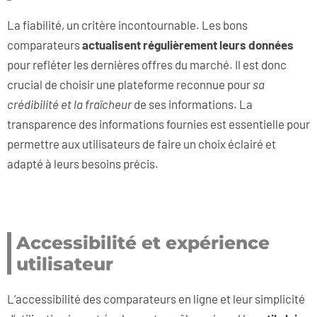
La fiabilité, un critère incontournable. Les bons
comparateurs
actualisent régulièrement leurs données
pour refléter les dernières offres du marché. Il est donc
crucial de choisir une plateforme reconnue pour
sa
crédibilité et la fraîcheur
de ses informations. La
transparence des informations fournies est essentielle pour
permettre aux utilisateurs de faire un choix éclairé et
adapté à leurs besoins précis.
Accessibilité et expérience
utilisateur
L’accessibilité des comparateurs en ligne et leur simplicité