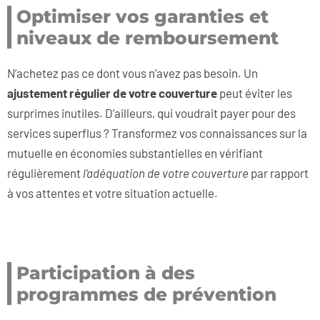
Optimiser vos garanties et
niveaux de remboursement
N’achetez pas ce dont vous n’avez pas besoin. Un
ajustement régulier de votre couverture
peut éviter les
surprimes inutiles. D’ailleurs, qui voudrait payer pour des
services superflus ? Transformez vos connaissances sur la
mutuelle en économies substantielles en vérifiant
régulièrement
l’adéquation de votre couverture
par rapport
à vos attentes et votre situation actuelle.
Participation à des
programmes de prévention