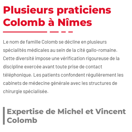
Plusieurs praticiens
Colomb à Nîmes
Le nom de famille Colomb se décline en plusieurs
spécialités médicales au sein de la cité gallo-romaine.
Cette diversité impose une vérification rigoureuse de la
discipline exercée avant toute prise de contact
téléphonique. Les patients confondent régulièrement les
cabinets de médecine générale avec les structures de
chirurgie spécialisée.
Expertise de Michel et Vincent
Colomb