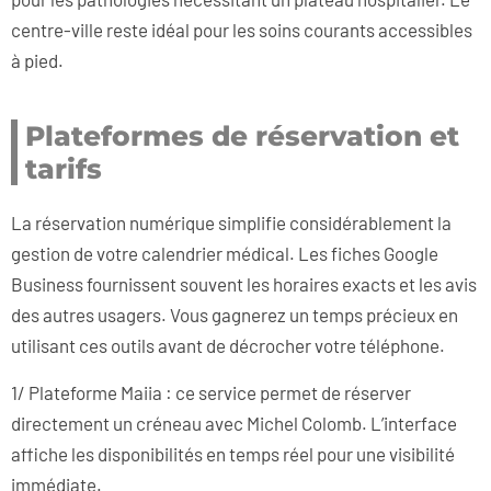
centre-ville reste idéal pour les soins courants accessibles
à pied.
Plateformes de réservation et
tarifs
La réservation numérique simplifie considérablement la
gestion de votre calendrier médical. Les fiches Google
Business fournissent souvent les horaires exacts et les avis
des autres usagers. Vous gagnerez un temps précieux en
utilisant ces outils avant de décrocher votre téléphone.
1/ Plateforme Maiia : ce service permet de réserver
directement un créneau avec Michel Colomb. L’interface
affiche les disponibilités en temps réel pour une visibilité
immédiate.