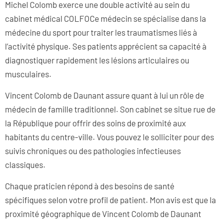
Michel Colomb exerce une double activité au sein du
cabinet médical COLFOCe médecin se spécialise dans la
médecine du sport pour traiter les traumatismes liés à
l’activité physique. Ses patients apprécient sa capacité à
diagnostiquer rapidement les lésions articulaires ou
musculaires.
Vincent Colomb de Daunant assure quant à lui un rôle de
médecin de famille traditionnel. Son cabinet se situe rue de
la République pour offrir des soins de proximité aux
habitants du centre-ville. Vous pouvez le solliciter pour des
suivis chroniques ou des pathologies infectieuses
classiques.
Chaque praticien répond à des besoins de santé
spécifiques selon votre profil de patient. Mon avis est que la
proximité géographique de Vincent Colomb de Daunant