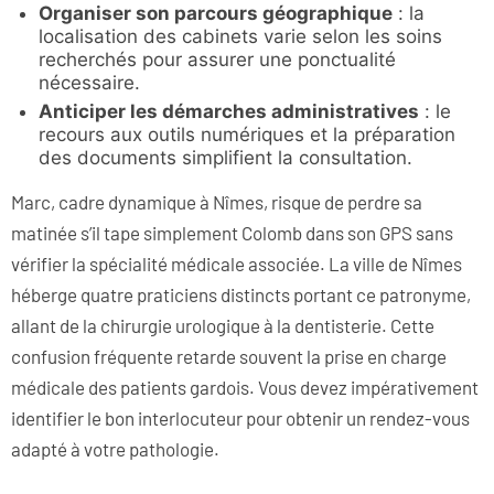
Organiser son parcours géographique
: la
localisation des cabinets varie selon les soins
recherchés pour assurer une ponctualité
nécessaire.
Anticiper les démarches administratives
: le
recours aux outils numériques et la préparation
des documents simplifient la consultation.
Marc, cadre dynamique à Nîmes, risque de perdre sa
matinée s’il tape simplement Colomb dans son GPS sans
vérifier la spécialité médicale associée. La ville de Nîmes
héberge quatre praticiens distincts portant ce patronyme,
allant de la chirurgie urologique à la dentisterie. Cette
confusion fréquente retarde souvent la prise en charge
médicale des patients gardois. Vous devez impérativement
identifier le bon interlocuteur pour obtenir un rendez-vous
adapté à votre pathologie.