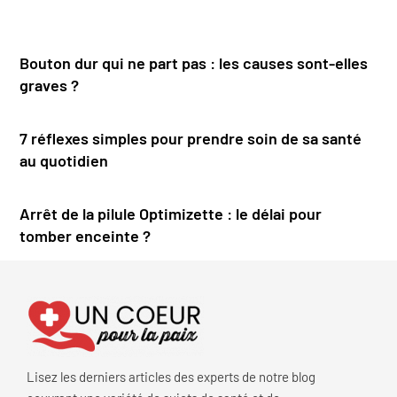
Bouton dur qui ne part pas : les causes sont-elles
graves ?
7 réflexes simples pour prendre soin de sa santé
au quotidien
Arrêt de la pilule Optimizette : le délai pour
tomber enceinte ?
Lisez les derniers articles des experts de notre blog