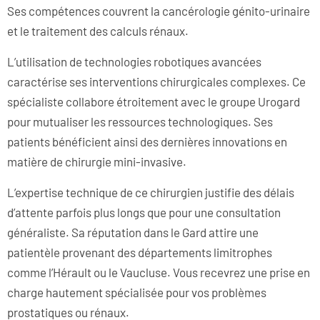
Ses compétences couvrent la cancérologie génito-urinaire
et le traitement des calculs rénaux.
L’utilisation de technologies robotiques avancées
caractérise ses interventions chirurgicales complexes. Ce
spécialiste collabore étroitement avec le groupe Urogard
pour mutualiser les ressources technologiques. Ses
patients bénéficient ainsi des dernières innovations en
matière de chirurgie mini-invasive.
L’expertise technique de ce chirurgien justifie des délais
d’attente parfois plus longs que pour une consultation
généraliste. Sa réputation dans le Gard attire une
patientèle provenant des départements limitrophes
comme l’Hérault ou le Vaucluse. Vous recevrez une prise en
charge hautement spécialisée pour vos problèmes
prostatiques ou rénaux.