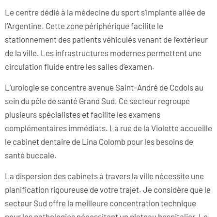
Le centre dédié à la médecine du sport s’implante allée de
l’Argentine. Cette zone périphérique facilite le
stationnement des patients véhiculés venant de l’extérieur
de la ville. Les infrastructures modernes permettent une
circulation fluide entre les salles d’examen.
L’urologie se concentre avenue Saint-André de Codols au
sein du pôle de santé Grand Sud. Ce secteur regroupe
plusieurs spécialistes et facilite les examens
complémentaires immédiats. La rue de la Violette accueille
le cabinet dentaire de Lina Colomb pour les besoins de
santé buccale.
La dispersion des cabinets à travers la ville nécessite une
planification rigoureuse de votre trajet. Je considère que le
secteur Sud offre la meilleure concentration technique
pour les pathologies nécessitant un plateau hospitalier. Le