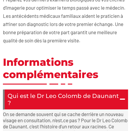
d’imagerie pour optimiser le temps passé avec le médecin.
Les antécédents médicaux familiaux aident le praticien à
affiner son diagnostic lors de votre premier échange. Une
bonne préparation de votre part garantit une meilleure
qualité de soin dès la première visite.
Informations
complémentaires
Qui est le Dr Leo Colomb de Daunant
?
On se demande souvent qui se cache derrière un nouveau
visage en consultation, n’est,ce pas ? Pour le Dr Leo Colomb
de Daunant, c’est l’histoire d’un retour aux racines. Ce