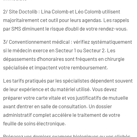
2/ Site Doctolib : Lina Colomb et Léo Colomb utilisent
majoritairement cet outil pour leurs agendas. Les rappels
par SMS diminuent le risque d’oubli de votre rendez-vous.
3/ Conventionnement médical : vérifiez systématiquement
si le médecin exerce en Secteur 1 ou Secteur 2. Les
dépassements d’honoraires sont fréquents en chirurgie
spécialisée et impactent votre remboursement.
Les tarifs pratiqués par les spécialistes dépendent souvent
de leur expérience et du matériel utilisé. Vous devez
préparer votre carte vitale et vos justificatifs de mutuelle
avant d’entrer en salle de consultation. Un dossier
administratif complet accélère le traitement de votre
feuille de soins électronique.
Préparez vos derniers examens biologiques ou vos clichés