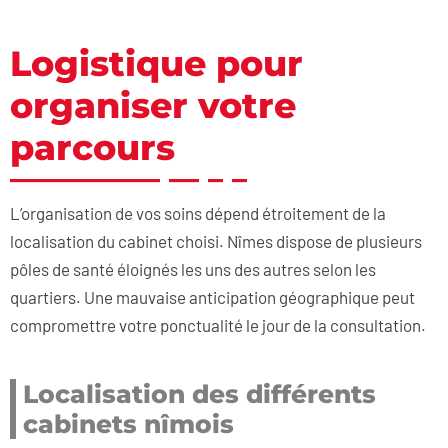
Logistique pour
organiser votre
parcours
L’organisation de vos soins dépend étroitement de la
localisation du cabinet choisi. Nîmes dispose de plusieurs
pôles de santé éloignés les uns des autres selon les
quartiers. Une mauvaise anticipation géographique peut
compromettre votre ponctualité le jour de la consultation.
Localisation des différents
cabinets nîmois