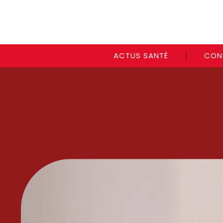
ACTUS SANTÉ
CON