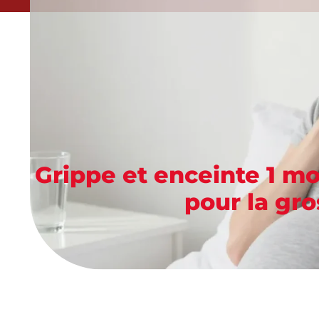
Grippe et enceinte 1 moi
pour la gr