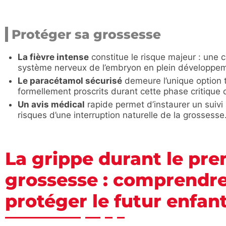
Protéger sa grossesse
La fièvre intense
constitue le risque majeur : une 
système nerveux de l’embryon en plein développe
Le paracétamol sécurisé
demeure l’unique option t
formellement proscrits durant cette phase critique
Un avis médical
rapide permet d’instaurer un suivi 
risques d’une interruption naturelle de la grossesse
La grippe durant le pr
grossesse : comprendre
protéger le futur enfan