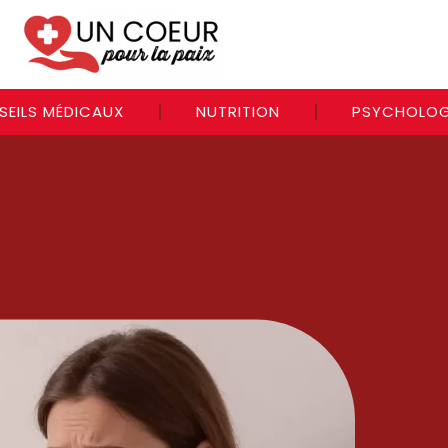
SEILS MÉDICAUX
NUTRITION
PSYCHOLOG